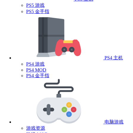
PS5 游戏
PS5 金手指
PS4 主机
PS4 游戏
PS4 MOD
PS4 金手指
电脑游戏
游戏资源