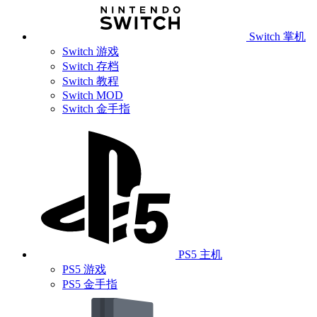
Switch 掌机
Switch 游戏
Switch 存档
Switch 教程
Switch MOD
Switch 金手指
PS5 主机
PS5 游戏
PS5 金手指