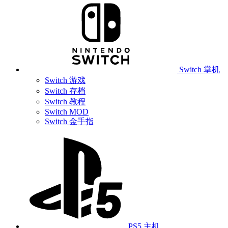
Switch 掌机
Switch 游戏
Switch 存档
Switch 教程
Switch MOD
Switch 金手指
PS5 主机