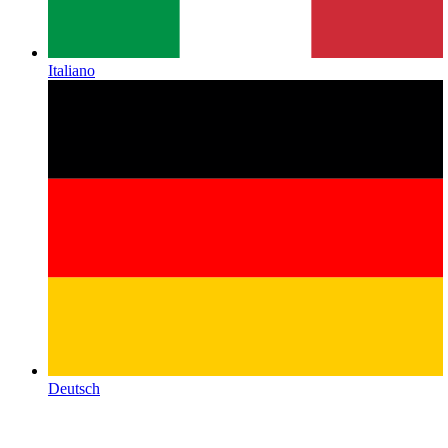
Italiano
Deutsch