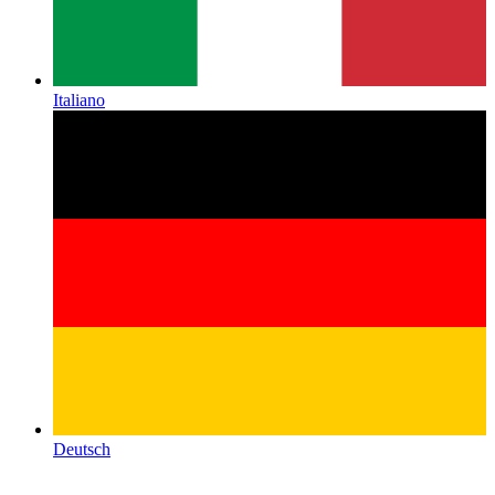
Italiano
Deutsch