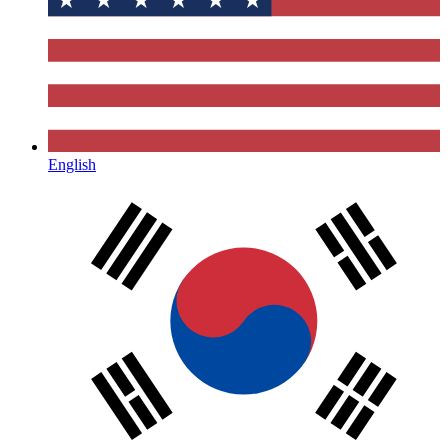
English