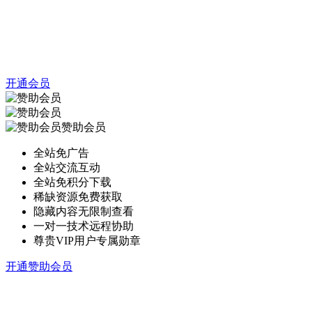
开通会员
赞助会员
全站免广告
全站交流互动
全站免积分下载
稀缺资源免费获取
隐藏内容无限制查看
一对一技术远程协助
尊贵VIP用户专属勋章
开通赞助会员