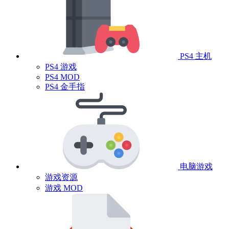
PS4 主机
PS4 游戏
PS4 MOD
PS4 金手指
电脑游戏
游戏资源
游戏 MOD