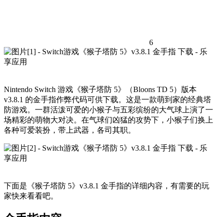
6
Nintendo Switch 游戏《猴子塔防 5》（Bloons TD 5）版本
v3.8.1 的金手指作弊代码可供下载。这是一款萌到家的经典塔
防游戏。一群活泼可爱的小猴子与五彩缤纷的大气球上演了一
场精彩的萌物大对决。在气球们凶猛的攻势下，小猴子们换上
各种可爱装扮，带上武器，各司其职。
下面是《猴子塔防 5》v3.8.1 金手指的详细内容，有需要的玩
家快来看看吧。