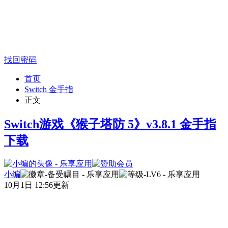
找回密码
首页
Switch 金手指
正文
Switch游戏《猴子塔防 5》v3.8.1 金手指
下载
小编
10月1日 12:56更新