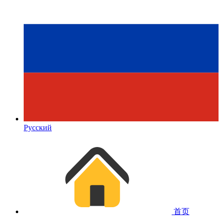
Русский
首页