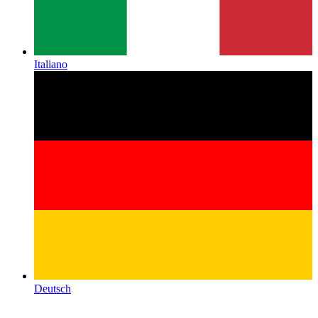
Italiano
Deutsch