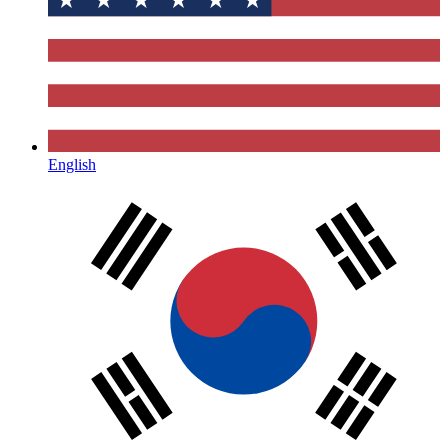
English