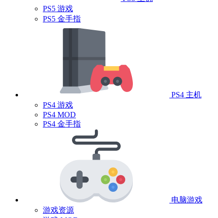
PS5 游戏
PS5 金手指
PS4 主机
PS4 游戏
PS4 MOD
PS4 金手指
电脑游戏
游戏资源