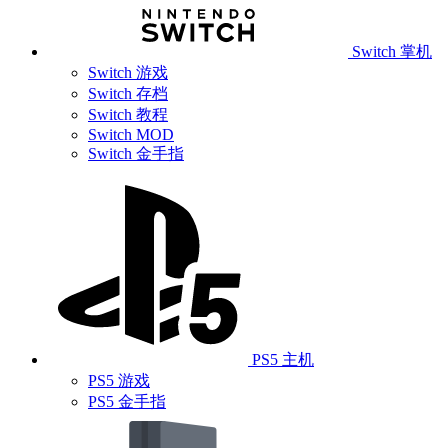
Switch 掌机
Switch 游戏
Switch 存档
Switch 教程
Switch MOD
Switch 金手指
PS5 主机
PS5 游戏
PS5 金手指