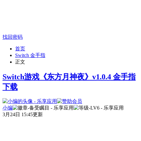
找回密码
首页
Switch 金手指
正文
Switch游戏《东方月神夜》v1.0.4 金手指
下载
小编
3月24日 15:45更新