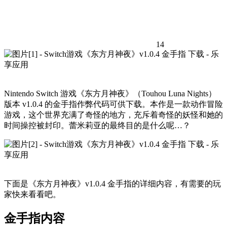
14
Nintendo Switch 游戏《东方月神夜》（Touhou Luna Nights）
版本 v1.0.4 的金手指作弊代码可供下载。本作是一款动作冒险
游戏，这个世界充满了奇怪的地方，充斥着奇怪的妖怪和她的
时间操控被封印。蕾米莉亚的最终目的是什么呢…？
下面是《东方月神夜》v1.0.4 金手指的详细内容，有需要的玩
家快来看看吧。
金手指内容