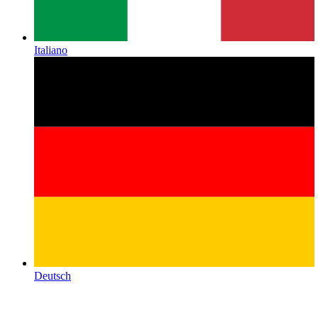
Italiano
Deutsch