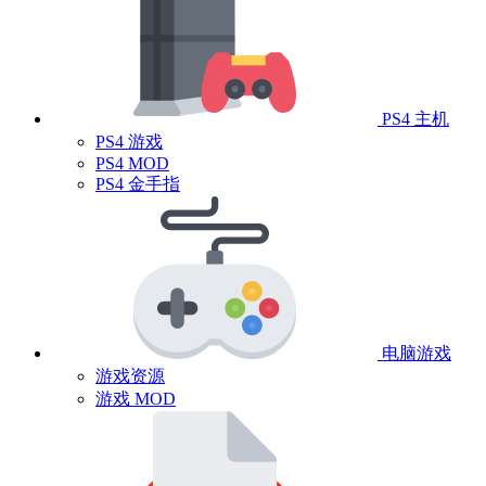
PS4 主机
PS4 游戏
PS4 MOD
PS4 金手指
电脑游戏
游戏资源
游戏 MOD