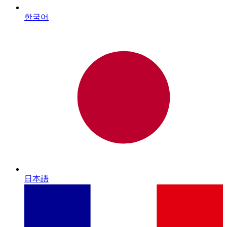
한국어
日本語