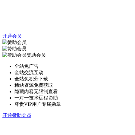
开通会员
赞助会员
全站免广告
全站交流互动
全站免积分下载
稀缺资源免费获取
隐藏内容无限制查看
一对一技术远程协助
尊贵VIP用户专属勋章
开通赞助会员