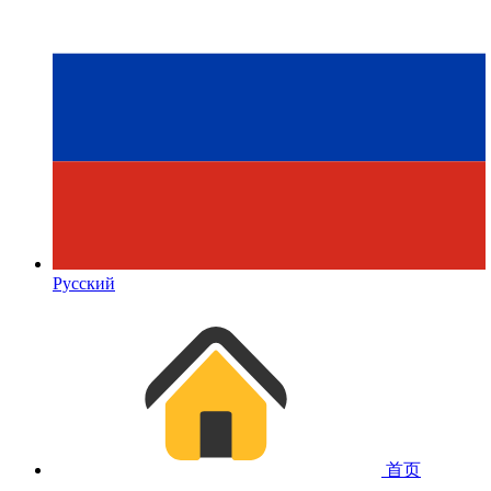
Русский
首页