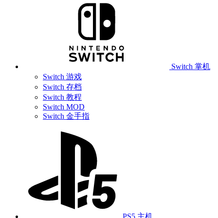
Switch 掌机
Switch 游戏
Switch 存档
Switch 教程
Switch MOD
Switch 金手指
PS5 主机