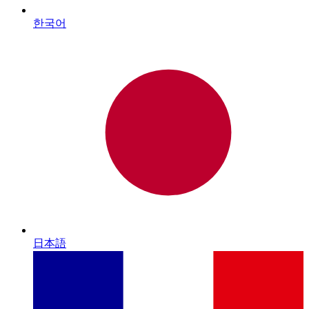
한국어
日本語