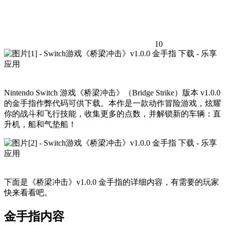
10
Nintendo Switch 游戏《桥梁冲击》（Bridge Strike）版本 v1.0.0
的金手指作弊代码可供下载。本作是一款动作冒险游戏，炫耀
你的战斗和飞行技能，收集更多的点数，并解锁新的车辆：直
升机，船和气垫船！
下面是《桥梁冲击》v1.0.0 金手指的详细内容，有需要的玩家
快来看看吧。
金手指内容