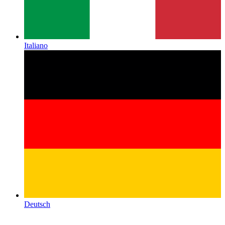
Italiano
Deutsch