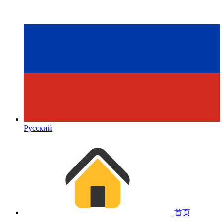
Русский
首页