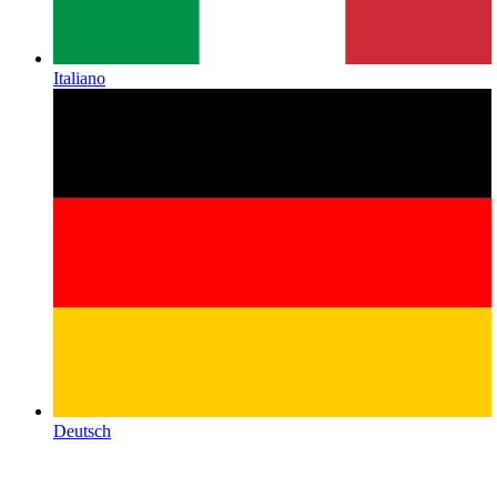
Italiano
Deutsch