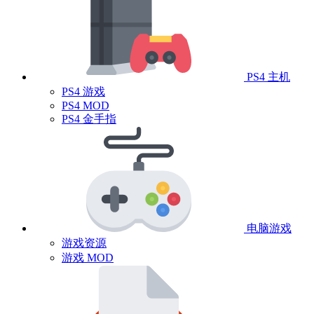
PS4 主机
PS4 游戏
PS4 MOD
PS4 金手指
电脑游戏
游戏资源
游戏 MOD