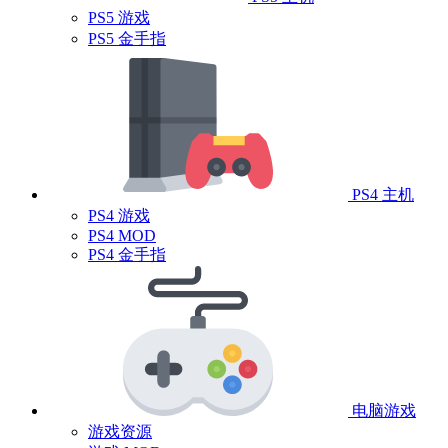
PS5 游戏
PS5 金手指
PS4 主机
PS4 游戏
PS4 MOD
PS4 金手指
电脑游戏
游戏资源