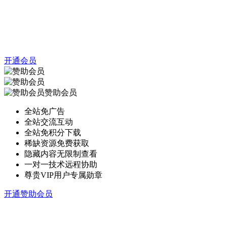
开通会员
赞助会员
全站免广告
全站交流互动
全站免积分下载
稀缺资源免费获取
隐藏内容无限制查看
一对一技术远程协助
尊贵VIP用户专属勋章
开通赞助会员