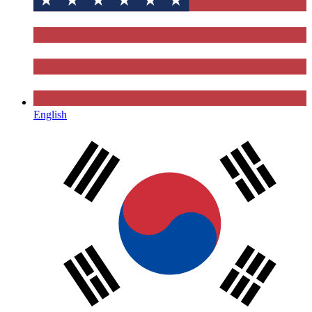
English