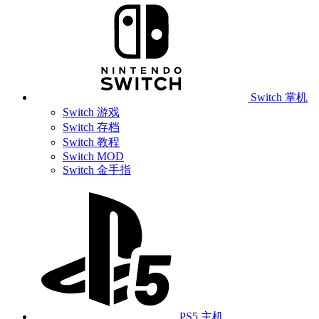
Switch 掌机
Switch 游戏
Switch 存档
Switch 教程
Switch MOD
Switch 金手指
PS5 主机