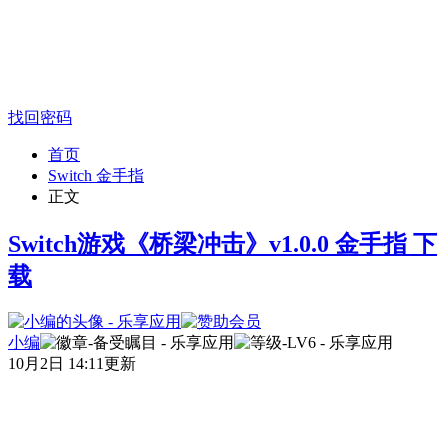
找回密码
首页
Switch 金手指
正文
Switch游戏《桥梁冲击》v1.0.0 金手指 下
载
小编
10月2日 14:11更新