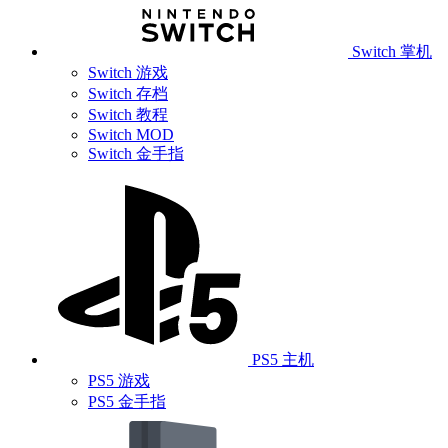
Switch 掌机
Switch 游戏
Switch 存档
Switch 教程
Switch MOD
Switch 金手指
PS5 主机
PS5 游戏
PS5 金手指