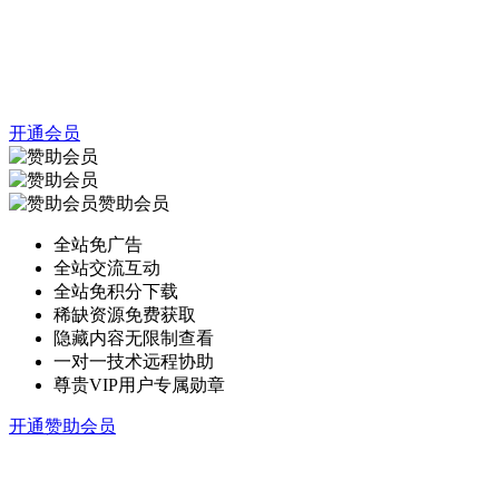
开通会员
赞助会员
全站免广告
全站交流互动
全站免积分下载
稀缺资源免费获取
隐藏内容无限制查看
一对一技术远程协助
尊贵VIP用户专属勋章
开通赞助会员