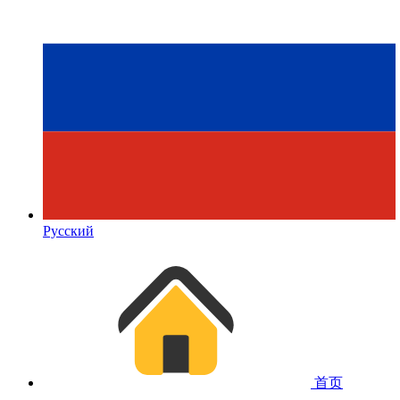
Русский
首页