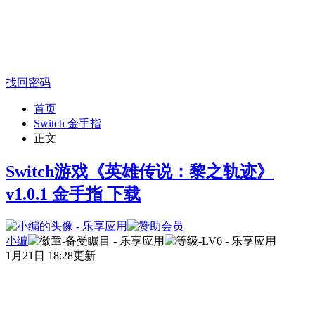
找回密码
首页
Switch 金手指
正文
Switch游戏《英雄传说：黎之轨迹》
v1.0.1 金手指 下载
小编
1月21日 18:28更新