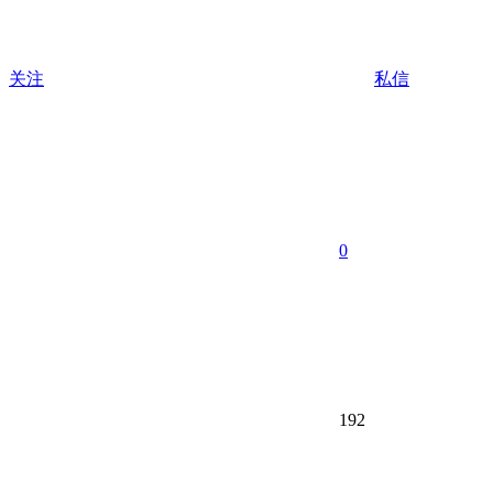
关注
私信
0
192