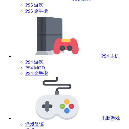
PS5 游戏
PS5 金手指
PS4 主机
PS4 游戏
PS4 MOD
PS4 金手指
电脑游戏
游戏资源