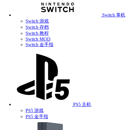
Switch 掌机
Switch 游戏
Switch 存档
Switch 教程
Switch MOD
Switch 金手指
PS5 主机
PS5 游戏
PS5 金手指