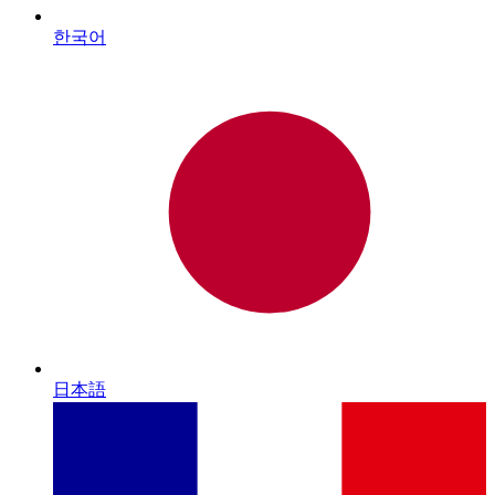
한국어
日本語