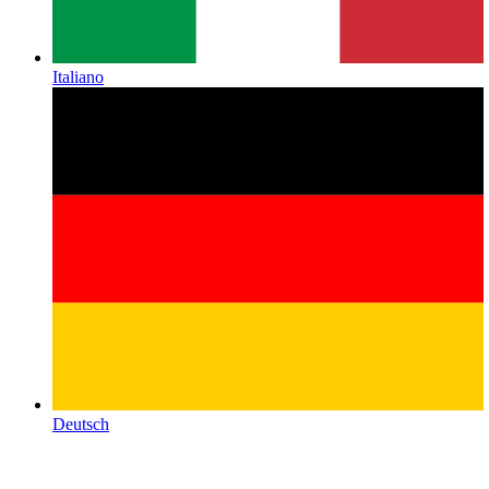
Italiano
Deutsch