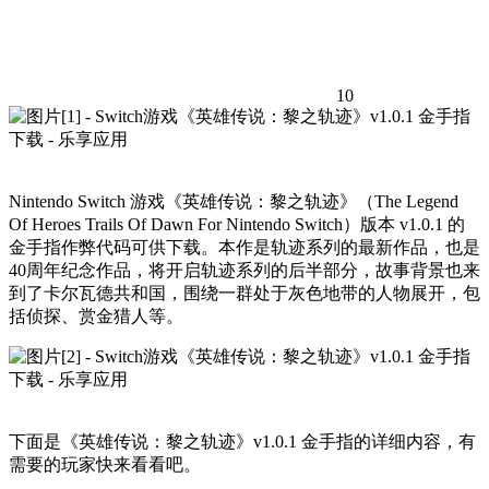
10
Nintendo Switch 游戏《英雄传说：黎之轨迹》（The Legend
Of Heroes Trails Of Dawn For Nintendo Switch）版本 v1.0.1 的
金手指作弊代码可供下载。本作是轨迹系列的最新作品，也是
40周年纪念作品，将开启轨迹系列的后半部分，故事背景也来
到了卡尔瓦德共和国，围绕一群处于灰色地带的人物展开，包
括侦探、赏金猎人等。
下面是《英雄传说：黎之轨迹》v1.0.1 金手指的详细内容，有
需要的玩家快来看看吧。