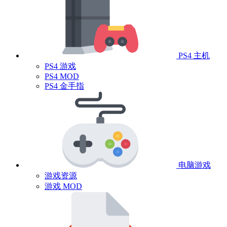
PS4 主机
PS4 游戏
PS4 MOD
PS4 金手指
电脑游戏
游戏资源
游戏 MOD