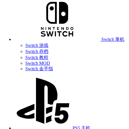
Switch 掌机
Switch 游戏
Switch 存档
Switch 教程
Switch MOD
Switch 金手指
PS5 主机