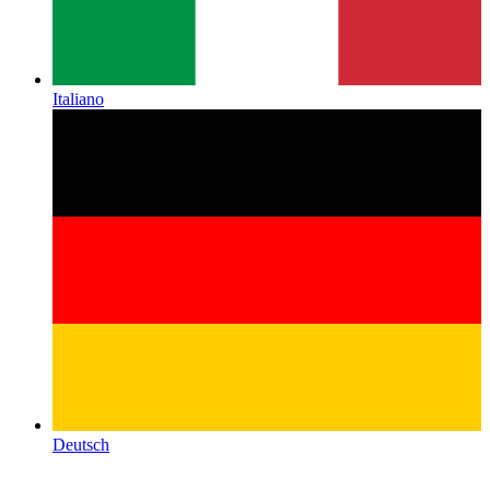
Italiano
Deutsch