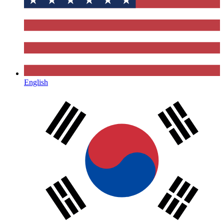
English