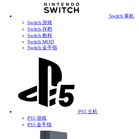
Switch 掌机
Switch 游戏
Switch 存档
Switch 教程
Switch MOD
Switch 金手指
PS5 主机
PS5 游戏
PS5 金手指