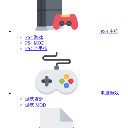
PS4 主机
PS4 游戏
PS4 MOD
PS4 金手指
电脑游戏
游戏资源
游戏 MOD