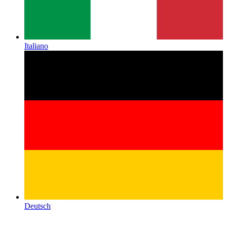
Italiano
Deutsch