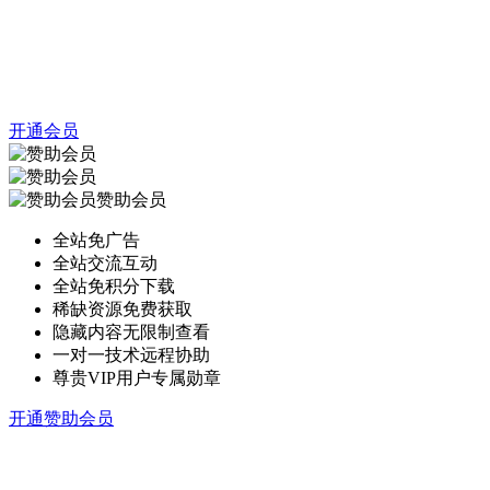
开通会员
赞助会员
全站免广告
全站交流互动
全站免积分下载
稀缺资源免费获取
隐藏内容无限制查看
一对一技术远程协助
尊贵VIP用户专属勋章
开通赞助会员