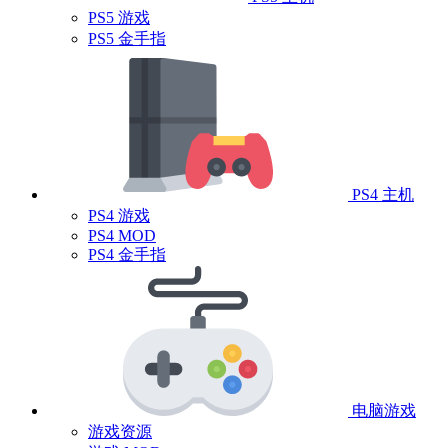
PS5 游戏
PS5 金手指
PS4 主机
PS4 游戏
PS4 MOD
PS4 金手指
电脑游戏
游戏资源