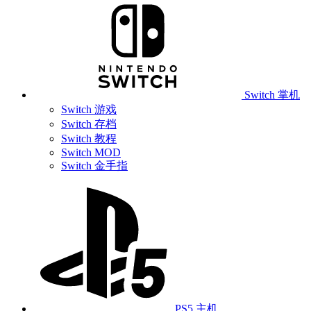
Switch 掌机
Switch 游戏
Switch 存档
Switch 教程
Switch MOD
Switch 金手指
PS5 主机