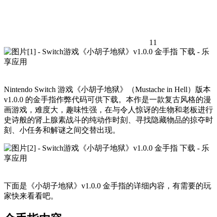
11
Nintendo Switch 游戏《小胡子地狱》（Mustache in Hell）版本
v1.0.0 的金手指作弊代码可供下载。本作是一款复古风格的漫
画游戏，难度大，趣味性强，在与令人惊讶的生物和老板进行
史诗般的肾上腺素战斗的纯动作时刻、寻找隐藏物品的掠夺时
刻、小任务和解谜之间交替出现。
下面是《小胡子地狱》v1.0.0 金手指的详细内容，有需要的玩
家快来看看吧。