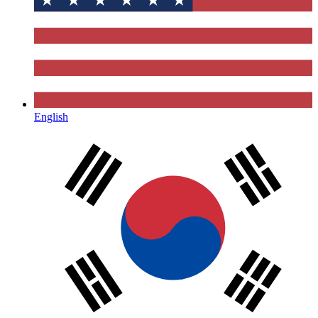
English