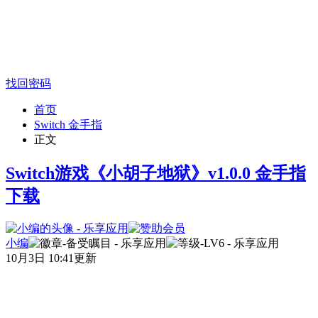
找回密码
首页
Switch 金手指
正文
Switch游戏《小胡子地狱》v1.0.0 金手指
下载
小编
10月3日 10:41更新