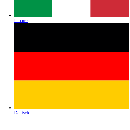
Italiano
Deutsch