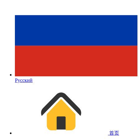
Русский
首页