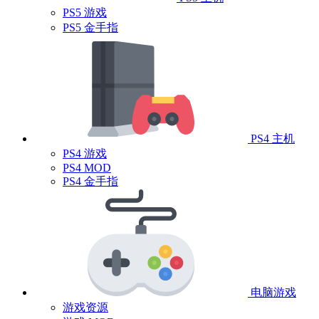
PS5 游戏
PS5 金手指
PS4 主机
PS4 游戏
PS4 MOD
PS4 金手指
电脑游戏
游戏资源