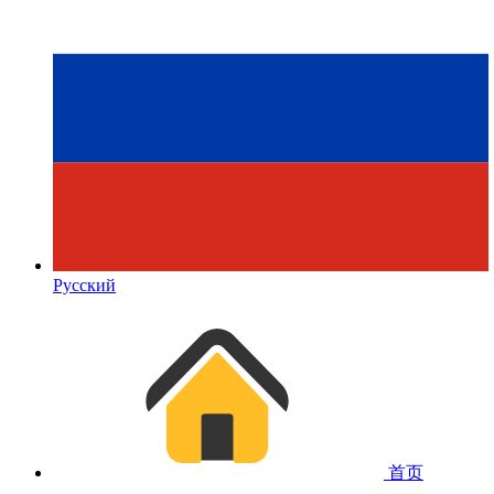
Русский
首页