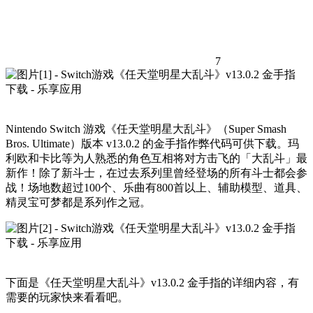
7
Nintendo Switch 游戏《任天堂明星大乱斗》（Super Smash
Bros. Ultimate）版本 v13.0.2 的金手指作弊代码可供下载。玛
利欧和卡比等为人熟悉的角色互相将对方击飞的「大乱斗」最
新作！除了新斗士，在过去系列里曾经登场的所有斗士都会参
战！场地数超过100个、乐曲有800首以上、辅助模型、道具、
精灵宝可梦都是系列作之冠。
下面是《任天堂明星大乱斗》v13.0.2 金手指的详细内容，有
需要的玩家快来看看吧。