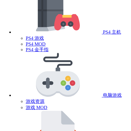
PS4 主机
PS4 游戏
PS4 MOD
PS4 金手指
电脑游戏
游戏资源
游戏 MOD