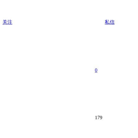
关注
私信
0
179