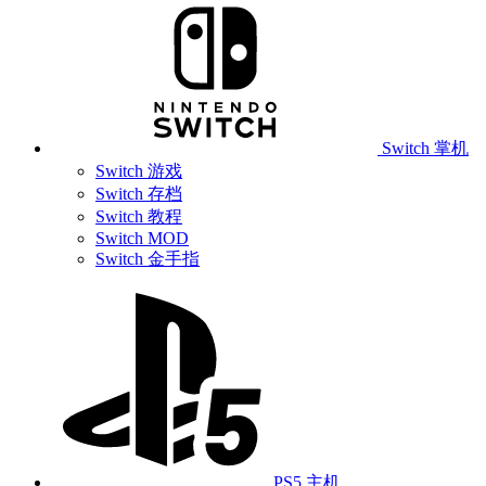
Switch 掌机
Switch 游戏
Switch 存档
Switch 教程
Switch MOD
Switch 金手指
PS5 主机