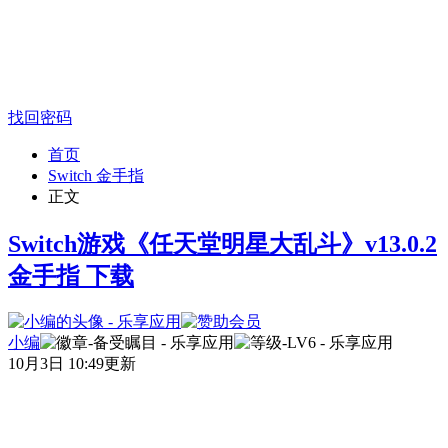
找回密码
首页
Switch 金手指
正文
Switch游戏《任天堂明星大乱斗》v13.0.2
金手指 下载
小编
10月3日 10:49更新