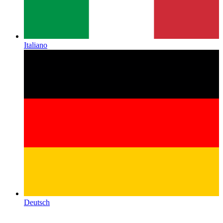
Italiano
Deutsch