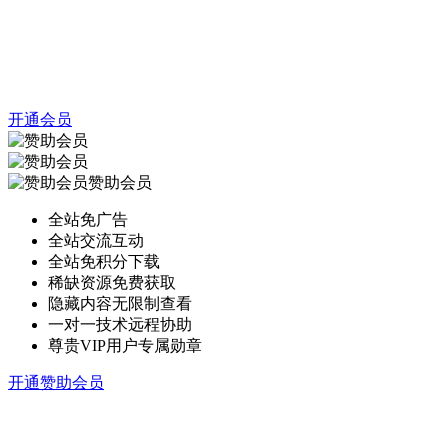
开通会员
赞助会员
全站免广告
全站交流互动
全站免积分下载
稀缺资源免费获取
隐藏内容无限制查看
一对一技术远程协助
尊贵VIP用户专属勋章
开通赞助会员