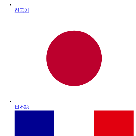
한국어
日本語