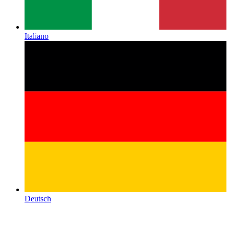
Italiano
Deutsch