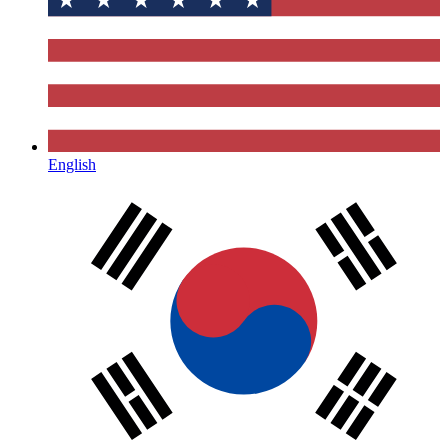
English