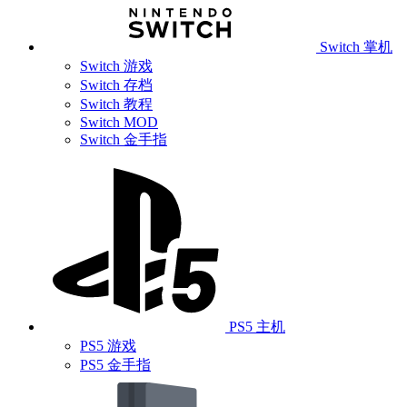
Switch 掌机
Switch 游戏
Switch 存档
Switch 教程
Switch MOD
Switch 金手指
PS5 主机
PS5 游戏
PS5 金手指