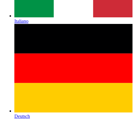
Italiano
Deutsch