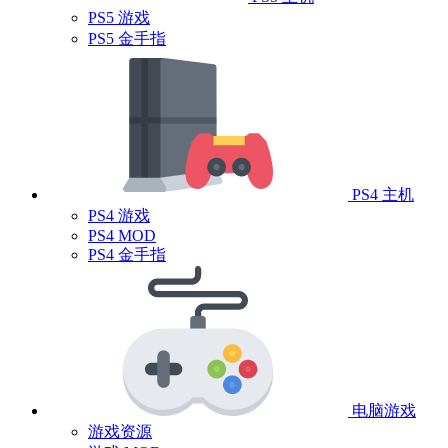
PS5 游戏
PS5 金手指
PS4 主机
PS4 游戏
PS4 MOD
PS4 金手指
电脑游戏
游戏资源