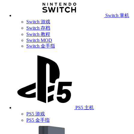
Switch 掌机
Switch 游戏
Switch 存档
Switch 教程
Switch MOD
Switch 金手指
PS5 主机
PS5 游戏
PS5 金手指