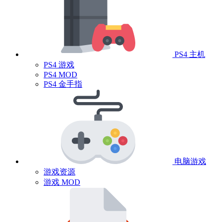
PS4 主机
PS4 游戏
PS4 MOD
PS4 金手指
电脑游戏
游戏资源
游戏 MOD