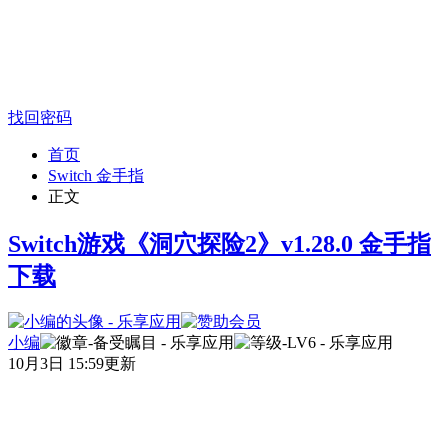
找回密码
首页
Switch 金手指
正文
Switch游戏《洞穴探险2》v1.28.0 金手指
下载
小编
10月3日 15:59更新