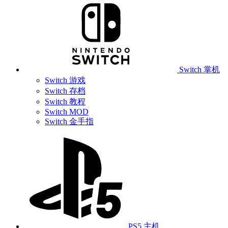
Switch 掌机
Switch 游戏
Switch 存档
Switch 教程
Switch MOD
Switch 金手指
PS5 主机