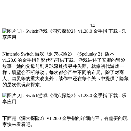
14
Nintendo Switch 游戏《洞穴探险2》（Spelunky 2）版本
v1.28.0 的金手指作弊代码可供下载。游戏讲述了安娜的冒险
故事，她的父母前到月球深处搜寻并失踪。就像初代游戏一
样，墙壁会不断移动，每次都会产生不同的布局。除了对商
人、幽灵等的重大改变外，续作中还在每个关卡中提供了隐藏
的层次供玩家探索。
下面是《洞穴探险2》v1.28.0 金手指的详细内容，有需要的玩
家快来看看吧。