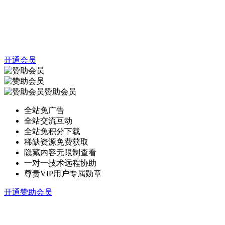
开通会员
赞助会员
全站免广告
全站交流互动
全站免积分下载
稀缺资源免费获取
隐藏内容无限制查看
一对一技术远程协助
尊贵VIP用户专属勋章
开通赞助会员