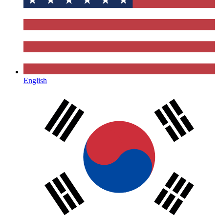
English