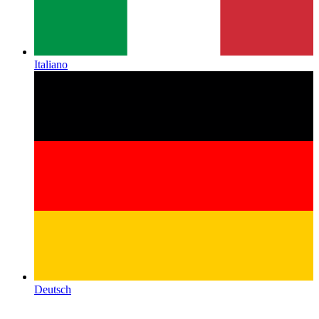
Italiano
Deutsch