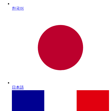
한국어
日本語