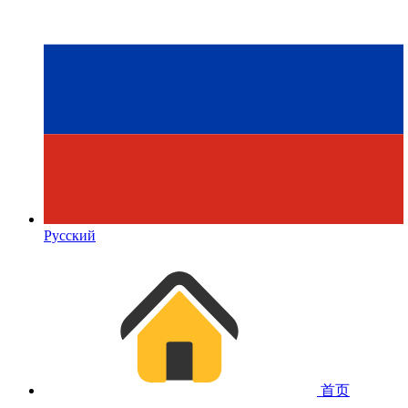
Русский
首页