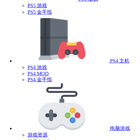
PS5 游戏
PS5 金手指
PS4 主机
PS4 游戏
PS4 MOD
PS4 金手指
电脑游戏
游戏资源