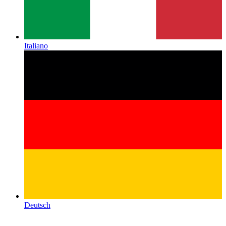
Italiano
Deutsch