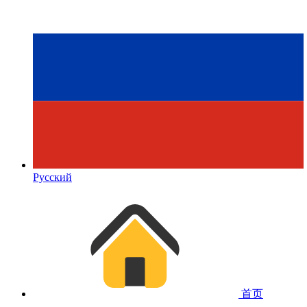
Русский
首页