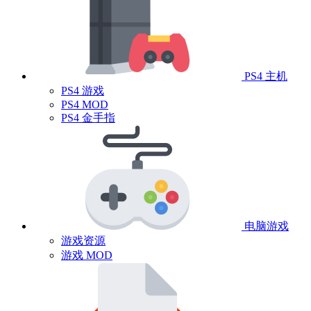
PS4 主机
PS4 游戏
PS4 MOD
PS4 金手指
电脑游戏
游戏资源
游戏 MOD