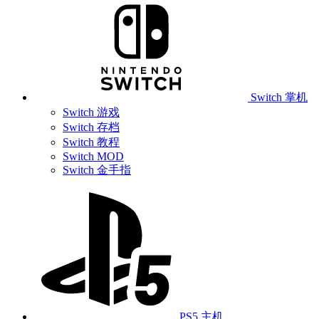
Switch 掌机
Switch 游戏
Switch 存档
Switch 教程
Switch MOD
Switch 金手指
PS5 主机