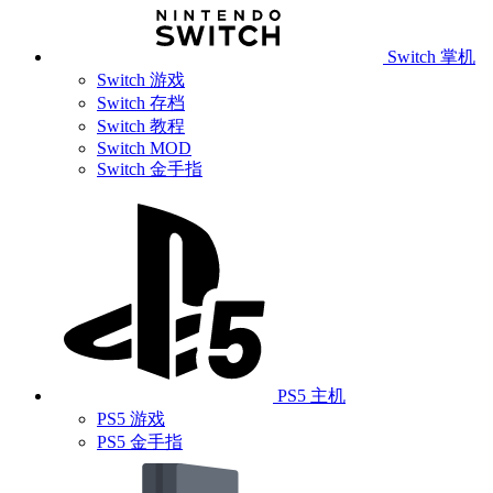
Switch 掌机
Switch 游戏
Switch 存档
Switch 教程
Switch MOD
Switch 金手指
PS5 主机
PS5 游戏
PS5 金手指