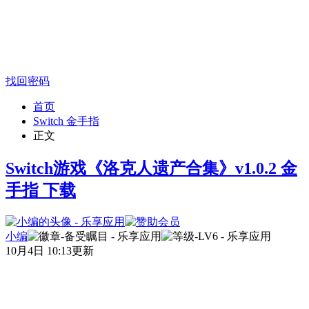
找回密码
首页
Switch 金手指
正文
Switch游戏《洛克人遗产合集》v1.0.2 金
手指 下载
小编
10月4日 10:13更新