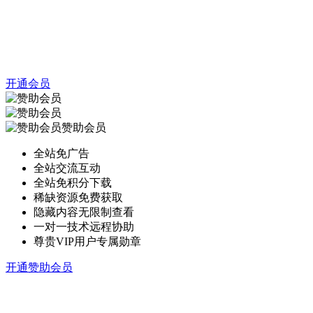
开通会员
赞助会员
全站免广告
全站交流互动
全站免积分下载
稀缺资源免费获取
隐藏内容无限制查看
一对一技术远程协助
尊贵VIP用户专属勋章
开通赞助会员