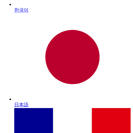
한국어
日本語