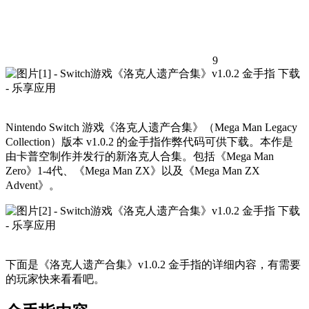
9
Nintendo Switch 游戏《洛克人遗产合集》（Mega Man Legacy
Collection）版本 v1.0.2 的金手指作弊代码可供下载。本作是
由卡普空制作并发行的新洛克人合集。包括《Mega Man
Zero》1-4代、《Mega Man ZX》以及《Mega Man ZX
Advent》。
下面是《洛克人遗产合集》v1.0.2 金手指的详细内容，有需要
的玩家快来看看吧。