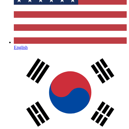
English