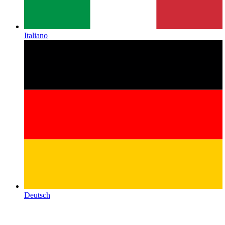
Italiano
Deutsch