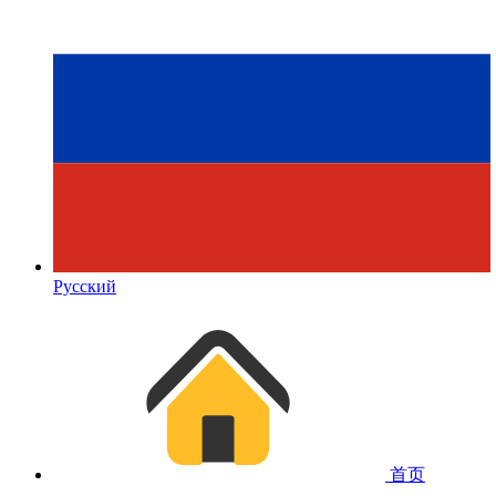
Русский
首页