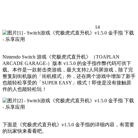
14
Nintendo Switch 游戏《究极虎式直升机》（TOAPLAN
ARCADE GARAGE-）版本 v1.5.0 的金手指作弊代码可供下
载。本作是一款射击类游戏，最大支持2人同屏游戏，除了完
整复刻街机版的「街机模式」外，还在两个游戏中增加了新手
也能轻松享受的「SUPER EASY」模式！即使是没有接触原
作的人也能轻松玩！
下面是《究极虎式直升机》v1.5.0 金手指的详细内容，有需要
的玩家快来看看吧。