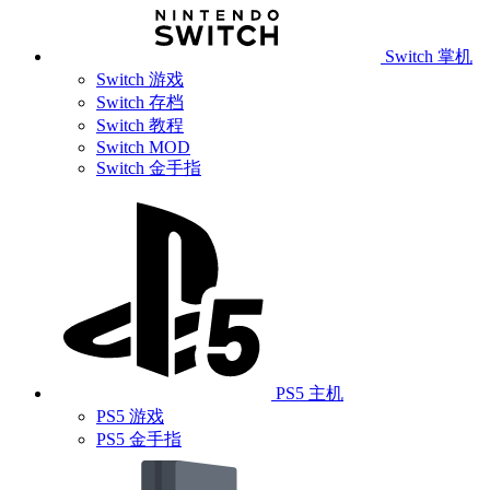
Switch 掌机
Switch 游戏
Switch 存档
Switch 教程
Switch MOD
Switch 金手指
PS5 主机
PS5 游戏
PS5 金手指