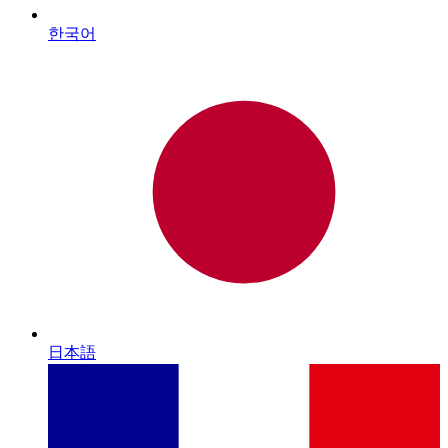
한국어
日本語