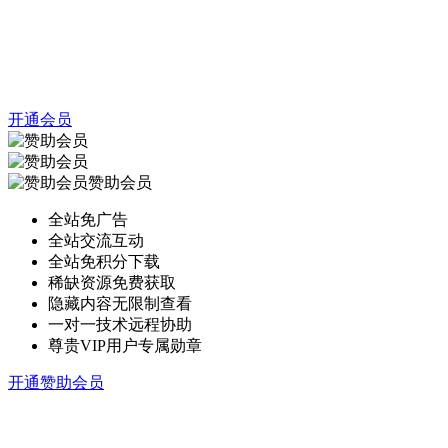
开通会员
赞助会员
全站免广告
全站交流互动
全站免积分下载
稀缺资源免费获取
隐藏内容无限制查看
一对一技术远程协助
尊贵VIP用户专属勋章
开通赞助会员