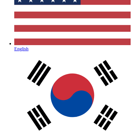
English