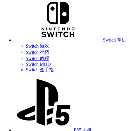
Switch 掌机
Switch 游戏
Switch 存档
Switch 教程
Switch MOD
Switch 金手指
PS5 主机