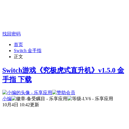
找回密码
首页
Switch 金手指
正文
Switch游戏《究极虎式直升机》v1.5.0 金
手指 下载
小编
10月4日 10:42更新