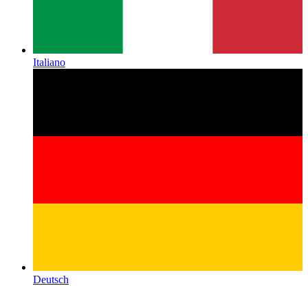
Italiano
Deutsch