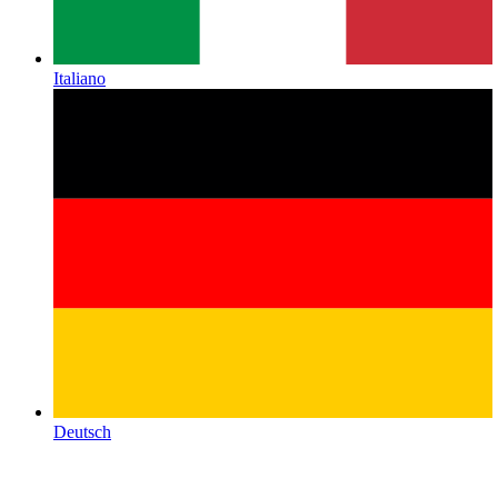
Italiano
Deutsch