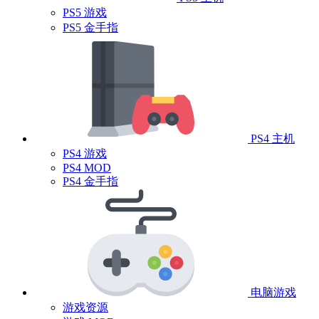
PS5 游戏
PS5 金手指
PS4 主机
PS4 游戏
PS4 MOD
PS4 金手指
电脑游戏
游戏资源