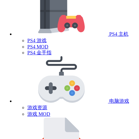
PS4 主机
PS4 游戏
PS4 MOD
PS4 金手指
电脑游戏
游戏资源
游戏 MOD