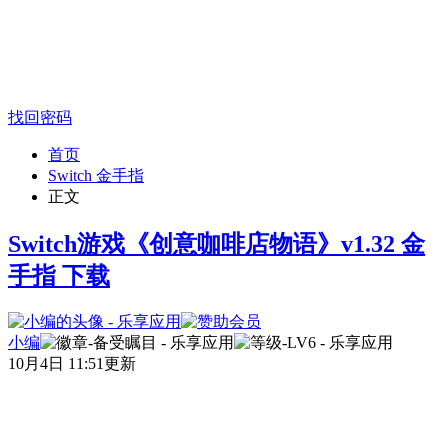
找回密码
首页
Switch 金手指
正文
Switch游戏《创意咖啡店物语》v1.32 金
手指 下载
小编
10月4日 11:51更新