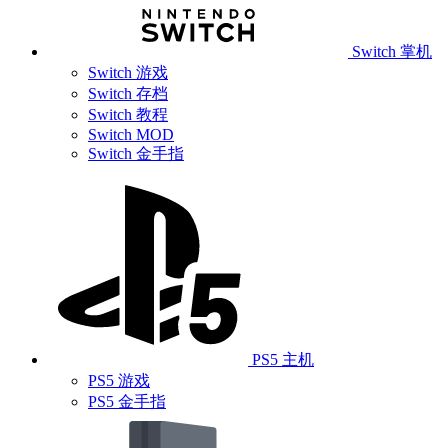
Switch 掌机
Switch 游戏
Switch 存档
Switch 教程
Switch MOD
Switch 金手指
PS5 主机
PS5 游戏
PS5 金手指