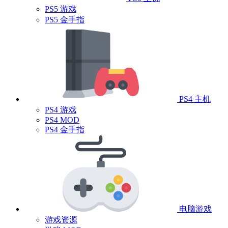
PS5 游戏
PS5 金手指
PS4 主机
PS4 游戏
PS4 MOD
PS4 金手指
电脑游戏
游戏资源