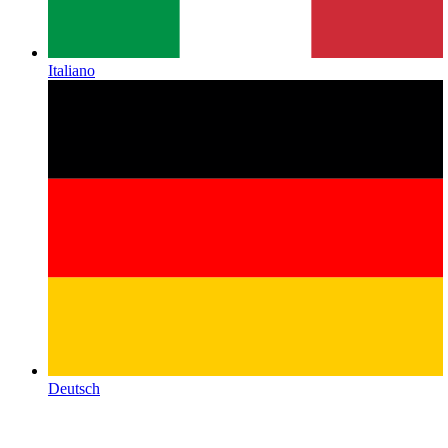
Italiano
Deutsch