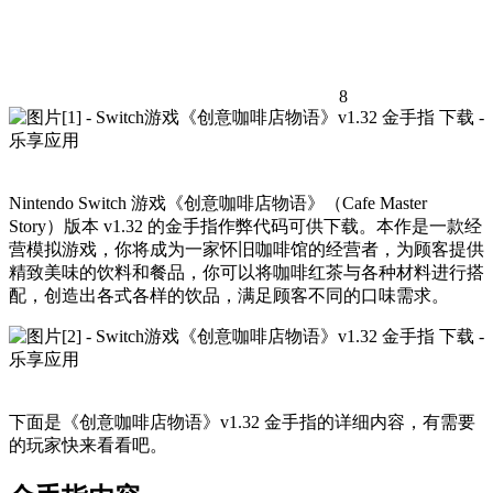
8
Nintendo Switch 游戏《创意咖啡店物语》（Cafe Master
Story）版本 v1.32 的金手指作弊代码可供下载。本作是一款经
营模拟游戏，你将成为一家怀旧咖啡馆的经营者，为顾客提供
精致美味的饮料和餐品，你可以将咖啡红茶与各种材料进行搭
配，创造出各式各样的饮品，满足顾客不同的口味需求。
下面是《创意咖啡店物语》v1.32 金手指的详细内容，有需要
的玩家快来看看吧。