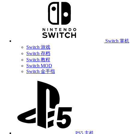
Switch 掌机
Switch 游戏
Switch 存档
Switch 教程
Switch MOD
Switch 金手指
PS5 主机