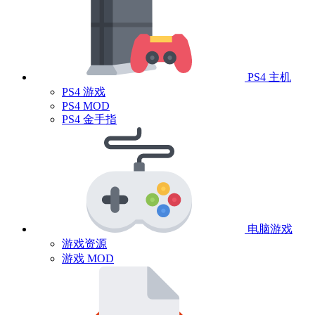
PS4 主机
PS4 游戏
PS4 MOD
PS4 金手指
电脑游戏
游戏资源
游戏 MOD