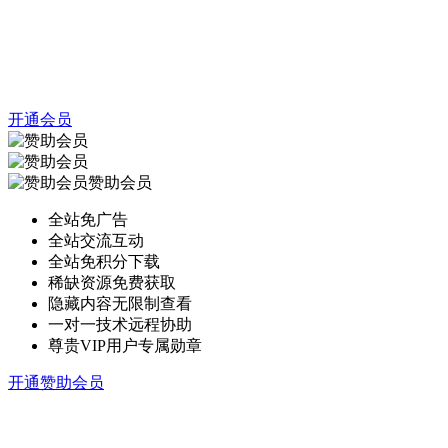
开通会员
赞助会员
全站免广告
全站交流互动
全站免积分下载
稀缺资源免费获取
隐藏内容无限制查看
一对一技术远程协助
尊贵VIP用户专属勋章
开通赞助会员