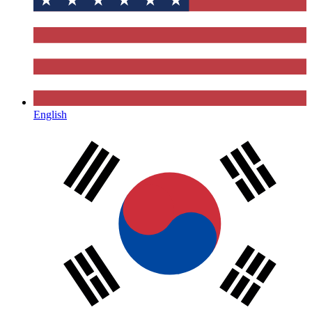
English