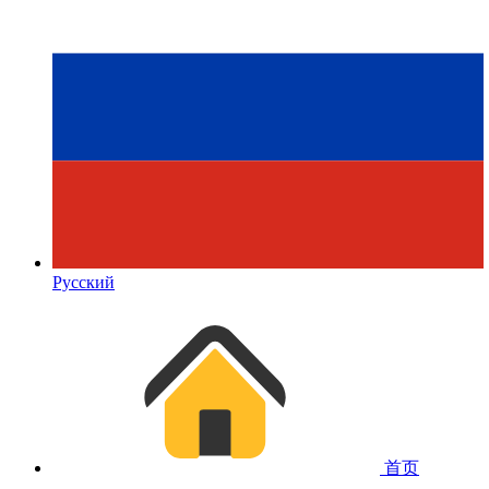
Русский
首页