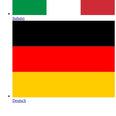
Italiano
Deutsch