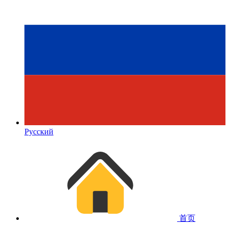
Русский
首页