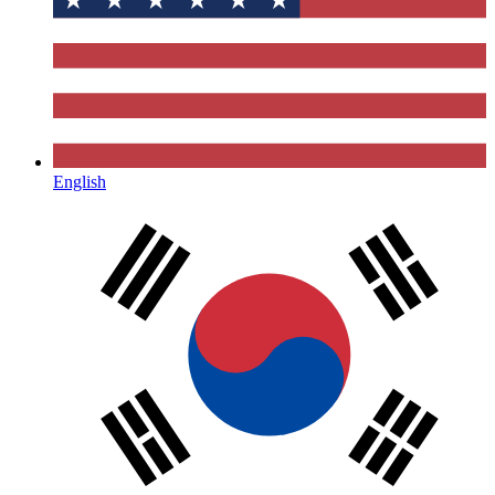
English