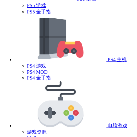
PS5 游戏
PS5 金手指
PS4 主机
PS4 游戏
PS4 MOD
PS4 金手指
电脑游戏
游戏资源