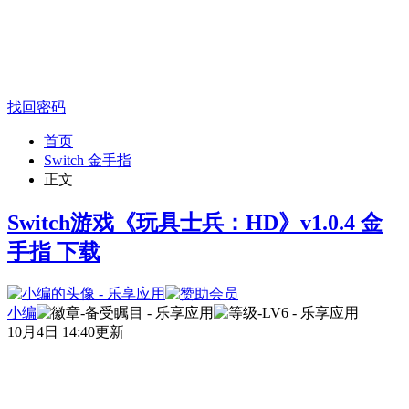
找回密码
首页
Switch 金手指
正文
Switch游戏《玩具士兵：HD》v1.0.4 金
手指 下载
小编
10月4日 14:40更新