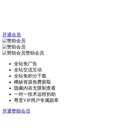
开通会员
赞助会员
全站免广告
全站交流互动
全站免积分下载
稀缺资源免费获取
隐藏内容无限制查看
一对一技术远程协助
尊贵VIP用户专属勋章
开通赞助会员