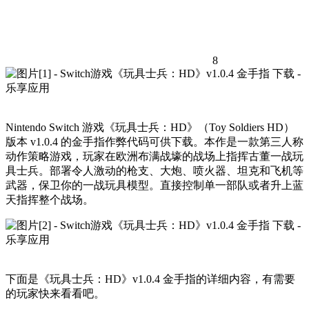
8
Nintendo Switch 游戏《玩具士兵：HD》（Toy Soldiers HD）
版本 v1.0.4 的金手指作弊代码可供下载。本作是一款第三人称
动作策略游戏，玩家在欧洲布满战壕的战场上指挥古董一战玩
具士兵。部署令人激动的枪支、大炮、喷火器、坦克和飞机等
武器，保卫你的一战玩具模型。直接控制单一部队或者升上蓝
天指挥整个战场。
下面是《玩具士兵：HD》v1.0.4 金手指的详细内容，有需要
的玩家快来看看吧。