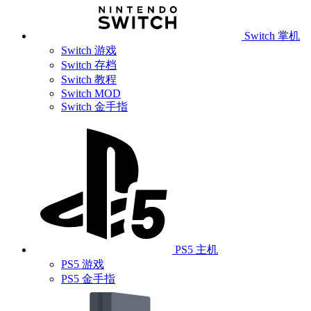
Switch 掌机
Switch 游戏
Switch 存档
Switch 教程
Switch MOD
Switch 金手指
PS5 主机
PS5 游戏
PS5 金手指