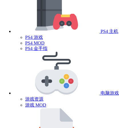
PS4 主机
PS4 游戏
PS4 MOD
PS4 金手指
电脑游戏
游戏资源
游戏 MOD