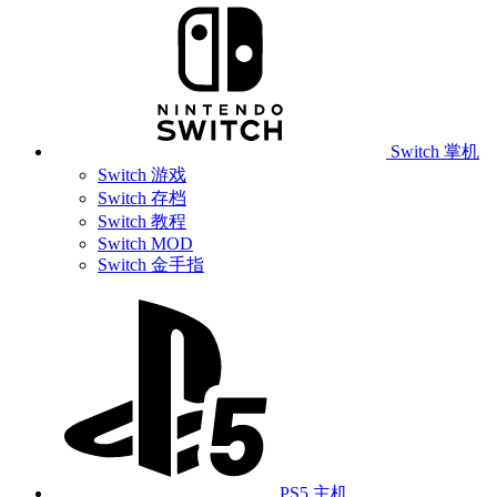
Switch 掌机
Switch 游戏
Switch 存档
Switch 教程
Switch MOD
Switch 金手指
PS5 主机