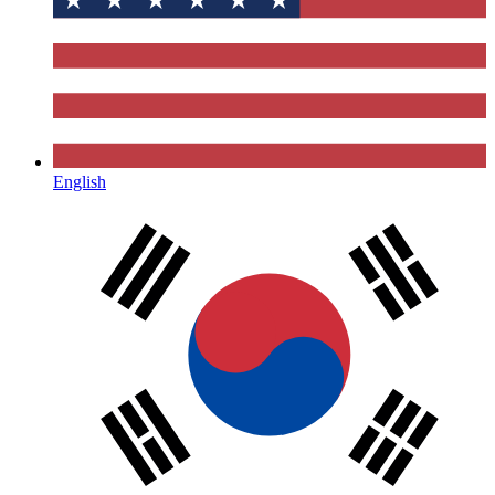
English