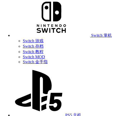
Switch 掌机
Switch 游戏
Switch 存档
Switch 教程
Switch MOD
Switch 金手指
PS5 主机