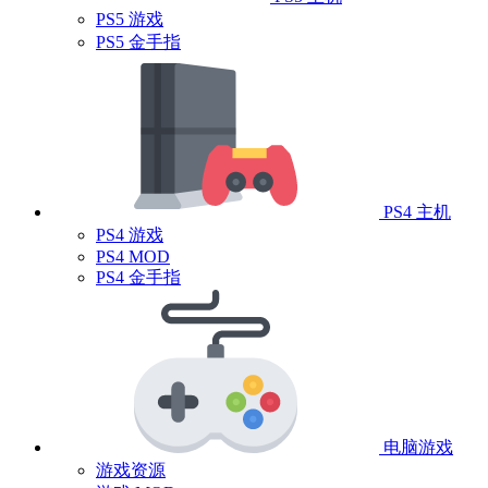
PS5 游戏
PS5 金手指
PS4 主机
PS4 游戏
PS4 MOD
PS4 金手指
电脑游戏
游戏资源