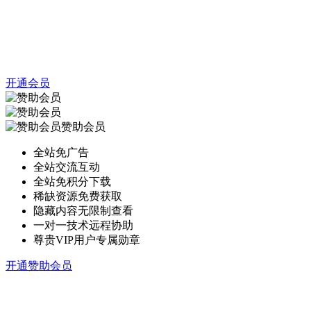
开通会员
赞助会员
全站免广告
全站交流互动
全站免积分下载
稀缺资源免费获取
隐藏内容无限制查看
一对一技术远程协助
尊贵VIP用户专属勋章
开通赞助会员