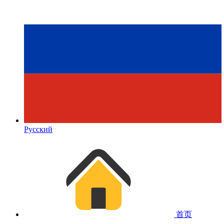
Русский
首页