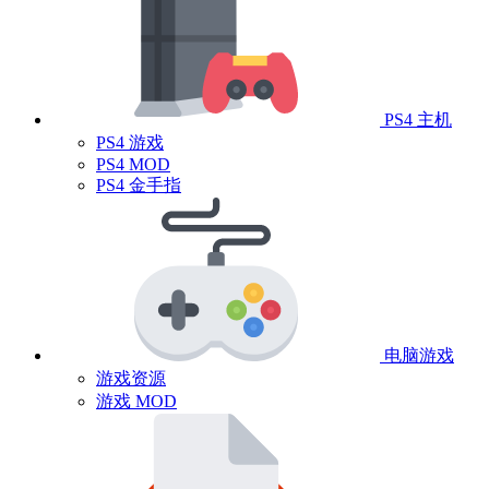
PS4 主机
PS4 游戏
PS4 MOD
PS4 金手指
电脑游戏
游戏资源
游戏 MOD