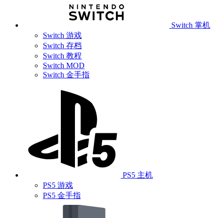
Switch 掌机
Switch 游戏
Switch 存档
Switch 教程
Switch MOD
Switch 金手指
PS5 主机
PS5 游戏
PS5 金手指