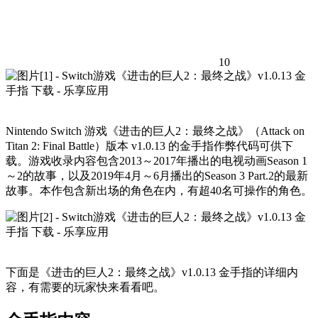
10
Nintendo Switch 游戏《进击的巨人2：最终之战》（Attack on
Titan 2: Final Battle）版本 v1.0.13 的金手指作弊代码可供下
载。游戏收录内容包含2013～2017年播出的电视动画Season 1
～2的故事，以及2019年4月～6月播出的Season 3 Part.2的最新
故事。本作包含新出场的角色在内，有超40名可操作的角色。
下面是《进击的巨人2：最终之战》v1.0.13 金手指的详细内
容，有需要的玩家快来看看吧。