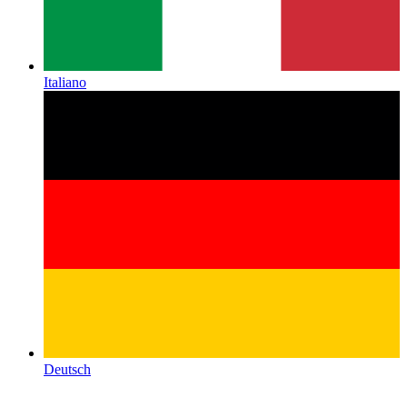
Italiano
Deutsch