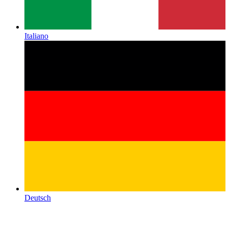
Italiano
Deutsch