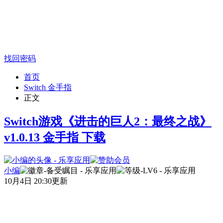
找回密码
首页
Switch 金手指
正文
Switch游戏《进击的巨人2：最终之战》
v1.0.13 金手指 下载
小编
10月4日 20:30更新