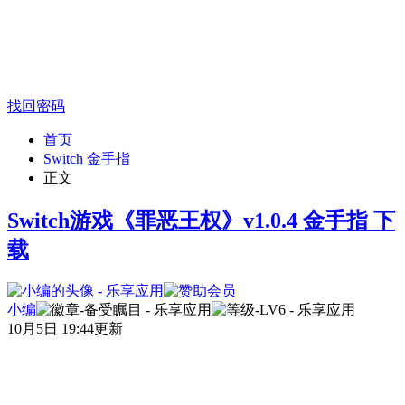
找回密码
首页
Switch 金手指
正文
Switch游戏《罪恶王权》v1.0.4 金手指 下
载
小编
10月5日 19:44更新