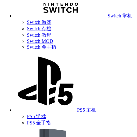
Switch 掌机
Switch 游戏
Switch 存档
Switch 教程
Switch MOD
Switch 金手指
PS5 主机
PS5 游戏
PS5 金手指