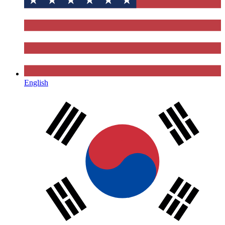
English