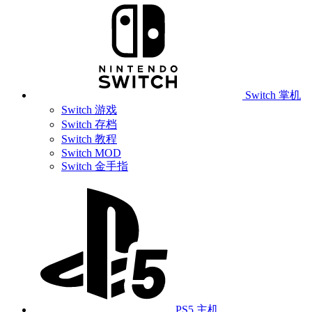
Switch 掌机
Switch 游戏
Switch 存档
Switch 教程
Switch MOD
Switch 金手指
PS5 主机