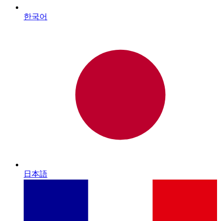
한국어
日本語