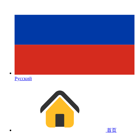
Русский
首页