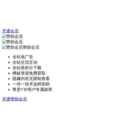
开通会员
赞助会员
全站免广告
全站交流互动
全站免积分下载
稀缺资源免费获取
隐藏内容无限制查看
一对一技术远程协助
尊贵VIP用户专属勋章
开通赞助会员