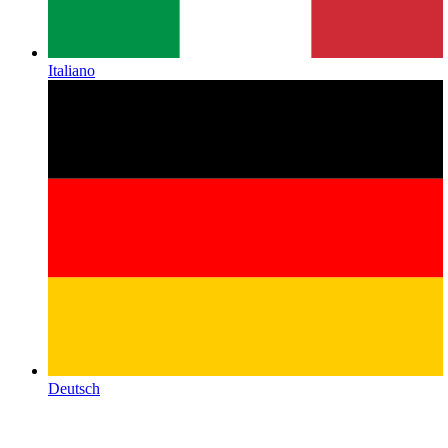
Italiano
Deutsch