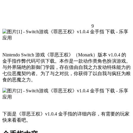
9
Nintendo Switch 游戏《罪恶王权》（Monark）版本 v1.0.4 的
金手指作弊代码可供下载。本作是一款动作类角色扮演游戏。
与外界隔绝的新御门学园，存在借由自我之力发动特殊能力的
七位恶魔契约者。为了与之对抗，你获得了以自我与疯狂为粮
食的恶魔之力。
下面是《罪恶王权》v1.0.4 金手指的详细内容，有需要的玩家
快来看看吧。