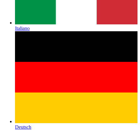
Italiano
Deutsch