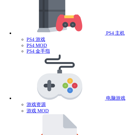
PS4 主机
PS4 游戏
PS4 MOD
PS4 金手指
电脑游戏
游戏资源
游戏 MOD