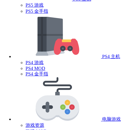
PS5 游戏
PS5 金手指
PS4 主机
PS4 游戏
PS4 MOD
PS4 金手指
电脑游戏
游戏资源