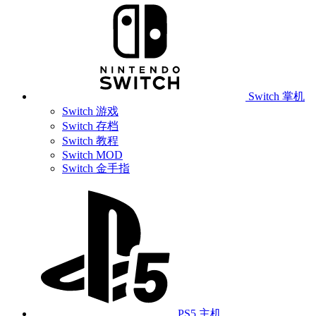
Switch 掌机
Switch 游戏
Switch 存档
Switch 教程
Switch MOD
Switch 金手指
PS5 主机