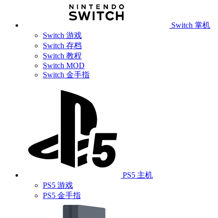
Switch 掌机
Switch 游戏
Switch 存档
Switch 教程
Switch MOD
Switch 金手指
PS5 主机
PS5 游戏
PS5 金手指