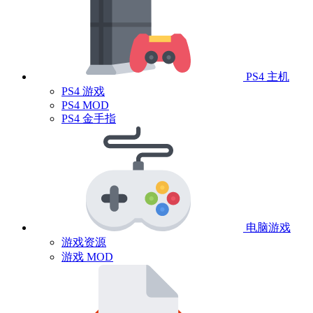
PS4 主机
PS4 游戏
PS4 MOD
PS4 金手指
电脑游戏
游戏资源
游戏 MOD