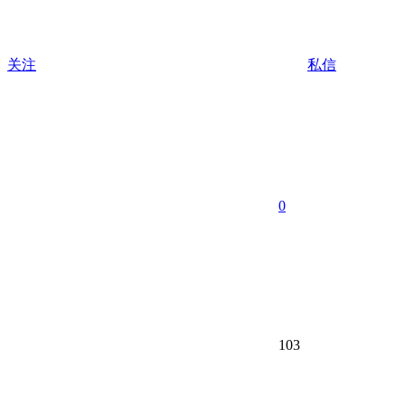
关注
私信
0
103