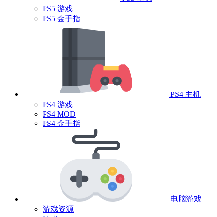
PS5 游戏
PS5 金手指
PS4 主机
PS4 游戏
PS4 MOD
PS4 金手指
电脑游戏
游戏资源