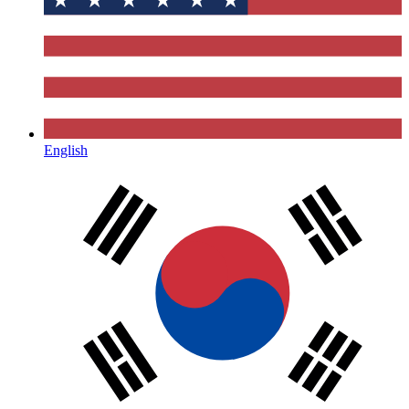
English