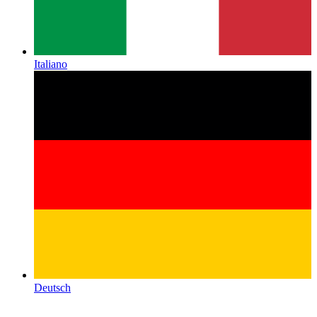
Italiano
Deutsch