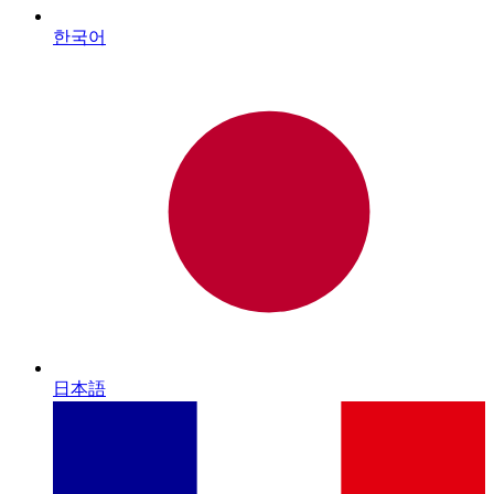
한국어
日本語