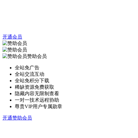
开通会员
赞助会员
全站免广告
全站交流互动
全站免积分下载
稀缺资源免费获取
隐藏内容无限制查看
一对一技术远程协助
尊贵VIP用户专属勋章
开通赞助会员