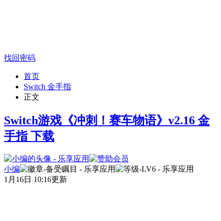
找回密码
首页
Switch 金手指
正文
Switch游戏《冲刺！赛车物语》v2.16 金
手指 下载
小编
1月16日 10:16更新