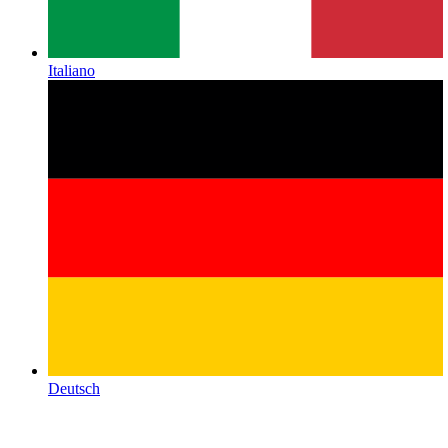
Italiano
Deutsch