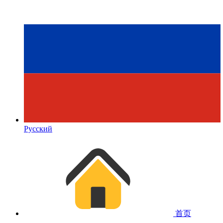
Русский
首页