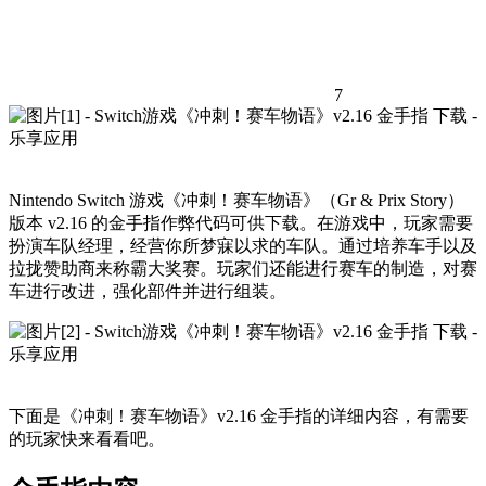
7
Nintendo Switch 游戏《冲刺！赛车物语》（Gr & Prix Story）
版本 v2.16 的金手指作弊代码可供下载。在游戏中，玩家需要
扮演车队经理，经营你所梦寐以求的车队。通过培养车手以及
拉拢赞助商来称霸大奖赛。玩家们还能进行赛车的制造，对赛
车进行改进，强化部件并进行组装。
下面是《冲刺！赛车物语》v2.16 金手指的详细内容，有需要
的玩家快来看看吧。