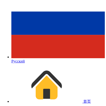
Русский
首页