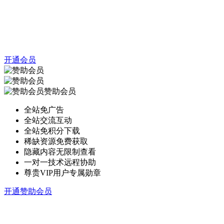
开通会员
赞助会员
全站免广告
全站交流互动
全站免积分下载
稀缺资源免费获取
隐藏内容无限制查看
一对一技术远程协助
尊贵VIP用户专属勋章
开通赞助会员