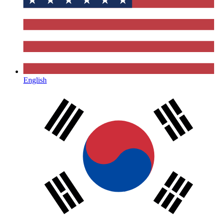
English