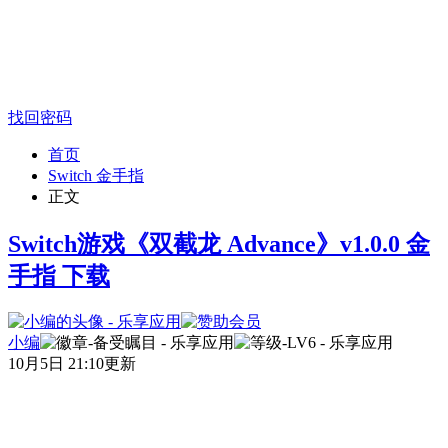
找回密码
首页
Switch 金手指
正文
Switch游戏《双截龙 Advance》v1.0.0 金
手指 下载
小编
10月5日 21:10更新