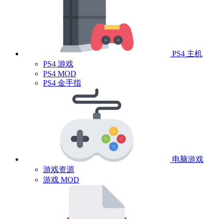
PS4 主机
PS4 游戏
PS4 MOD
PS4 金手指
电脑游戏
游戏资源
游戏 MOD