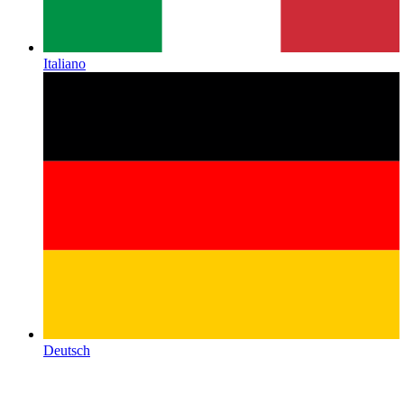
Italiano
Deutsch