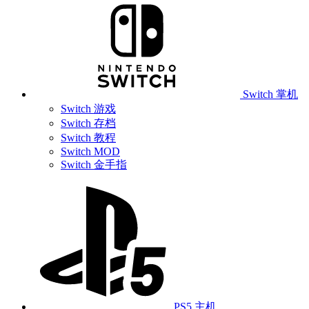
Switch 掌机
Switch 游戏
Switch 存档
Switch 教程
Switch MOD
Switch 金手指
PS5 主机