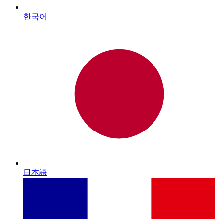
한국어
日本語