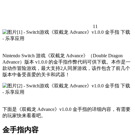
11
Nintendo Switch 游戏《双截龙 Advance》（Double Dragon
Advance）版本 v1.0.0 的金手指作弊代码可供下载。本作是一
款动作冒险游戏，最大支持2人同屏游戏，该作包含了前几个
版本中备受喜爱的关卡和武器！
下面是《双截龙 Advance》v1.0.0 金手指的详细内容，有需要
的玩家快来看看吧。
金手指内容