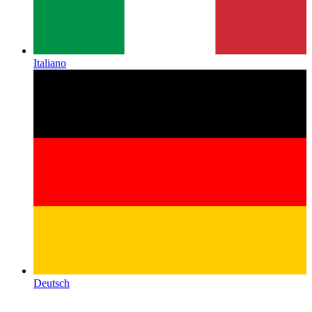
Italiano
Deutsch