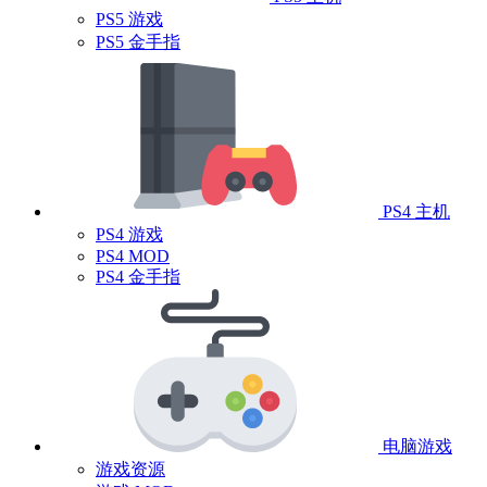
PS5 游戏
PS5 金手指
PS4 主机
PS4 游戏
PS4 MOD
PS4 金手指
电脑游戏
游戏资源