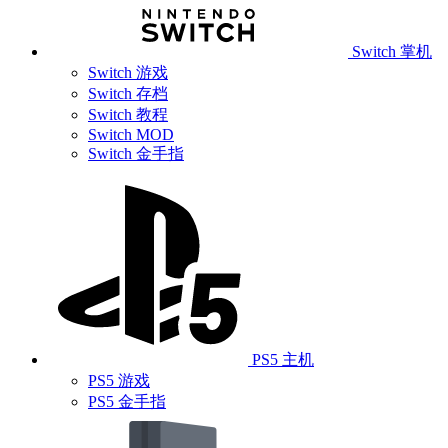
Switch 掌机
Switch 游戏
Switch 存档
Switch 教程
Switch MOD
Switch 金手指
PS5 主机
PS5 游戏
PS5 金手指