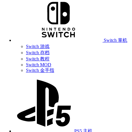
Switch 掌机
Switch 游戏
Switch 存档
Switch 教程
Switch MOD
Switch 金手指
PS5 主机