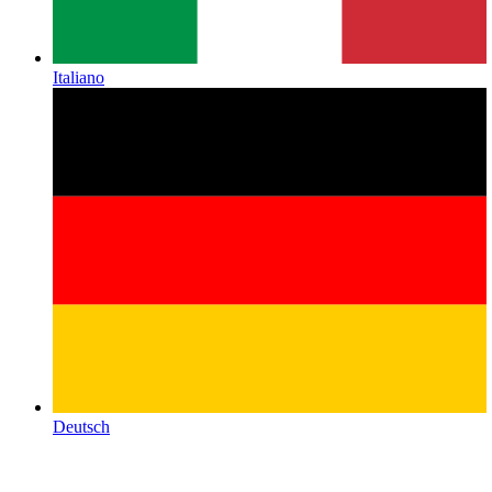
Italiano
Deutsch