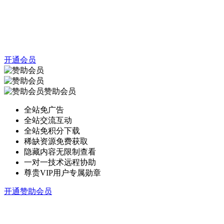
开通会员
赞助会员
全站免广告
全站交流互动
全站免积分下载
稀缺资源免费获取
隐藏内容无限制查看
一对一技术远程协助
尊贵VIP用户专属勋章
开通赞助会员