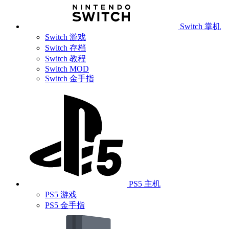
Switch 掌机
Switch 游戏
Switch 存档
Switch 教程
Switch MOD
Switch 金手指
PS5 主机
PS5 游戏
PS5 金手指