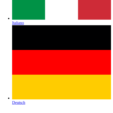
Italiano
Deutsch