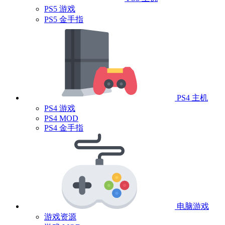
PS5 游戏
PS5 金手指
PS4 主机
PS4 游戏
PS4 MOD
PS4 金手指
电脑游戏
游戏资源