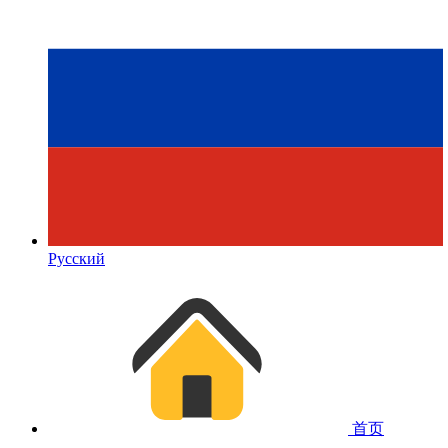
Русский
首页