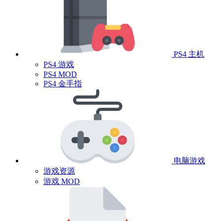
PS4 主机
PS4 游戏
PS4 MOD
PS4 金手指
电脑游戏
游戏资源
游戏 MOD