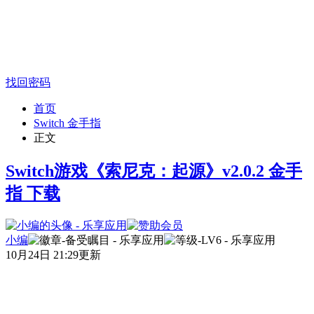
找回密码
首页
Switch 金手指
正文
Switch游戏《索尼克：起源》v2.0.2 金手
指 下载
小编
10月24日 21:29更新