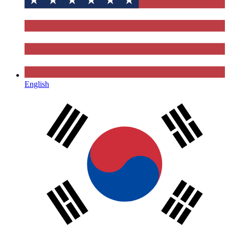
English