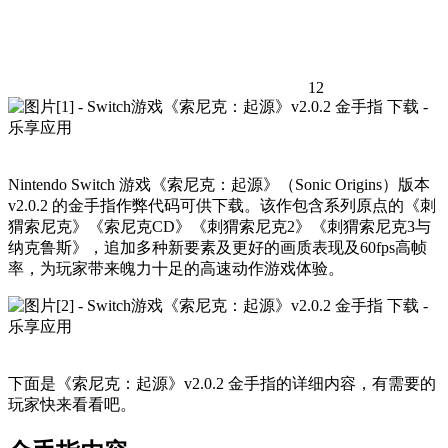
12
Nintendo Switch 游戏《索尼克：起源》（Sonic Origins）版本
v2.0.2 的金手指作弊代码可供下载。该作包含系列原点的《刺
猬索尼克》《索尼克CD》《刺猬索尼克2》《刺猬索尼克3与
纳克鲁斯》，追加多种新要素及更好的画质表现及60fps高帧
率，为玩家带来魄力十足的高速动作游戏体验。
下面是《索尼克：起源》v2.0.2 金手指的详细内容，有需要的
玩家快来看看吧。