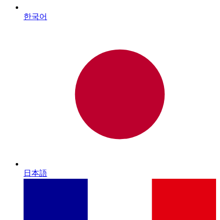
한국어
日本語