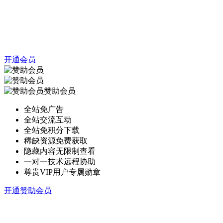
开通会员
赞助会员
全站免广告
全站交流互动
全站免积分下载
稀缺资源免费获取
隐藏内容无限制查看
一对一技术远程协助
尊贵VIP用户专属勋章
开通赞助会员