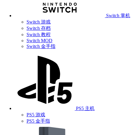
Switch 掌机
Switch 游戏
Switch 存档
Switch 教程
Switch MOD
Switch 金手指
PS5 主机
PS5 游戏
PS5 金手指