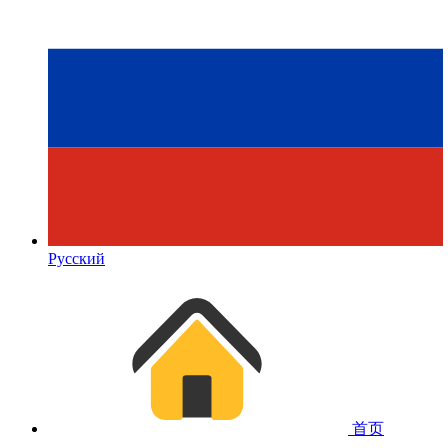
Русский
首页