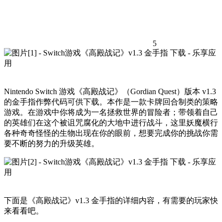
5
Nintendo Switch 游戏《高殿战记》（Gordian Quest）版本 v1.3
的金手指作弊代码可供下载。本作是一款卡牌回合制类的策略
游戏。在游戏中你将成为一名拯救世界的冒险者；带领着自己
的英雄们在这个被诅咒腐化的大地中进行战斗，这里妖魔横行
各种奇奇怪怪的生物出现在你的眼前，想要完成你的挑战你需
要不断的努力的升级英雄。
下面是《高殿战记》v1.3 金手指的详细内容，有需要的玩家快
来看看吧。