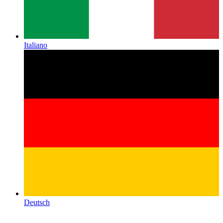
Italiano
Deutsch