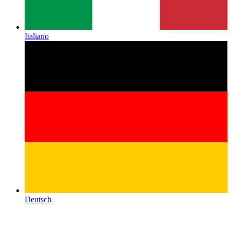
Italiano
Deutsch