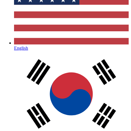
English