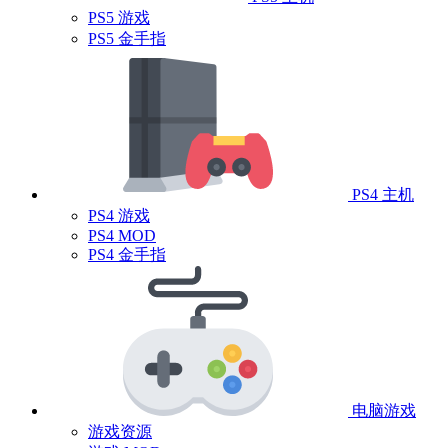
PS5 游戏
PS5 金手指
PS4 主机
PS4 游戏
PS4 MOD
PS4 金手指
电脑游戏
游戏资源