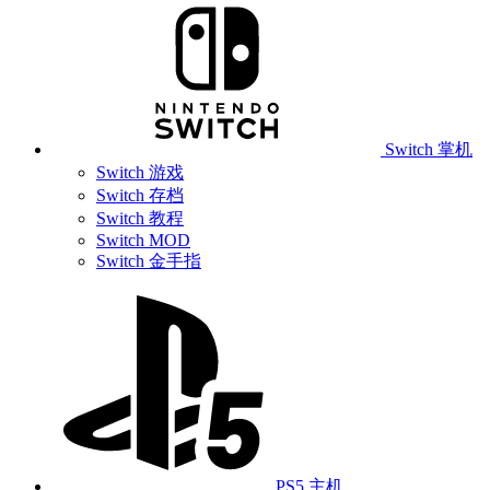
Switch 掌机
Switch 游戏
Switch 存档
Switch 教程
Switch MOD
Switch 金手指
PS5 主机