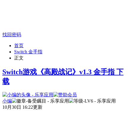
找回密码
首页
Switch 金手指
正文
Switch游戏《高殿战记》v1.3 金手指 下
载
小编
10月30日 16:22更新