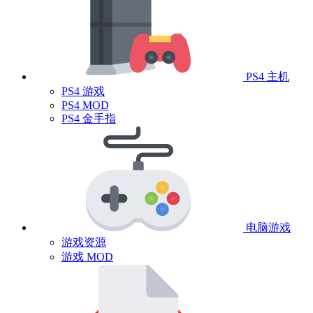
PS4 主机
PS4 游戏
PS4 MOD
PS4 金手指
电脑游戏
游戏资源
游戏 MOD