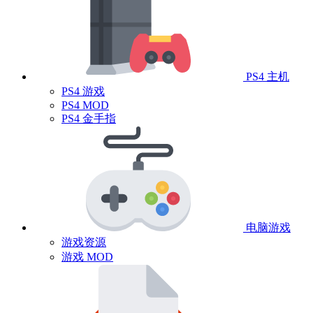
PS4 主机
PS4 游戏
PS4 MOD
PS4 金手指
电脑游戏
游戏资源
游戏 MOD