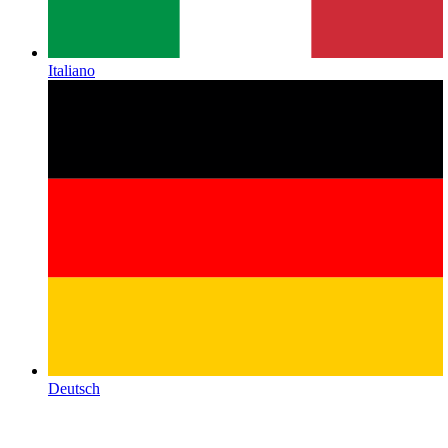
Italiano
Deutsch