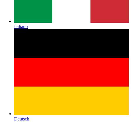
Italiano
Deutsch