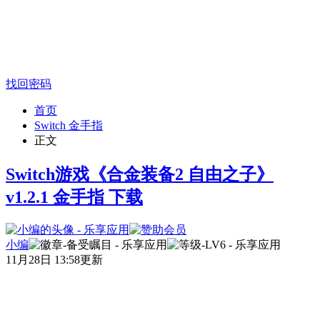
找回密码
首页
Switch 金手指
正文
Switch游戏《合金装备2 自由之子》
v1.2.1 金手指 下载
小编
11月28日 13:58更新