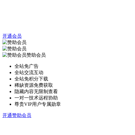
开通会员
赞助会员
全站免广告
全站交流互动
全站免积分下载
稀缺资源免费获取
隐藏内容无限制查看
一对一技术远程协助
尊贵VIP用户专属勋章
开通赞助会员