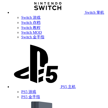
Switch 掌机
Switch 游戏
Switch 存档
Switch 教程
Switch MOD
Switch 金手指
PS5 主机
PS5 游戏
PS5 金手指