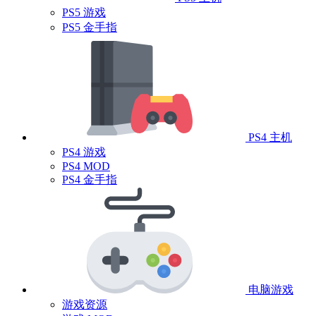
PS5 游戏
PS5 金手指
PS4 主机
PS4 游戏
PS4 MOD
PS4 金手指
电脑游戏
游戏资源