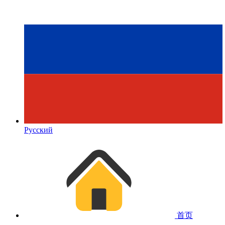
Русский
首页