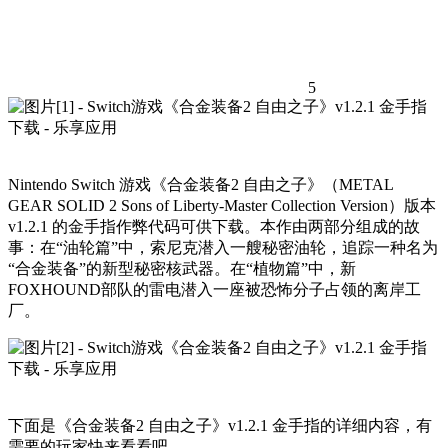
5
Nintendo Switch 游戏《合金装备2 自由之子》（METAL
GEAR SOLID 2 Sons of Liberty-Master Collection Version）版本
v1.2.1 的金手指作弊代码可供下载。本作由两部分组成的故
事：在“油轮篇”中，索尼克潜入一艘秘密油轮，追踪一种名为
“合金装备”的新型秘密核武器。在“植物篇”中，新
FOXHOUND部队的雷电潜入一座被恐怖分子占领的离岸工
厂。
下面是《合金装备2 自由之子》v1.2.1 金手指的详细内容，有
需要的玩家快来看看吧。