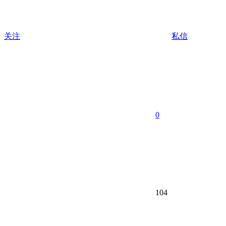
关注
私信
0
104