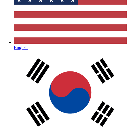
English