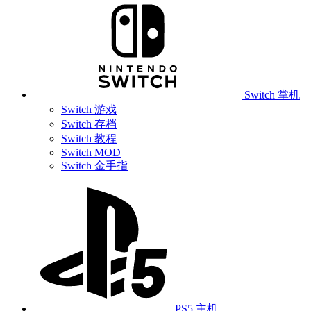
Switch 掌机
Switch 游戏
Switch 存档
Switch 教程
Switch MOD
Switch 金手指
PS5 主机