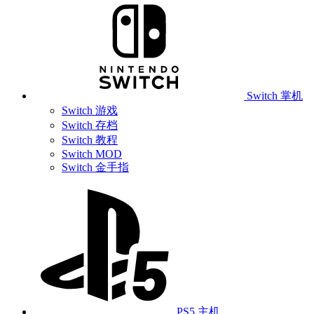
Switch 掌机
Switch 游戏
Switch 存档
Switch 教程
Switch MOD
Switch 金手指
PS5 主机