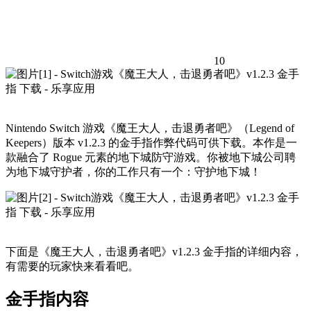
10
Nintendo Switch 游戏《魔王大人，击退勇者吧》（Legend of
Keepers）版本 v1.2.3 的金手指作弊代码可供下载。本作是一
款融合了 Rogue 元素的地下城防守游戏。你被地下城公司聘
为地下城守护者，你的工作只有一个：守护地下城！
下面是《魔王大人，击退勇者吧》v1.2.3 金手指的详细内容，
有需要的玩家快来看看吧。
金手指内容