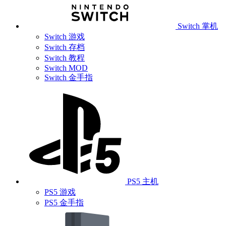
Switch 掌机
Switch 游戏
Switch 存档
Switch 教程
Switch MOD
Switch 金手指
PS5 主机
PS5 游戏
PS5 金手指