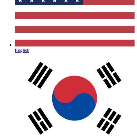
English