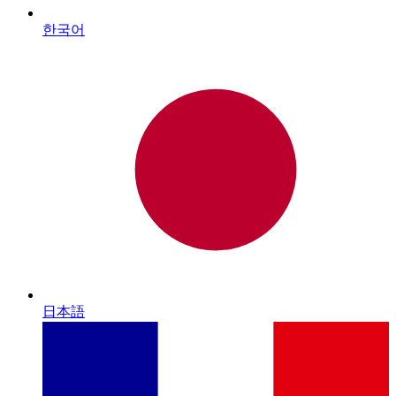
한국어
日本語