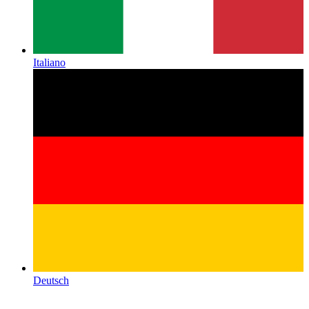
Italiano
Deutsch