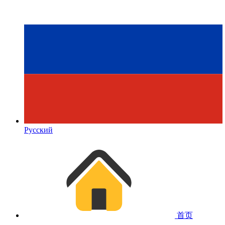
Русский
首页