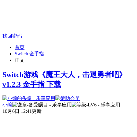
找回密码
首页
Switch 金手指
正文
Switch游戏《魔王大人，击退勇者吧》
v1.2.3 金手指 下载
小编
10月6日 12:41更新