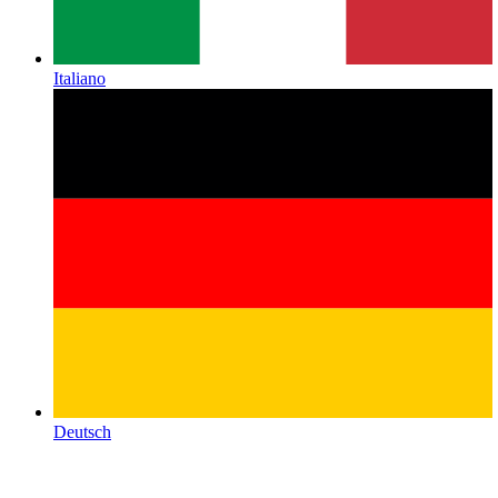
Italiano
Deutsch