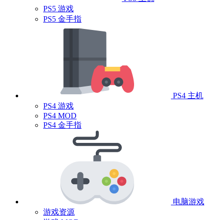
PS5 游戏
PS5 金手指
PS4 主机
PS4 游戏
PS4 MOD
PS4 金手指
电脑游戏
游戏资源