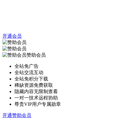
开通会员
赞助会员
全站免广告
全站交流互动
全站免积分下载
稀缺资源免费获取
隐藏内容无限制查看
一对一技术远程协助
尊贵VIP用户专属勋章
开通赞助会员