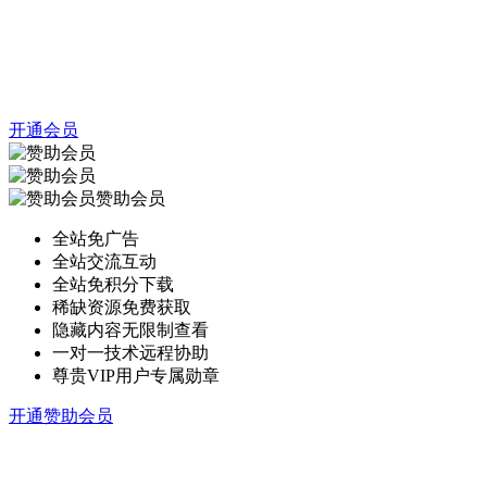
开通会员
赞助会员
全站免广告
全站交流互动
全站免积分下载
稀缺资源免费获取
隐藏内容无限制查看
一对一技术远程协助
尊贵VIP用户专属勋章
开通赞助会员