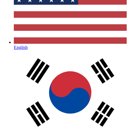
English