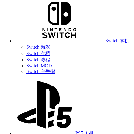
Switch 掌机
Switch 游戏
Switch 存档
Switch 教程
Switch MOD
Switch 金手指
PS5 主机