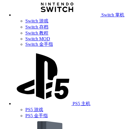
Switch 掌机
Switch 游戏
Switch 存档
Switch 教程
Switch MOD
Switch 金手指
PS5 主机
PS5 游戏
PS5 金手指