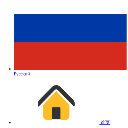
Русский
首页