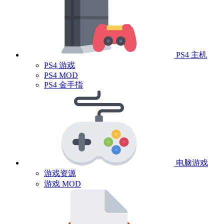
PS4 主机
PS4 游戏
PS4 MOD
PS4 金手指
电脑游戏
游戏资源
游戏 MOD