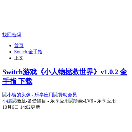
找回密码
首页
Switch 金手指
正文
Switch游戏《小人物拯救世界》v1.0.2 金
手指 下载
小编
10月6日 14:02更新