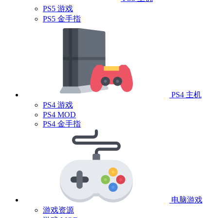
PS5 游戏
PS5 金手指
PS4 主机
PS4 游戏
PS4 MOD
PS4 金手指
电脑游戏
游戏资源