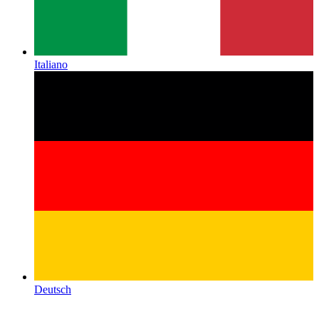
Italiano
Deutsch