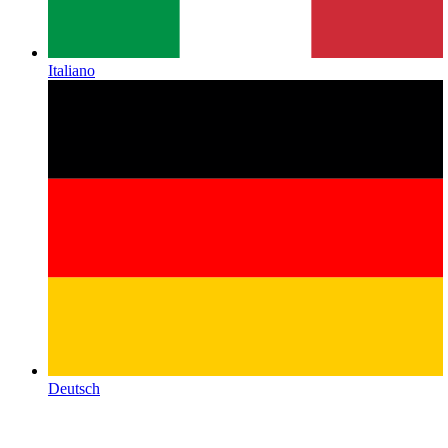
Italiano
Deutsch