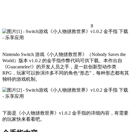
8
Nintendo Switch 游戏《小人物拯救世界》（Nobody Saves the
World）版本 v1.0.2 的金手指作弊代码可供下载。本作出自
《Guacamelee!》的开发人员之手，是一款创新型动作类
RPG，玩家可以扮演许多不同的角色“形态”，每种形态都有其
独特的游戏机制。
下面是《小人物拯救世界》v1.0.2 金手指的详细内容，有需要
的玩家快来看看吧。