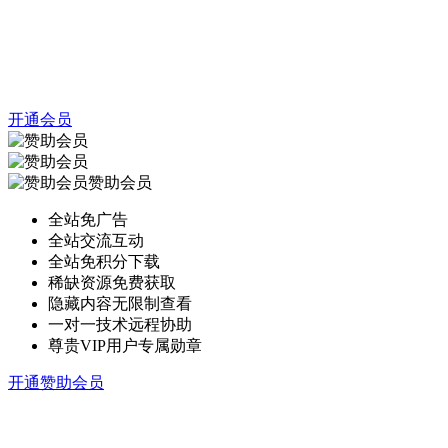
开通会员
赞助会员
全站免广告
全站交流互动
全站免积分下载
稀缺资源免费获取
隐藏内容无限制查看
一对一技术远程协助
尊贵VIP用户专属勋章
开通赞助会员