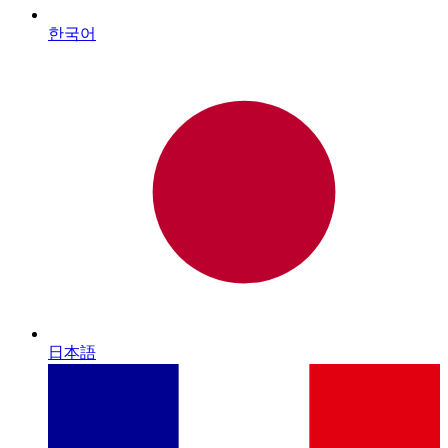
한국어
日本語