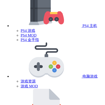
PS4 主机
PS4 游戏
PS4 MOD
PS4 金手指
电脑游戏
游戏资源
游戏 MOD