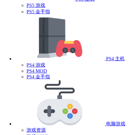
PS5 游戏
PS5 金手指
PS4 主机
PS4 游戏
PS4 MOD
PS4 金手指
电脑游戏
游戏资源