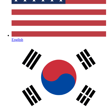
English