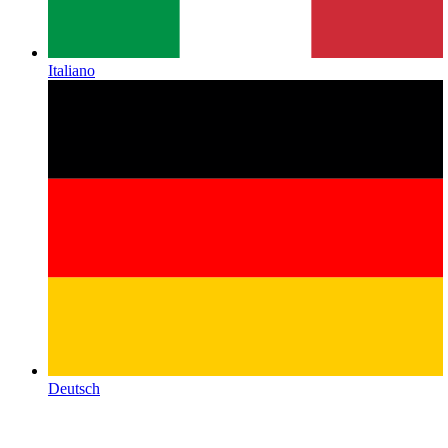
Italiano
Deutsch