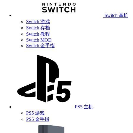
Switch 掌机
Switch 游戏
Switch 存档
Switch 教程
Switch MOD
Switch 金手指
PS5 主机
PS5 游戏
PS5 金手指