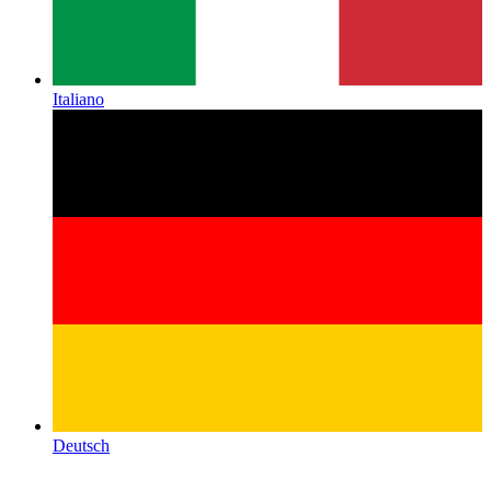
Italiano
Deutsch