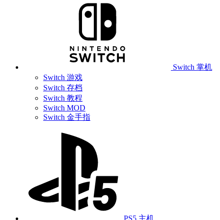
Switch 掌机
Switch 游戏
Switch 存档
Switch 教程
Switch MOD
Switch 金手指
PS5 主机