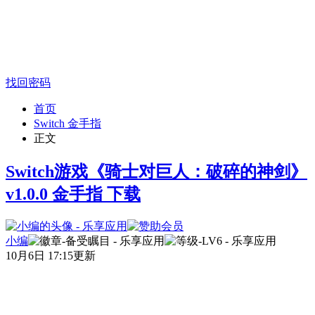
找回密码
首页
Switch 金手指
正文
Switch游戏《骑士对巨人：破碎的神剑》
v1.0.0 金手指 下载
小编
10月6日 17:15更新