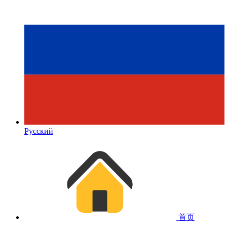
Русский
首页