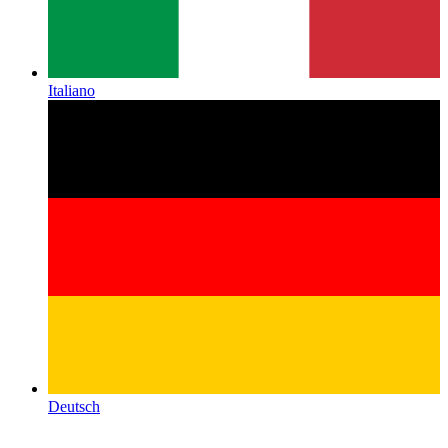
Italiano
Deutsch