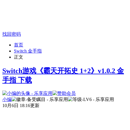
找回密码
首页
Switch 金手指
正文
Switch游戏《霸天开拓史 1+2》v1.0.2 金
手指 下载
小编
10月6日 18:16更新