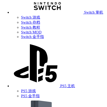
Switch 掌机
Switch 游戏
Switch 存档
Switch 教程
Switch MOD
Switch 金手指
PS5 主机
PS5 游戏
PS5 金手指