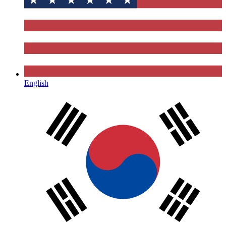
English