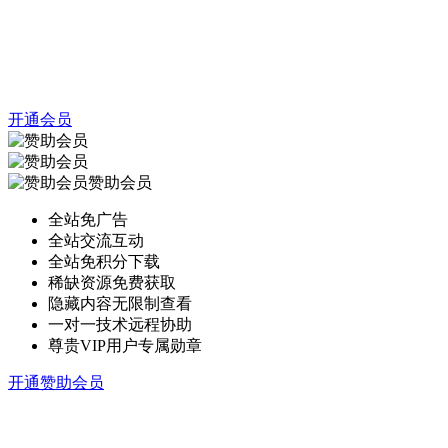
开通会员
赞助会员
全站免广告
全站交流互动
全站免积分下载
稀缺资源免费获取
隐藏内容无限制查看
一对一技术远程协助
尊贵VIP用户专属勋章
开通赞助会员