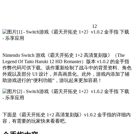
12
Nintendo Switch 游戏《霸天开拓史 1+2 高清复刻版》（The
Legend Of Taito Haruki 12 HD Remaster）版本 v1.0.2 的金手指
作弊代码可供下载。该作重新绘制了战斗中的背景资料、角色
外观以及部分 UI 设计，并高画质化。此外，游戏内添加了辅
助游戏进行的“便利功能”，游玩起来更加容易！
下面是《霸天开拓史 1+2 高清复刻版》v1.0.2 金手指的详细内
容，有需要的玩家快来看看吧。