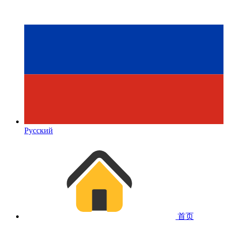
Русский
首页