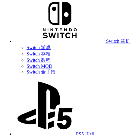
Switch 掌机
Switch 游戏
Switch 存档
Switch 教程
Switch MOD
Switch 金手指
PS5 主机