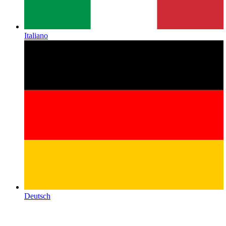
Italiano
Deutsch