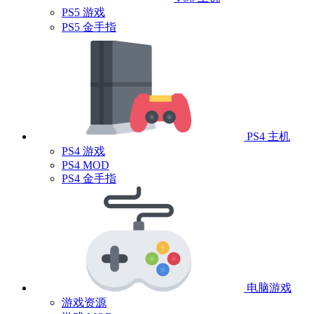
PS5 游戏
PS5 金手指
PS4 主机
PS4 游戏
PS4 MOD
PS4 金手指
电脑游戏
游戏资源