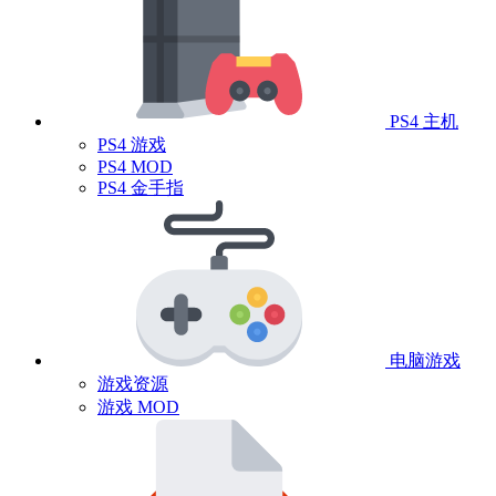
PS4 主机
PS4 游戏
PS4 MOD
PS4 金手指
电脑游戏
游戏资源
游戏 MOD