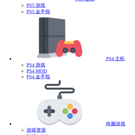
PS5 游戏
PS5 金手指
PS4 主机
PS4 游戏
PS4 MOD
PS4 金手指
电脑游戏
游戏资源