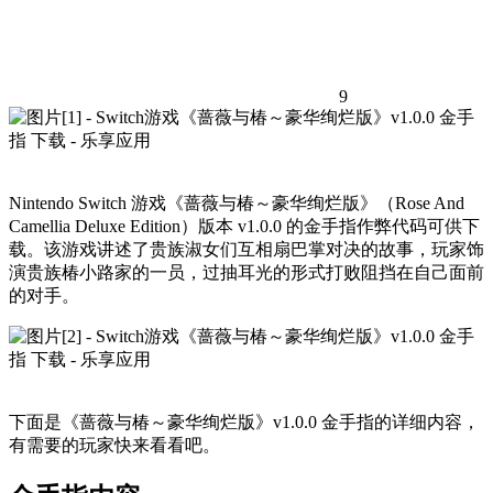
9
Nintendo Switch 游戏《蔷薇与椿～豪华绚烂版》（Rose And
Camellia Deluxe Edition）版本 v1.0.0 的金手指作弊代码可供下
载。该游戏讲述了贵族淑女们互相扇巴掌对决的故事，玩家饰
演贵族椿小路家的一员，过抽耳光的形式打败阻挡在自己面前
的对手。
下面是《蔷薇与椿～豪华绚烂版》v1.0.0 金手指的详细内容，
有需要的玩家快来看看吧。