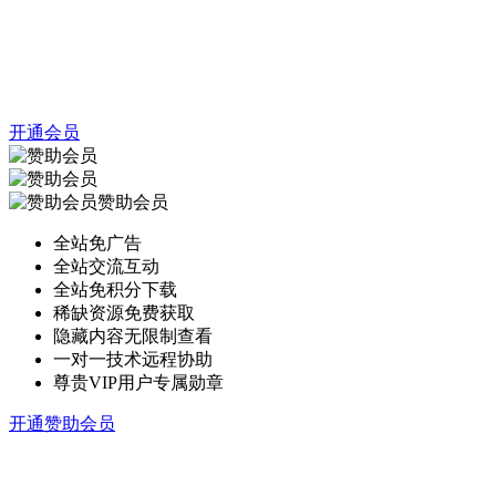
开通会员
赞助会员
全站免广告
全站交流互动
全站免积分下载
稀缺资源免费获取
隐藏内容无限制查看
一对一技术远程协助
尊贵VIP用户专属勋章
开通赞助会员