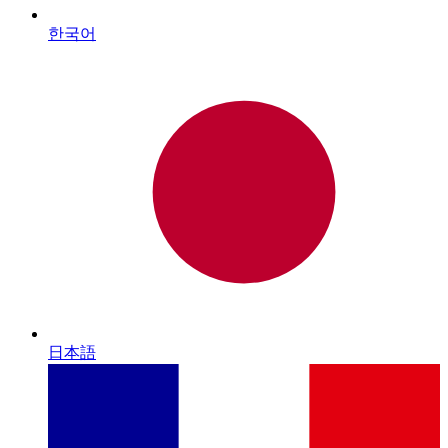
한국어
日本語