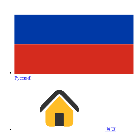
Русский
首页