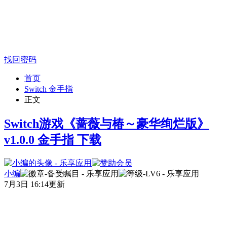
找回密码
首页
Switch 金手指
正文
Switch游戏《蔷薇与椿～豪华绚烂版》
v1.0.0 金手指 下载
小编
7月3日 16:14更新