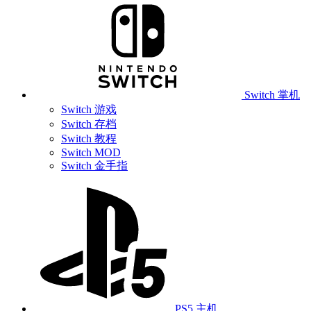
Switch 掌机
Switch 游戏
Switch 存档
Switch 教程
Switch MOD
Switch 金手指
PS5 主机