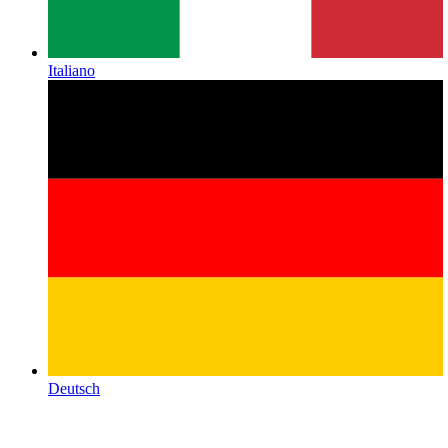
Italiano
Deutsch