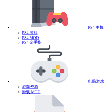
PS4 主机
PS4 游戏
PS4 MOD
PS4 金手指
电脑游戏
游戏资源
游戏 MOD