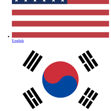
English