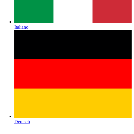
Italiano
Deutsch