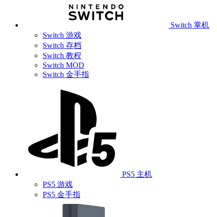
Switch 掌机
Switch 游戏
Switch 存档
Switch 教程
Switch MOD
Switch 金手指
PS5 主机
PS5 游戏
PS5 金手指