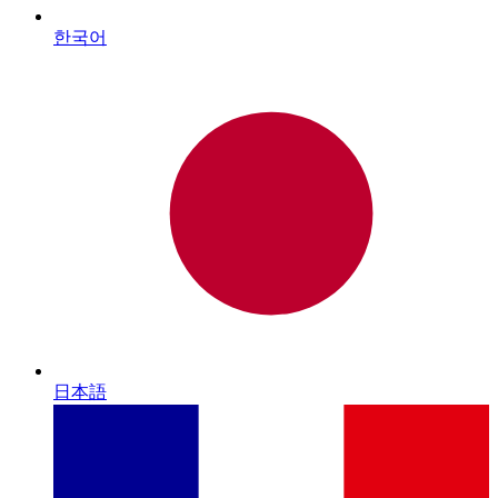
한국어
日本語