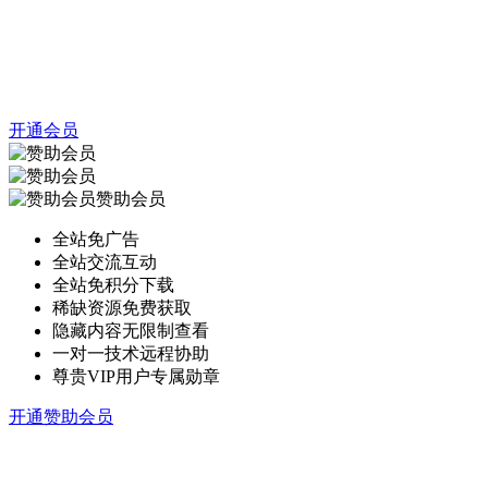
开通会员
赞助会员
全站免广告
全站交流互动
全站免积分下载
稀缺资源免费获取
隐藏内容无限制查看
一对一技术远程协助
尊贵VIP用户专属勋章
开通赞助会员