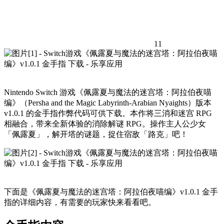
11
Nintendo Switch 游戏《佩露夏与魔法的迷宫塔：阿拉伯夜喵
编》（Persha and the Magic Labyrinth-Arabian Nyaights）版本
v1.0.1 的金手指作弊代码可供下载。本作将三消和迷宫 RPG
相融合，带来全新体验的消除解谜 RPG。操作主人公少女
「佩露夏」，解开塔的谜题，捉住宿敌「路克」吧！
下面是《佩露夏与魔法的迷宫塔：阿拉伯夜喵编》v1.0.1 金手
指的详细内容，有需要的玩家快来看看吧。