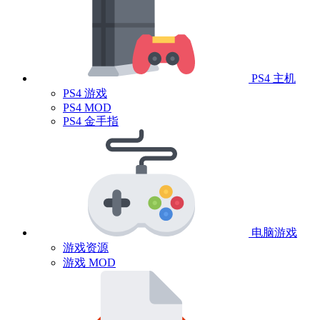
PS4 主机
PS4 游戏
PS4 MOD
PS4 金手指
电脑游戏
游戏资源
游戏 MOD