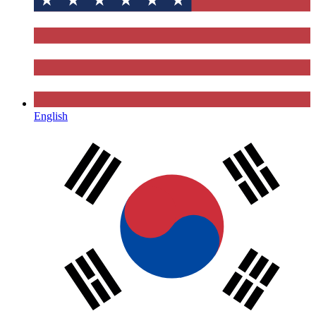
English