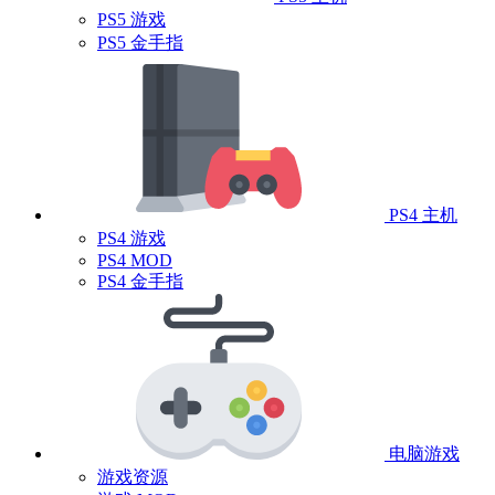
PS5 游戏
PS5 金手指
PS4 主机
PS4 游戏
PS4 MOD
PS4 金手指
电脑游戏
游戏资源