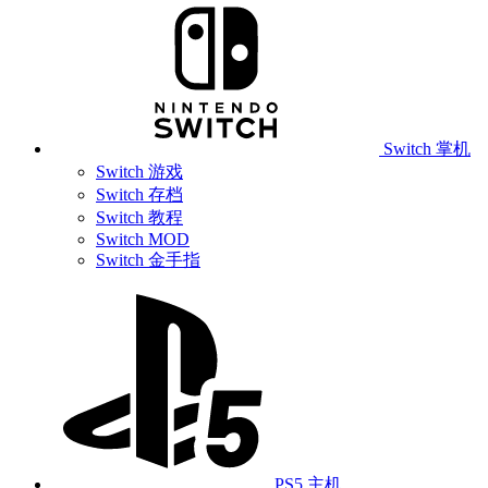
Switch 掌机
Switch 游戏
Switch 存档
Switch 教程
Switch MOD
Switch 金手指
PS5 主机