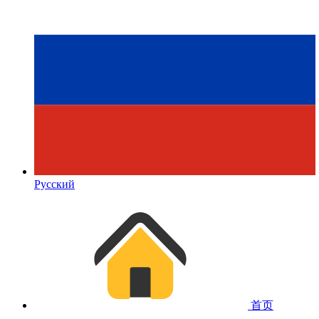
Русский
首页