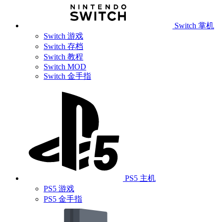
Switch 掌机
Switch 游戏
Switch 存档
Switch 教程
Switch MOD
Switch 金手指
PS5 主机
PS5 游戏
PS5 金手指