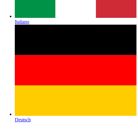
Italiano
Deutsch