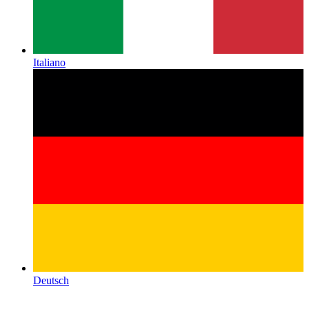
Italiano
Deutsch