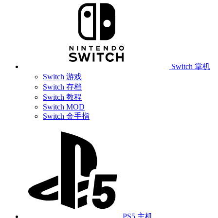
Switch 掌机
Switch 游戏
Switch 存档
Switch 教程
Switch MOD
Switch 金手指
PS5 主机