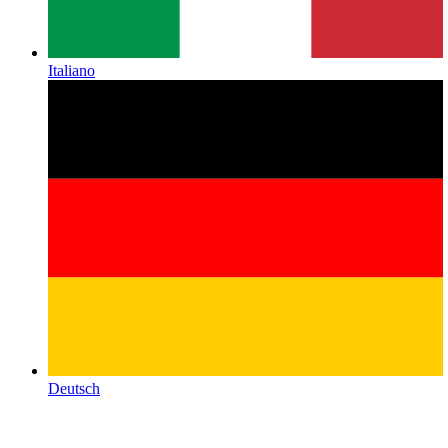
Italiano
Deutsch