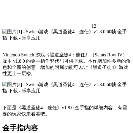
12
Nintendo Switch 游戏《黑道圣徒4：连任》（Saints Row IV）
版本 v1.8.0 的金手指作弊代码可供下载。本作增加许多新的角
色和全新的创意，增加的附属功能可以让《黑道圣徒4》游戏
性更上一层楼。
下面是《黑道圣徒4：连任》v1.8.0 金手指的详细内容，有需
要的玩家快来看看吧。
金手指内容