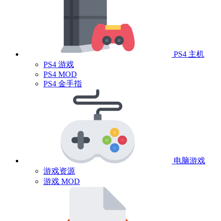
PS4 主机
PS4 游戏
PS4 MOD
PS4 金手指
电脑游戏
游戏资源
游戏 MOD