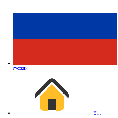
Русский
首页