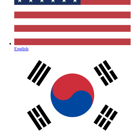
English