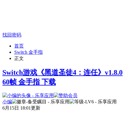
找回密码
首页
Switch 金手指
正文
Switch游戏《黑道圣徒4：连任》v1.8.0
60帧 金手指 下载
小编
6月15日 18:01更新