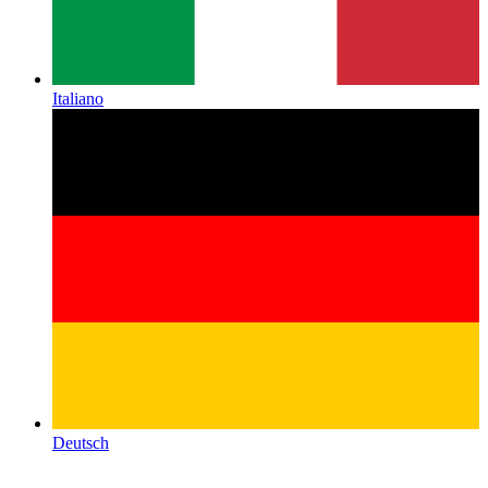
Italiano
Deutsch