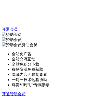
开通会员
赞助会员
全站免广告
全站交流互动
全站免积分下载
稀缺资源免费获取
隐藏内容无限制查看
一对一技术远程协助
尊贵VIP用户专属勋章
开通赞助会员