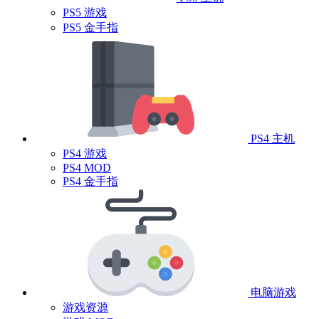
PS5 游戏
PS5 金手指
PS4 主机
PS4 游戏
PS4 MOD
PS4 金手指
电脑游戏
游戏资源