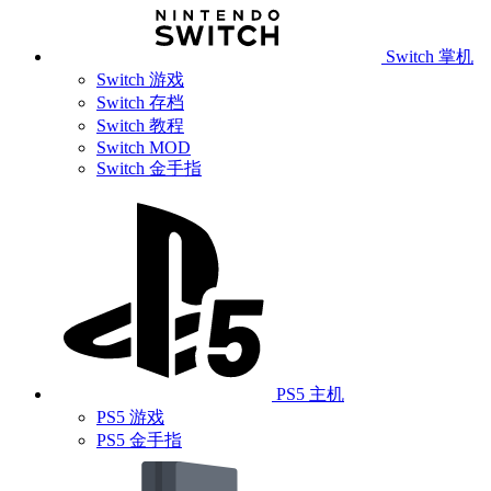
Switch 掌机
Switch 游戏
Switch 存档
Switch 教程
Switch MOD
Switch 金手指
PS5 主机
PS5 游戏
PS5 金手指