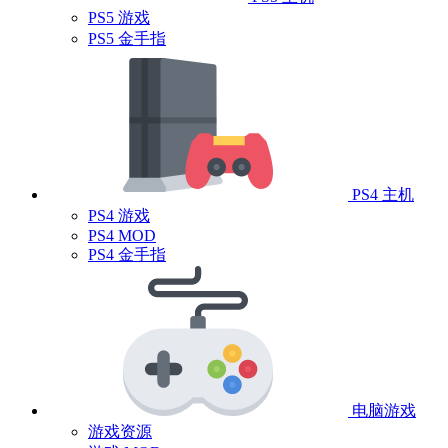
PS5 游戏
PS5 金手指
PS4 主机
PS4 游戏
PS4 MOD
PS4 金手指
电脑游戏
游戏资源