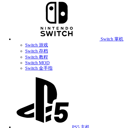
Switch 掌机
Switch 游戏
Switch 存档
Switch 教程
Switch MOD
Switch 金手指
PS5 主机