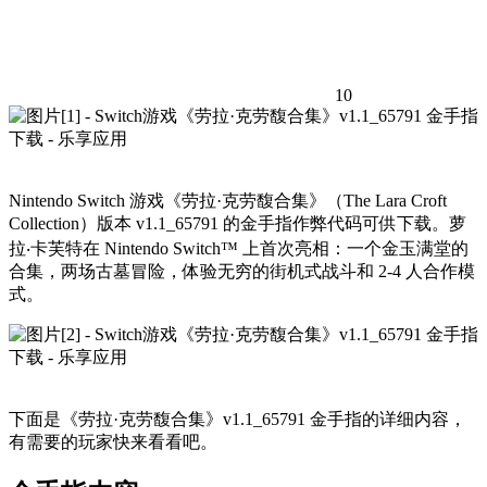
10
Nintendo Switch 游戏《劳拉·克劳馥合集》（The Lara Croft
Collection）版本 v1.1_65791 的金手指作弊代码可供下载。萝
拉‧卡芙特在 Nintendo Switch™ 上首次亮相：一个金玉满堂的
合集，两场古墓冒险，体验无穷的街机式战斗和 2-4 人合作模
式。
下面是《劳拉·克劳馥合集》v1.1_65791 金手指的详细内容，
有需要的玩家快来看看吧。