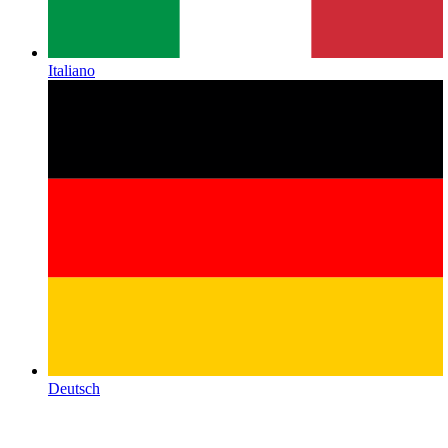
Italiano
Deutsch