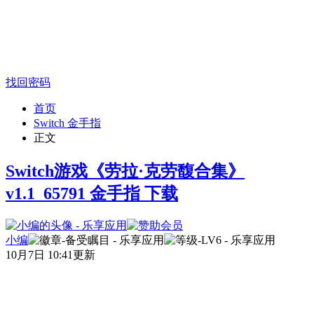
找回密码
首页
Switch 金手指
正文
Switch游戏《劳拉·克劳馥合集》
v1.1_65791 金手指 下载
小编
10月7日 10:41更新