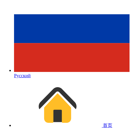
Русский
首页