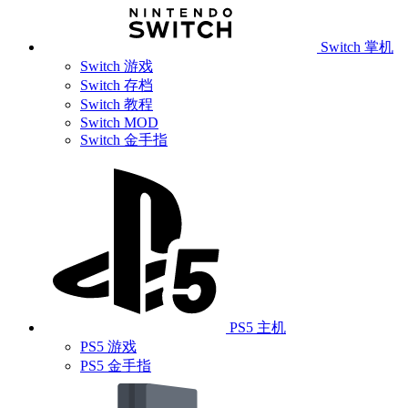
Switch 掌机
Switch 游戏
Switch 存档
Switch 教程
Switch MOD
Switch 金手指
PS5 主机
PS5 游戏
PS5 金手指