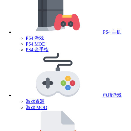
PS4 主机
PS4 游戏
PS4 MOD
PS4 金手指
电脑游戏
游戏资源
游戏 MOD