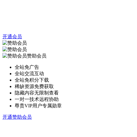
开通会员
赞助会员
全站免广告
全站交流互动
全站免积分下载
稀缺资源免费获取
隐藏内容无限制查看
一对一技术远程协助
尊贵VIP用户专属勋章
开通赞助会员