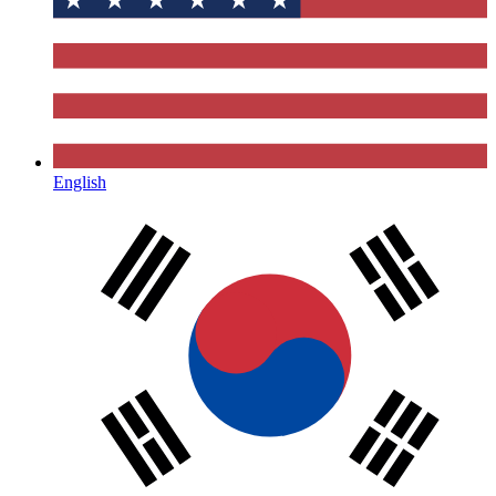
English