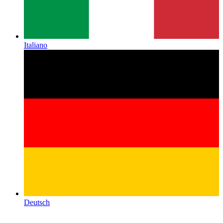
Italiano
Deutsch