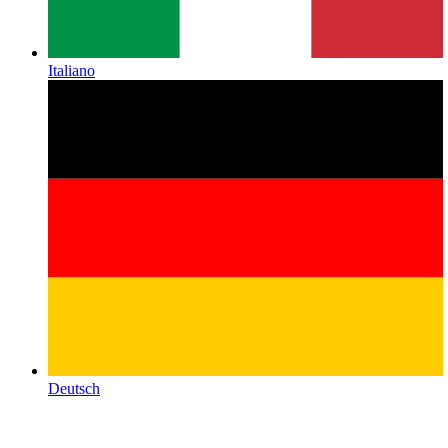
Italiano
Deutsch