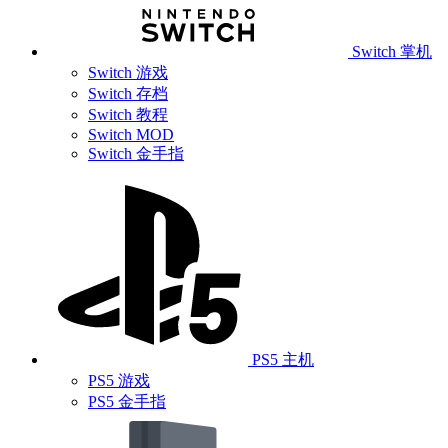
Switch 掌机
Switch 游戏
Switch 存档
Switch 教程
Switch MOD
Switch 金手指
PS5 主机
PS5 游戏
PS5 金手指