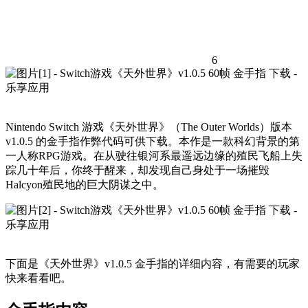
6
Nintendo Switch 游戏《天外世界》（The Outer Worlds）版本
v1.0.5 的金手指作弊代码可供下载。本作是一款科幻背景的第
一人称RPG游戏。在从驶往银河系最遥远边缘的殖民飞船上失
踪几十年后，你终于醒来，却发现自己身处于一场摧毁
Halcyon殖民地的巨大阴谋之中。
下面是《天外世界》v1.0.5 金手指的详细内容，有需要的玩家
快来看看吧。