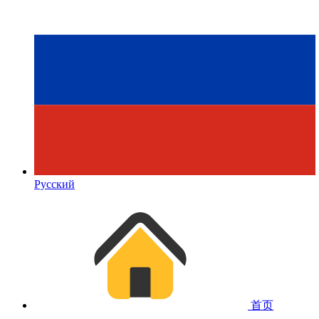
Русский
首页