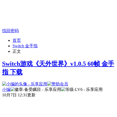
找回密码
首页
Switch 金手指
正文
Switch游戏《天外世界》v1.0.5 60帧 金手
指 下载
小编
10月7日 12:31更新