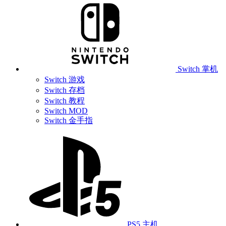
Switch 掌机
Switch 游戏
Switch 存档
Switch 教程
Switch MOD
Switch 金手指
PS5 主机