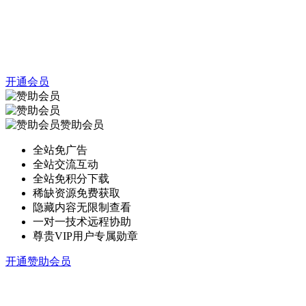
开通会员
赞助会员
全站免广告
全站交流互动
全站免积分下载
稀缺资源免费获取
隐藏内容无限制查看
一对一技术远程协助
尊贵VIP用户专属勋章
开通赞助会员