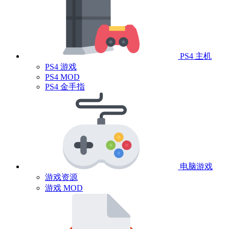
PS4 主机
PS4 游戏
PS4 MOD
PS4 金手指
电脑游戏
游戏资源
游戏 MOD