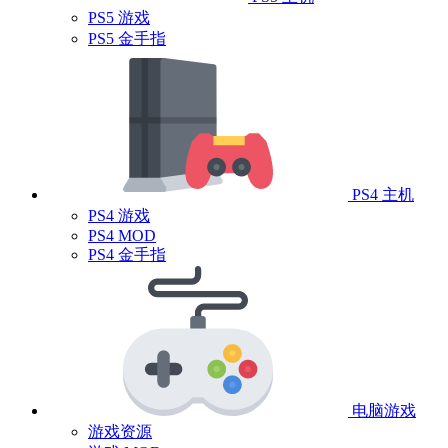
PS5 游戏
PS5 金手指
PS4 主机
PS4 游戏
PS4 MOD
PS4 金手指
电脑游戏
游戏资源