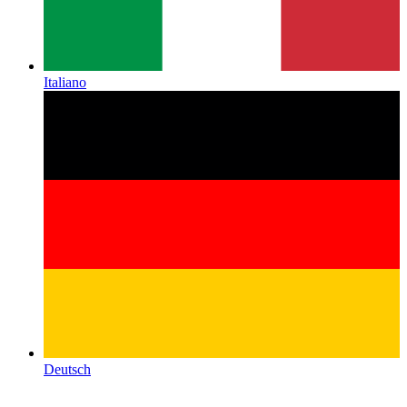
Italiano
Deutsch