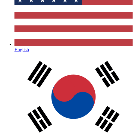
English