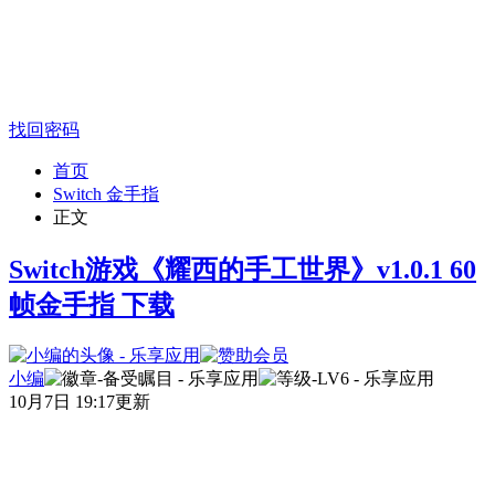
找回密码
首页
Switch 金手指
正文
Switch游戏《耀西的手工世界》v1.0.1 60
帧金手指 下载
小编
10月7日 19:17更新