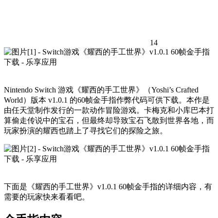
14
Nintendo Switch 游戏《耀西的手工世界》（Yoshi’s Crafted
World）版本 v1.0.1 的60帧金手指作弊代码可供下载。本作是
由任天堂制作发行的一款动作冒险游戏。卡梅克和小库巴本打
算偷走传说中的宝石，但最终却导致宝石飞散到世界各地，而
玩家扮演的耀西也踏上了寻找它们的探险之旅。
下面是《耀西的手工世界》v1.0.1 60帧金手指的详细内容，有
需要的玩家快来看看吧。