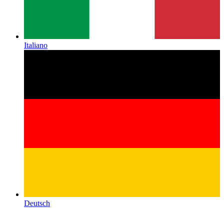
Italiano
Deutsch