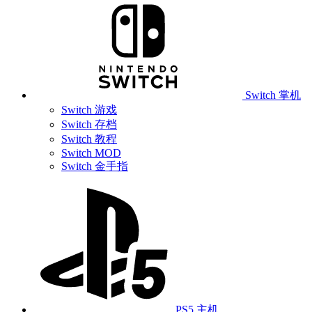
Switch 掌机
Switch 游戏
Switch 存档
Switch 教程
Switch MOD
Switch 金手指
PS5 主机