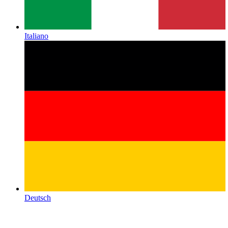
Italiano
Deutsch