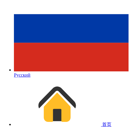
Русский
首页