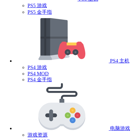
PS5 游戏
PS5 金手指
PS4 主机
PS4 游戏
PS4 MOD
PS4 金手指
电脑游戏
游戏资源