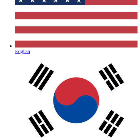
English