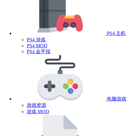
PS4 主机
PS4 游戏
PS4 MOD
PS4 金手指
电脑游戏
游戏资源
游戏 MOD