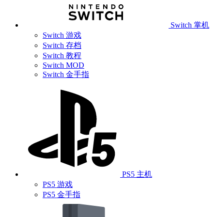
Switch 掌机
Switch 游戏
Switch 存档
Switch 教程
Switch MOD
Switch 金手指
PS5 主机
PS5 游戏
PS5 金手指