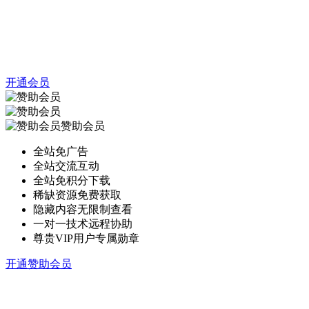
开通会员
赞助会员
全站免广告
全站交流互动
全站免积分下载
稀缺资源免费获取
隐藏内容无限制查看
一对一技术远程协助
尊贵VIP用户专属勋章
开通赞助会员