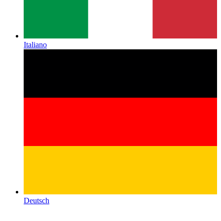
Italiano
Deutsch