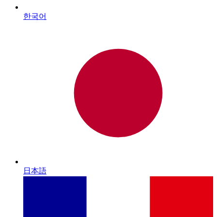
한국어
日本語