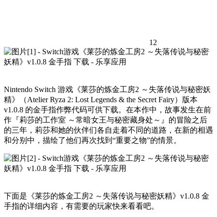
12
Nintendo Switch 游戏《莱莎的炼金工房2 ～失落传说与秘密妖
精》（Atelier Ryza 2: Lost Legends & the Secret Fairy）版本
v1.0.8 的金手指作弊代码可供下载。在本作中，故事发生在前
作『莉莎的工作室 ～常暗女王与秘密藏身处～』的冒险之后
的三年，莉莎和她的伙伴们各自走着不同的道路，在新的相遇
和分别中，描绘了他们再次找到“重要之物”的情景。
下面是《莱莎的炼金工房2 ～失落传说与秘密妖精》v1.0.8 金
手指的详细内容，有需要的玩家快来看看吧。