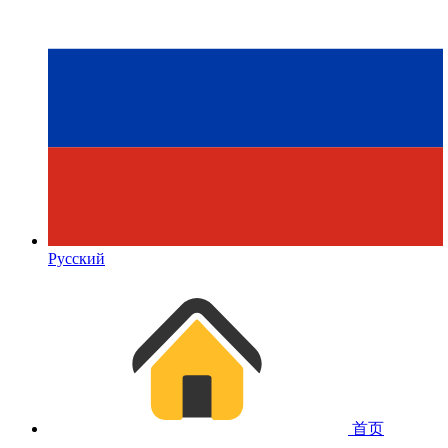
Русский
首页