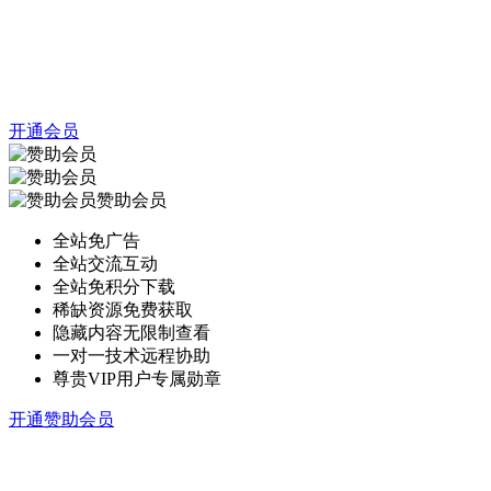
开通会员
赞助会员
全站免广告
全站交流互动
全站免积分下载
稀缺资源免费获取
隐藏内容无限制查看
一对一技术远程协助
尊贵VIP用户专属勋章
开通赞助会员