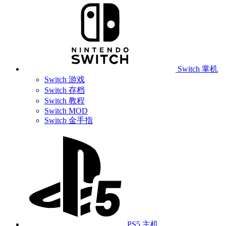
Switch 掌机
Switch 游戏
Switch 存档
Switch 教程
Switch MOD
Switch 金手指
PS5 主机