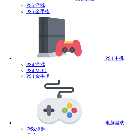
PS5 游戏
PS5 金手指
PS4 主机
PS4 游戏
PS4 MOD
PS4 金手指
电脑游戏
游戏资源