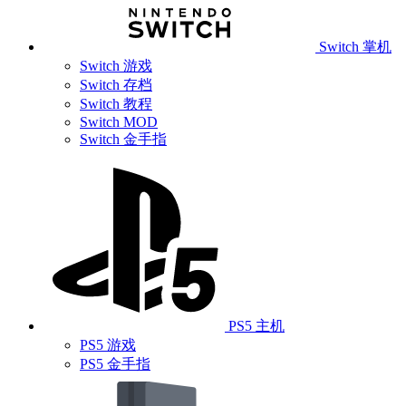
Switch 掌机
Switch 游戏
Switch 存档
Switch 教程
Switch MOD
Switch 金手指
PS5 主机
PS5 游戏
PS5 金手指