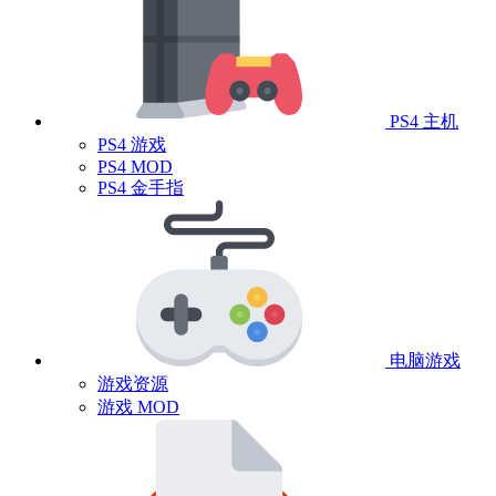
PS4 主机
PS4 游戏
PS4 MOD
PS4 金手指
电脑游戏
游戏资源
游戏 MOD