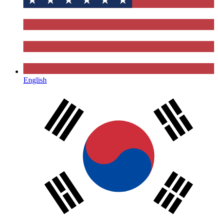
English