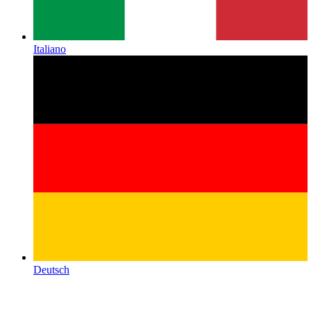
Italiano
Deutsch