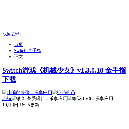
找回密码
首页
Switch 金手指
正文
Switch游戏《机械少女》v1.3.0.10 金手指
下载
小编
10月8日 16:25更新