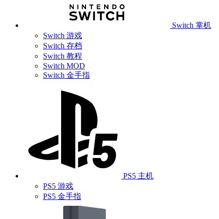
Switch 掌机
Switch 游戏
Switch 存档
Switch 教程
Switch MOD
Switch 金手指
PS5 主机
PS5 游戏
PS5 金手指