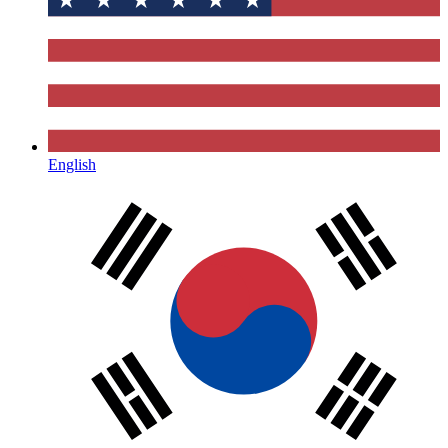
English