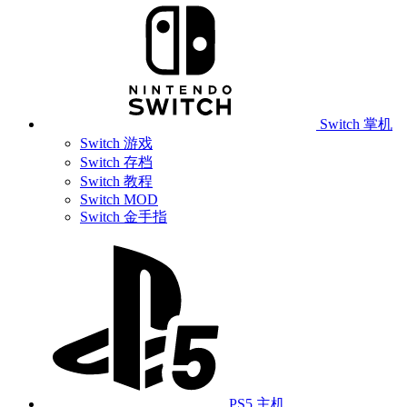
Switch 掌机
Switch 游戏
Switch 存档
Switch 教程
Switch MOD
Switch 金手指
PS5 主机