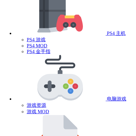
PS4 主机
PS4 游戏
PS4 MOD
PS4 金手指
电脑游戏
游戏资源
游戏 MOD