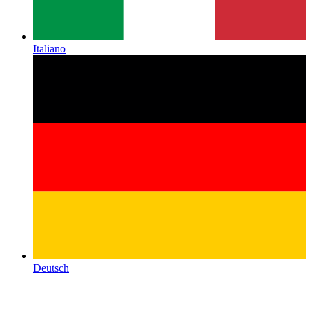
Italiano
Deutsch