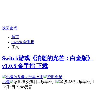
找回密码
首页
Switch 金手指
正文
Switch游戏《消逝的光芒：白金版》
v1.0.5 金手指 下载
小编
10月8日 21:45更新