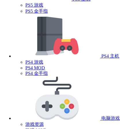
PS5 游戏
PS5 金手指
PS4 主机
PS4 游戏
PS4 MOD
PS4 金手指
电脑游戏
游戏资源