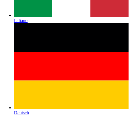
Italiano
Deutsch