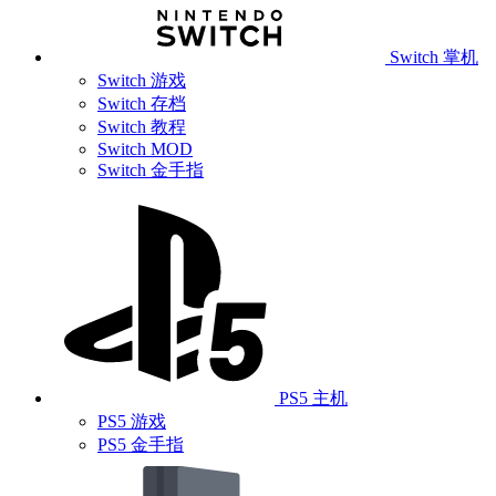
Switch 掌机
Switch 游戏
Switch 存档
Switch 教程
Switch MOD
Switch 金手指
PS5 主机
PS5 游戏
PS5 金手指