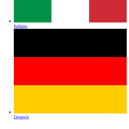
Italiano
Deutsch