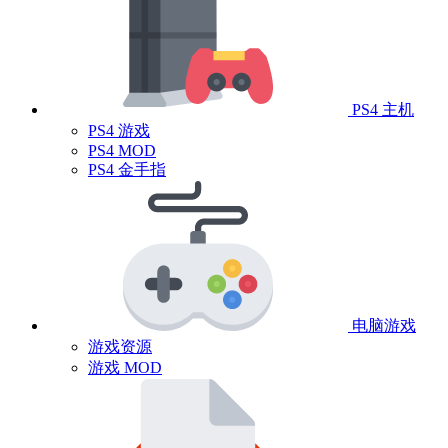
PS4 主机
PS4 游戏
PS4 MOD
PS4 金手指
电脑游戏
游戏资源
游戏 MOD