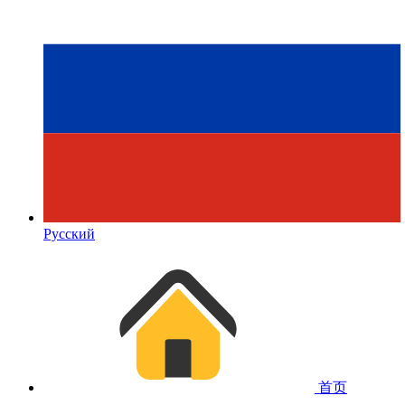
Русский
首页