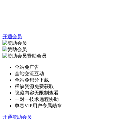
开通会员
赞助会员
全站免广告
全站交流互动
全站免积分下载
稀缺资源免费获取
隐藏内容无限制查看
一对一技术远程协助
尊贵VIP用户专属勋章
开通赞助会员