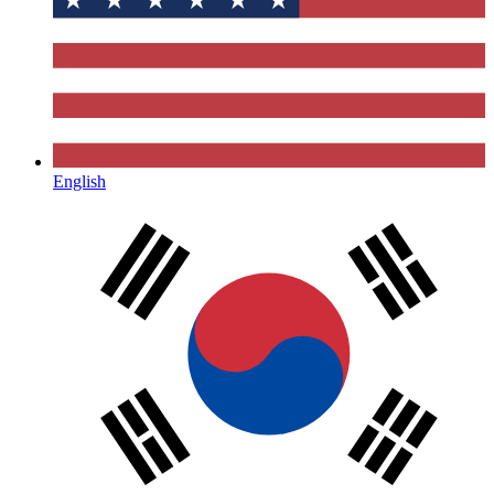
English