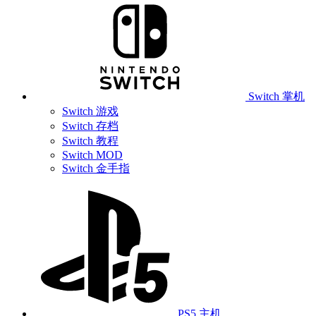
Switch 掌机
Switch 游戏
Switch 存档
Switch 教程
Switch MOD
Switch 金手指
PS5 主机