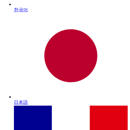
한국어
日本語