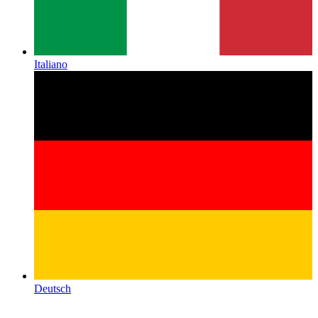
Italiano
Deutsch