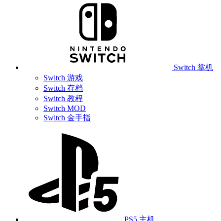
Switch 掌机
Switch 游戏
Switch 存档
Switch 教程
Switch MOD
Switch 金手指
PS5 主机