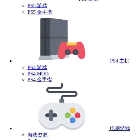
PS5 游戏
PS5 金手指
PS4 主机
PS4 游戏
PS4 MOD
PS4 金手指
电脑游戏
游戏资源