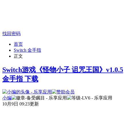
找回密码
首页
Switch 金手指
正文
Switch游戏《怪物小子 诅咒王国》v1.0.5
金手指 下载
小编
10月9日 09:23更新