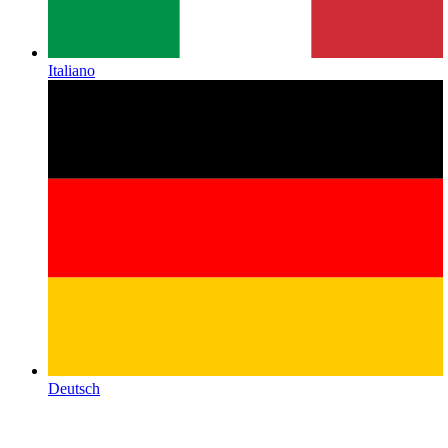
Italiano
Deutsch