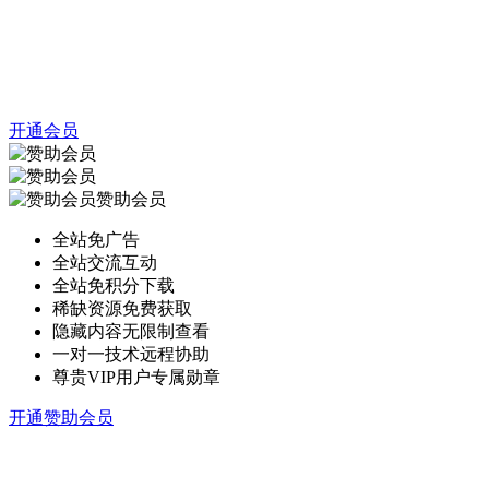
开通会员
赞助会员
全站免广告
全站交流互动
全站免积分下载
稀缺资源免费获取
隐藏内容无限制查看
一对一技术远程协助
尊贵VIP用户专属勋章
开通赞助会员