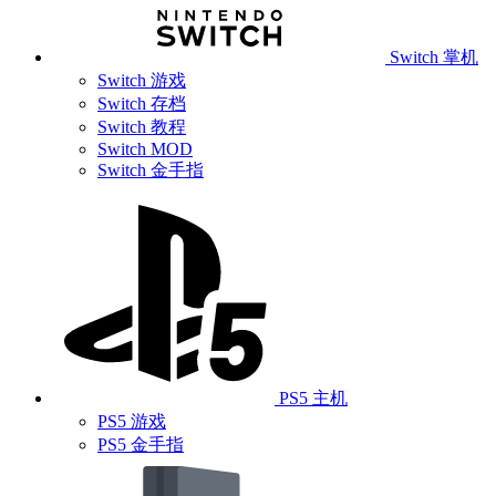
Switch 掌机
Switch 游戏
Switch 存档
Switch 教程
Switch MOD
Switch 金手指
PS5 主机
PS5 游戏
PS5 金手指