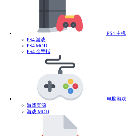
PS4 主机
PS4 游戏
PS4 MOD
PS4 金手指
电脑游戏
游戏资源
游戏 MOD