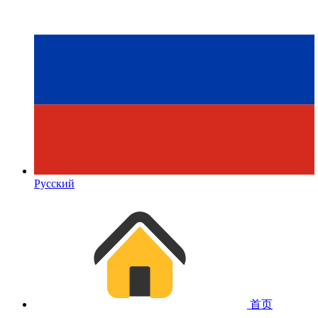
Русский
首页