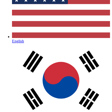
English