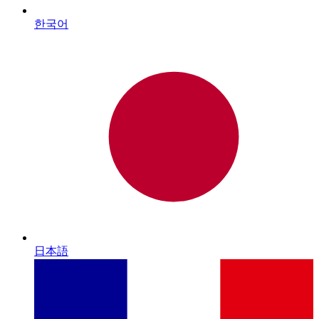
한국어
日本語