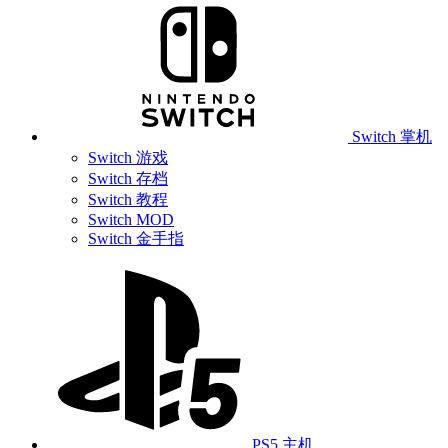
Switch 掌机
Switch 游戏
Switch 存档
Switch 教程
Switch MOD
Switch 金手指
PS5 主机