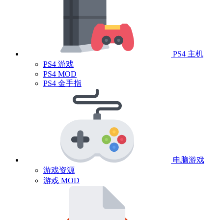
PS4 主机
PS4 游戏
PS4 MOD
PS4 金手指
电脑游戏
游戏资源
游戏 MOD