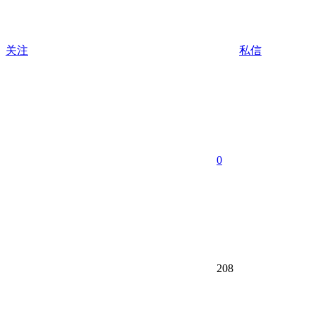
关注
私信
0
208