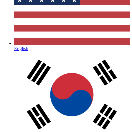
English