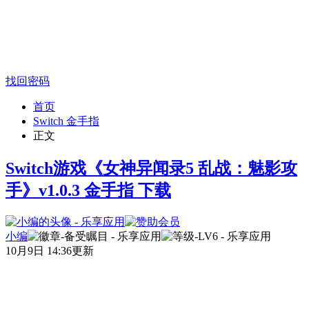
找回密码
首页
Switch 金手指
正文
Switch游戏《女神异闻录5 乱战：魅影攻
手》v1.0.3 金手指 下载
小编
10月9日 14:36更新