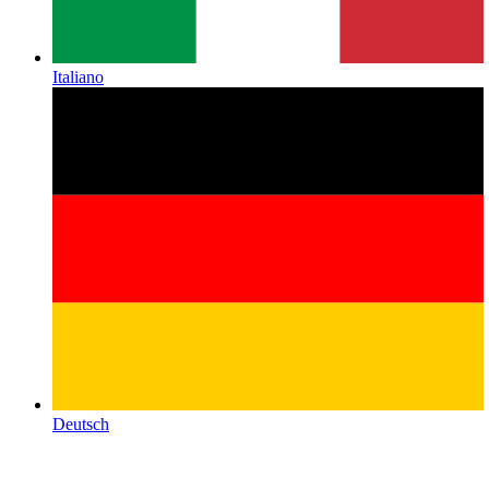
Italiano
Deutsch