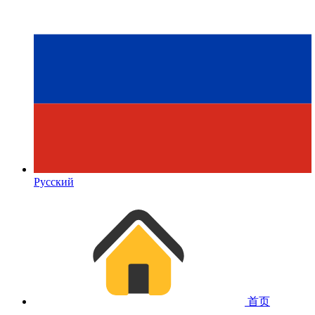
Русский
首页