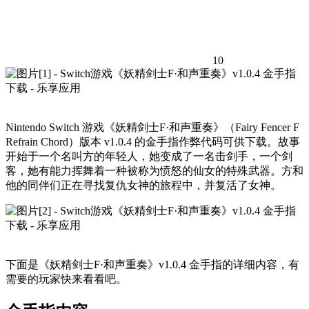
10
Nintendo Switch 游戏《妖精剑士F·和声重奏》（Fairy Fencer F
Refrain Chord）版本 v1.0.4 的金手指作弊代码可供下载。故事
开始于一个名叫方的年轻人，她变成了一名击剑手，一个剑
客，她有能力挥舞着一种被称为愤怒的仙女的特殊武器。方和
他的同伴们正在寻找复仇女神的旅程中，并复活了女神。
下面是《妖精剑士F·和声重奏》v1.0.4 金手指的详细内容，有
需要的玩家快来看看吧。