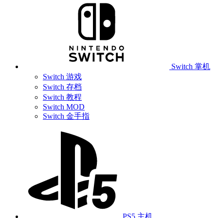
Switch 掌机
Switch 游戏
Switch 存档
Switch 教程
Switch MOD
Switch 金手指
PS5 主机