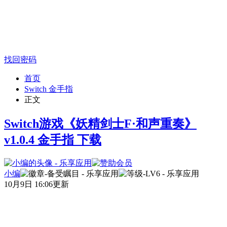
找回密码
首页
Switch 金手指
正文
Switch游戏《妖精剑士F·和声重奏》
v1.0.4 金手指 下载
小编
10月9日 16:06更新