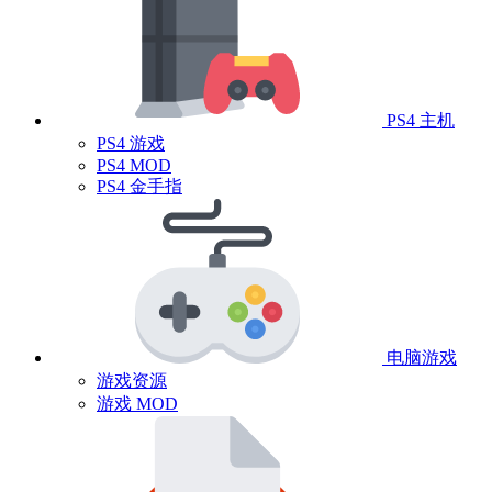
PS4 主机
PS4 游戏
PS4 MOD
PS4 金手指
电脑游戏
游戏资源
游戏 MOD