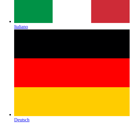
Italiano
Deutsch