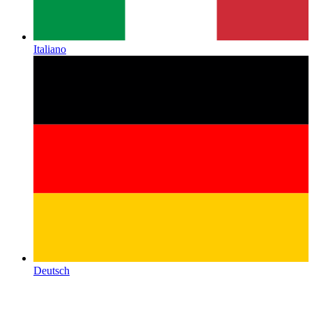
Italiano
Deutsch