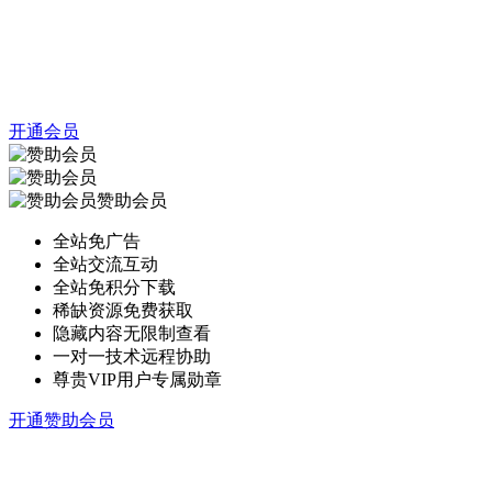
开通会员
赞助会员
全站免广告
全站交流互动
全站免积分下载
稀缺资源免费获取
隐藏内容无限制查看
一对一技术远程协助
尊贵VIP用户专属勋章
开通赞助会员