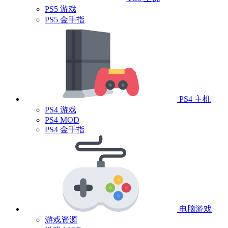
PS5 游戏
PS5 金手指
PS4 主机
PS4 游戏
PS4 MOD
PS4 金手指
电脑游戏
游戏资源