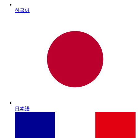
한국어
日本語