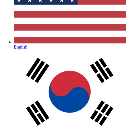
English