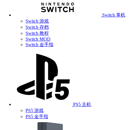
Switch 掌机
Switch 游戏
Switch 存档
Switch 教程
Switch MOD
Switch 金手指
PS5 主机
PS5 游戏
PS5 金手指