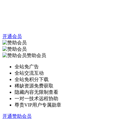
开通会员
赞助会员
全站免广告
全站交流互动
全站免积分下载
稀缺资源免费获取
隐藏内容无限制查看
一对一技术远程协助
尊贵VIP用户专属勋章
开通赞助会员