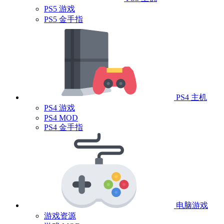
PS5 游戏
PS5 金手指
PS4 主机
PS4 游戏
PS4 MOD
PS4 金手指
电脑游戏
游戏资源