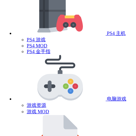
PS4 主机
PS4 游戏
PS4 MOD
PS4 金手指
电脑游戏
游戏资源
游戏 MOD