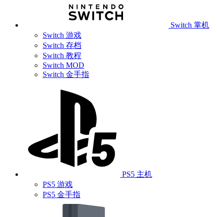
Switch 掌机
Switch 游戏
Switch 存档
Switch 教程
Switch MOD
Switch 金手指
PS5 主机
PS5 游戏
PS5 金手指