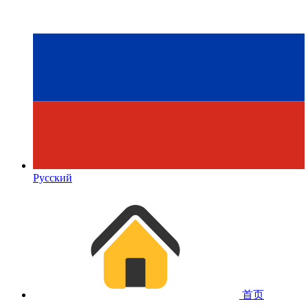
Русский
首页