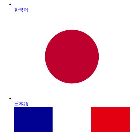
한국어
日本語