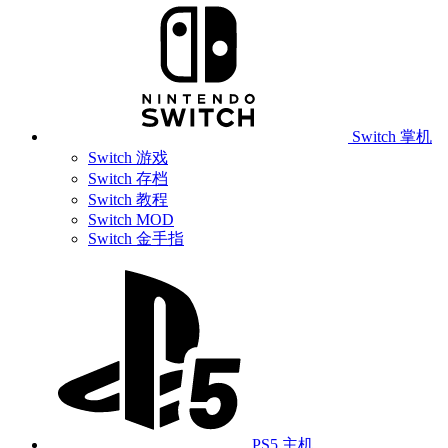
Switch 掌机
Switch 游戏
Switch 存档
Switch 教程
Switch MOD
Switch 金手指
PS5 主机