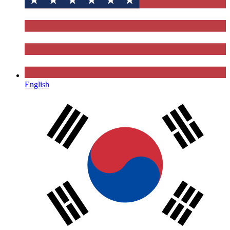
English