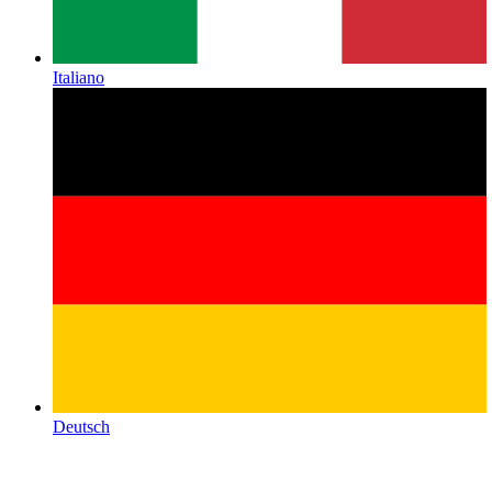
Italiano
Deutsch