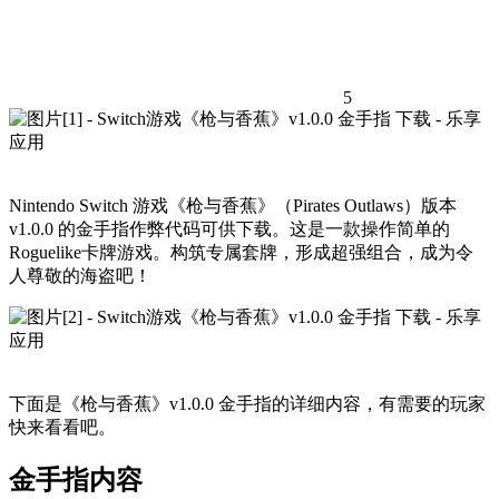
5
Nintendo Switch 游戏《枪与香蕉》（Pirates Outlaws）版本
v1.0.0 的金手指作弊代码可供下载。这是一款操作简单的
Roguelike卡牌游戏。构筑专属套牌，形成超强组合，成为令
人尊敬的海盗吧！
下面是《枪与香蕉》v1.0.0 金手指的详细内容，有需要的玩家
快来看看吧。
金手指内容