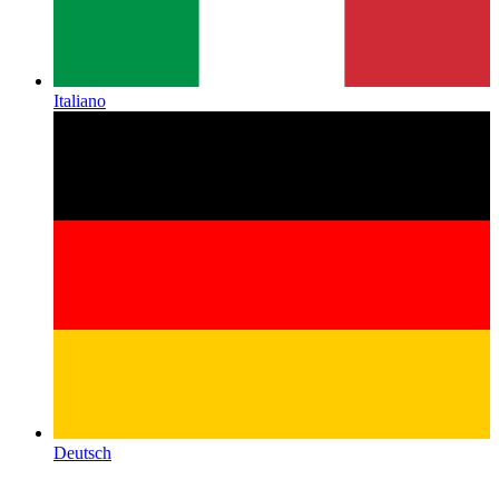
Italiano
Deutsch