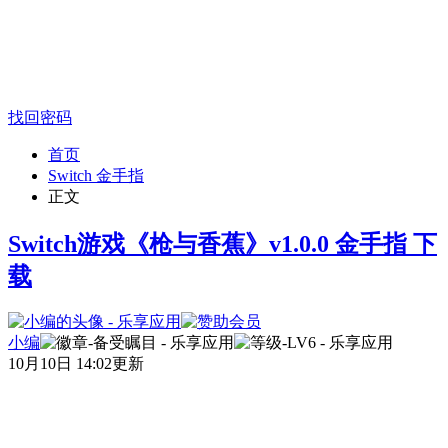
找回密码
首页
Switch 金手指
正文
Switch游戏《枪与香蕉》v1.0.0 金手指 下
载
小编
10月10日 14:02更新