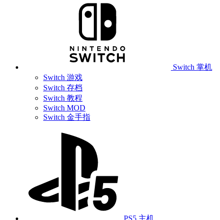
Switch 掌机
Switch 游戏
Switch 存档
Switch 教程
Switch MOD
Switch 金手指
PS5 主机