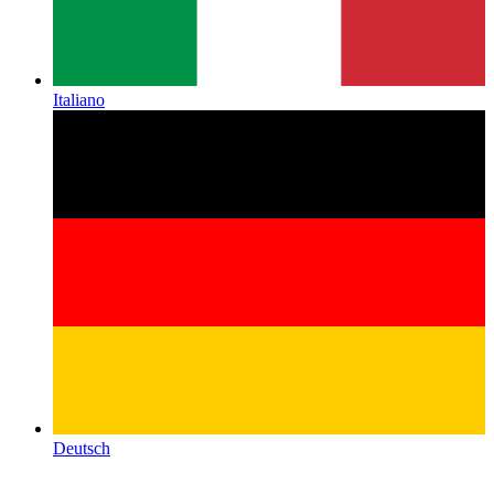
Italiano
Deutsch