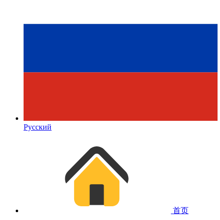
Русский
首页