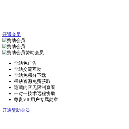
开通会员
赞助会员
全站免广告
全站交流互动
全站免积分下载
稀缺资源免费获取
隐藏内容无限制查看
一对一技术远程协助
尊贵VIP用户专属勋章
开通赞助会员