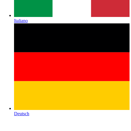
Italiano
Deutsch