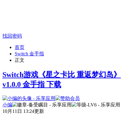
找回密码
首页
Switch 金手指
正文
Switch游戏《星之卡比 重返梦幻岛》
v1.0.0 金手指 下载
小编
10月11日 13:24更新