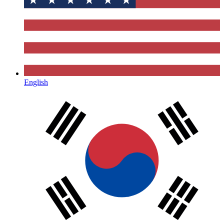
English