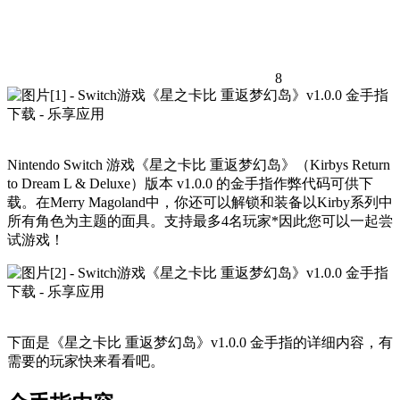
8
Nintendo Switch 游戏《星之卡比 重返梦幻岛》（Kirbys Return
to Dream L & Deluxe）版本 v1.0.0 的金手指作弊代码可供下
载。在Merry Magoland中，你还可以解锁和装备以Kirby系列中
所有角色为主题的面具。支持最多4名玩家*因此您可以一起尝
试游戏！
下面是《星之卡比 重返梦幻岛》v1.0.0 金手指的详细内容，有
需要的玩家快来看看吧。