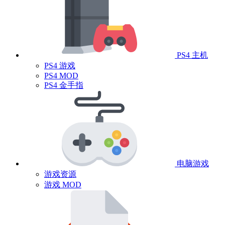
PS4 主机
PS4 游戏
PS4 MOD
PS4 金手指
电脑游戏
游戏资源
游戏 MOD