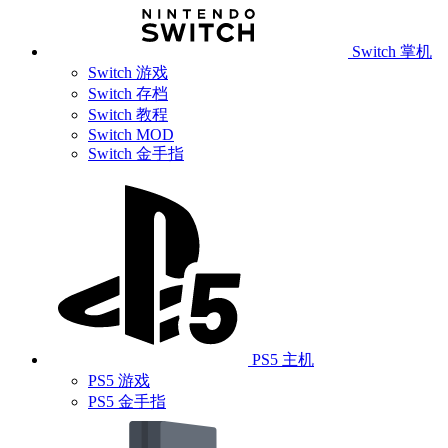
Switch 掌机
Switch 游戏
Switch 存档
Switch 教程
Switch MOD
Switch 金手指
PS5 主机
PS5 游戏
PS5 金手指