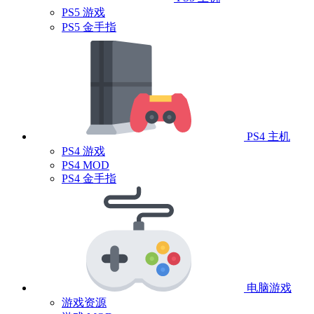
PS5 游戏
PS5 金手指
PS4 主机
PS4 游戏
PS4 MOD
PS4 金手指
电脑游戏
游戏资源