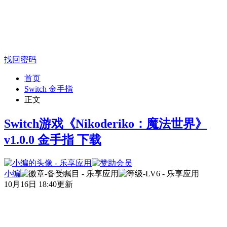
找回密码
首页
Switch 金手指
正文
Switch游戏《Nikoderiko：魔法世界》
v1.0.0 金手指 下载
小编
10月16日 18:40更新