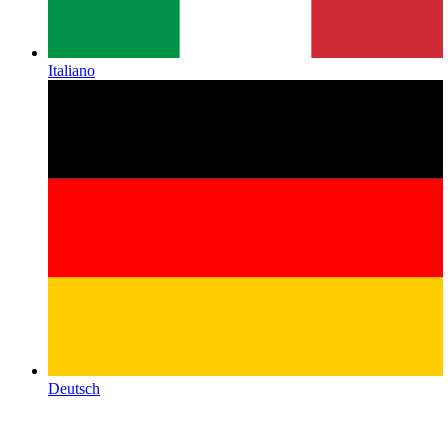
Italiano
Deutsch