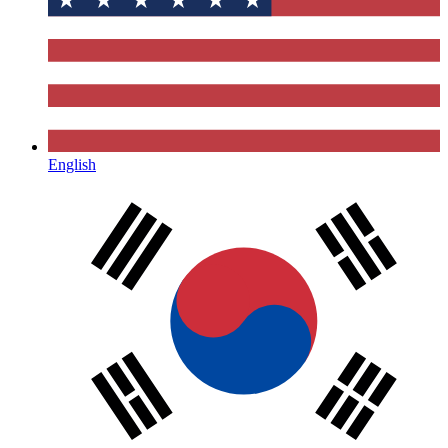
English