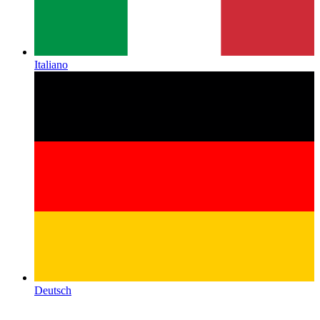
Italiano
Deutsch