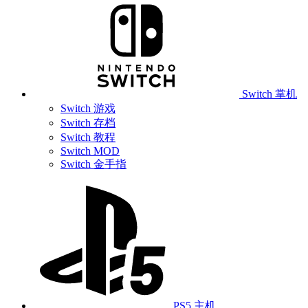
Switch 掌机
Switch 游戏
Switch 存档
Switch 教程
Switch MOD
Switch 金手指
PS5 主机