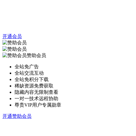
开通会员
赞助会员
全站免广告
全站交流互动
全站免积分下载
稀缺资源免费获取
隐藏内容无限制查看
一对一技术远程协助
尊贵VIP用户专属勋章
开通赞助会员