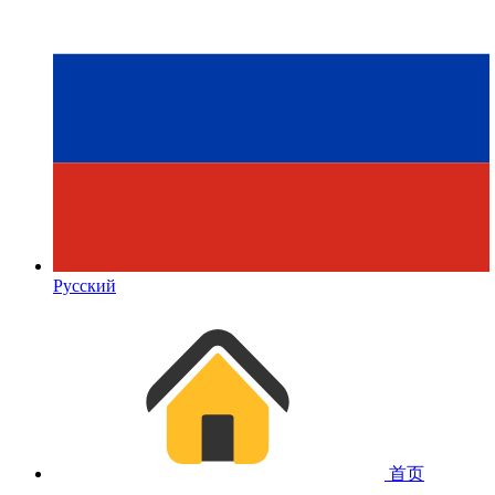
Русский
首页