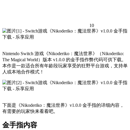
10
Nintendo Switch 游戏《Nikoderiko：魔法世界》（Nikoderiko:
The Magical World）版本 v1.0.0 的金手指作弊代码可供下载。
本作是一款适合所有年龄段玩家享受的狂野平台游戏，支持单
人或本地合作模式！
下面是《Nikoderiko：魔法世界》v1.0.0 金手指的详细内容，
有需要的玩家快来看看吧。
金手指内容