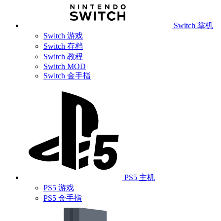
Switch 掌机
Switch 游戏
Switch 存档
Switch 教程
Switch MOD
Switch 金手指
PS5 主机
PS5 游戏
PS5 金手指