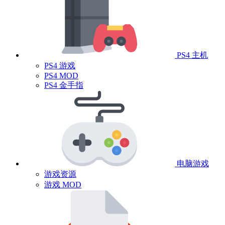
PS4 主机
PS4 游戏
PS4 MOD
PS4 金手指
电脑游戏
游戏资源
游戏 MOD