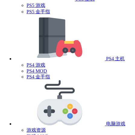
PS5 游戏
PS5 金手指
PS4 主机
PS4 游戏
PS4 MOD
PS4 金手指
电脑游戏
游戏资源