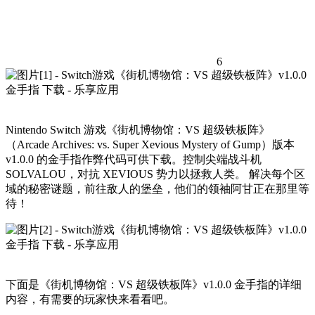
6
Nintendo Switch 游戏《街机博物馆：VS 超级铁板阵》
（Arcade Archives: vs. Super Xevious Mystery of Gump）版本
v1.0.0 的金手指作弊代码可供下载。控制尖端战斗机
SOLVALOU，对抗 XEVIOUS 势力以拯救人类。 解决每个区
域的秘密谜题，前往敌人的堡垒，他们的领袖阿甘正在那里等
待！
下面是《街机博物馆：VS 超级铁板阵》v1.0.0 金手指的详细
内容，有需要的玩家快来看看吧。