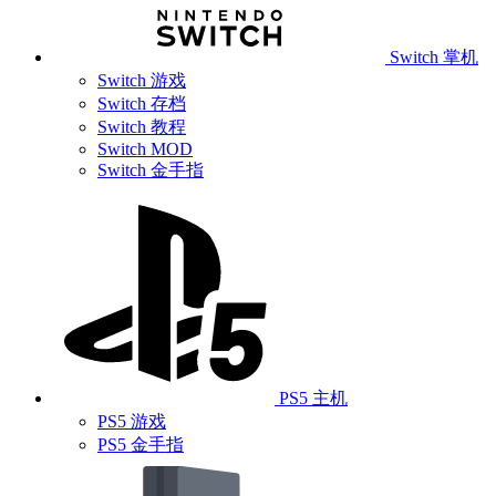
Switch 掌机
Switch 游戏
Switch 存档
Switch 教程
Switch MOD
Switch 金手指
PS5 主机
PS5 游戏
PS5 金手指