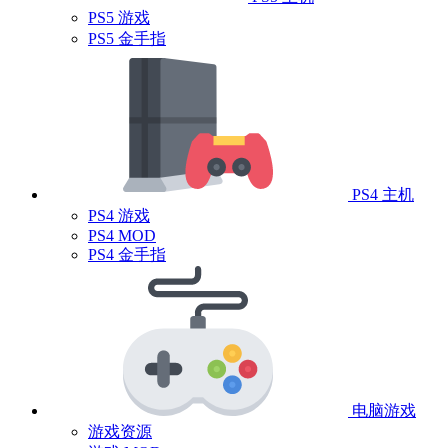
PS5 游戏
PS5 金手指
PS4 主机
PS4 游戏
PS4 MOD
PS4 金手指
电脑游戏
游戏资源