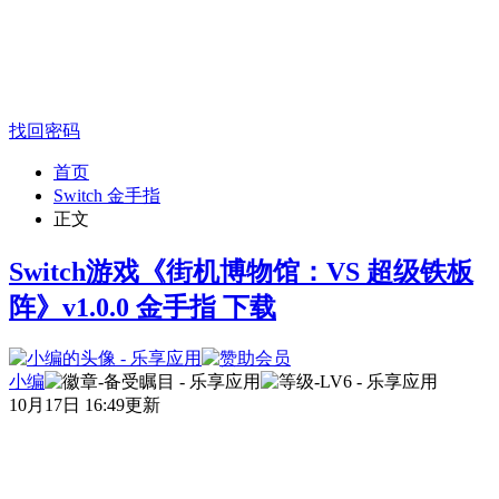
找回密码
首页
Switch 金手指
正文
Switch游戏《街机博物馆：VS 超级铁板
阵》v1.0.0 金手指 下载
小编
10月17日 16:49更新