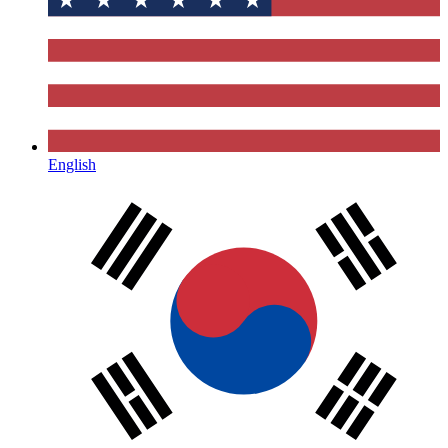
English