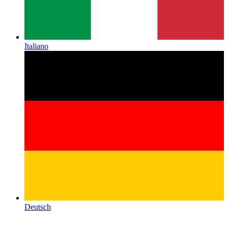
Italiano
Deutsch