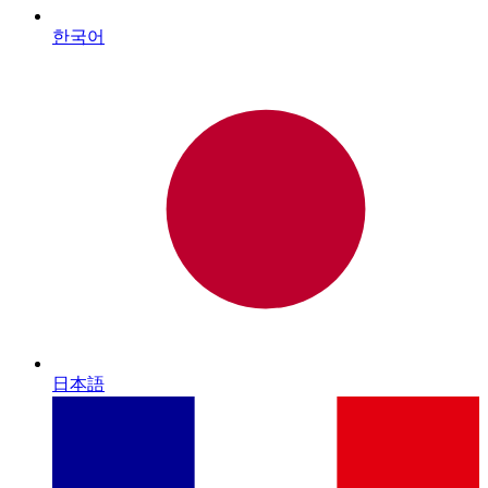
한국어
日本語