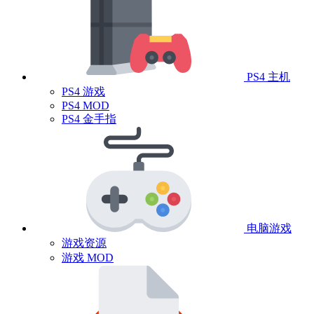
PS4 主机
PS4 游戏
PS4 MOD
PS4 金手指
电脑游戏
游戏资源
游戏 MOD