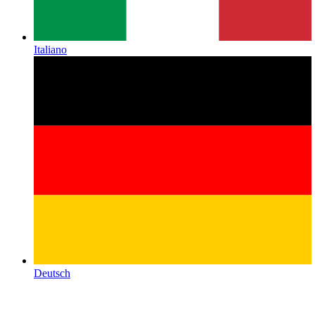
Italiano
Deutsch