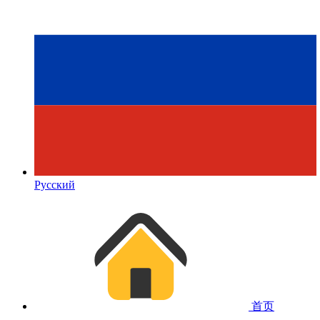
Русский
首页