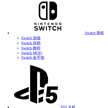
Switch 掌机
Switch 游戏
Switch 存档
Switch 教程
Switch MOD
Switch 金手指
PS5 主机