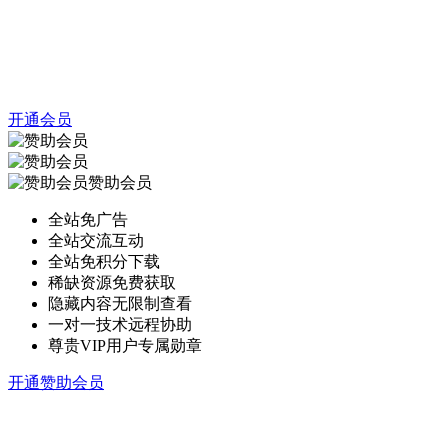
开通会员
赞助会员
全站免广告
全站交流互动
全站免积分下载
稀缺资源免费获取
隐藏内容无限制查看
一对一技术远程协助
尊贵VIP用户专属勋章
开通赞助会员