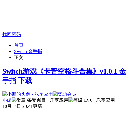
找回密码
首页
Switch 金手指
正文
Switch游戏《卡普空格斗合集》v1.0.1 金
手指 下载
小编
10月17日 20:41更新