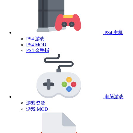
PS4 主机
PS4 游戏
PS4 MOD
PS4 金手指
电脑游戏
游戏资源
游戏 MOD