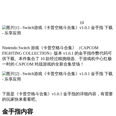
10
Nintendo Switch 游戏《卡普空格斗合集》（CAPCOM
FIGHTING COLLECTION）版本 v1.0.1 的金手指作弊代码可
供下载。本作集合了 10 款经过精挑细选、于游戏机中心红极
一时的 CAPCOM 对战游戏的全新合集登场！
下面是《卡普空格斗合集》v1.0.1 金手指的详细内容，有需要
的玩家快来看看吧。
金手指内容