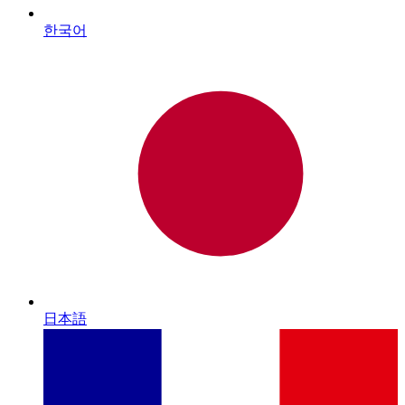
한국어
日本語