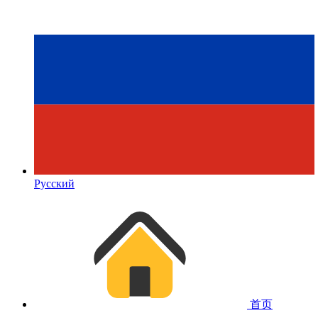
Русский
首页