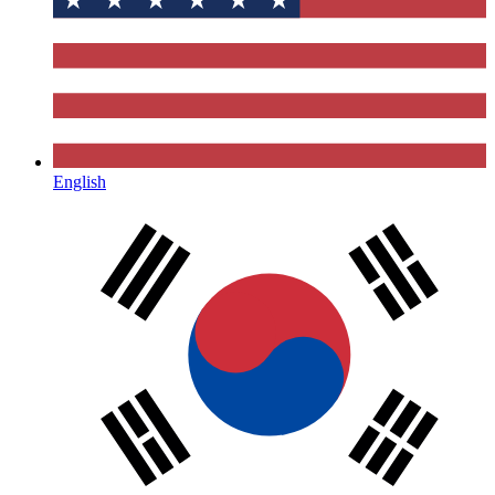
English