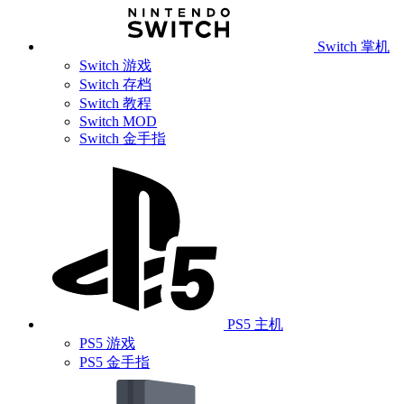
Switch 掌机
Switch 游戏
Switch 存档
Switch 教程
Switch MOD
Switch 金手指
PS5 主机
PS5 游戏
PS5 金手指