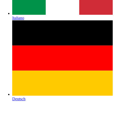
Italiano
Deutsch