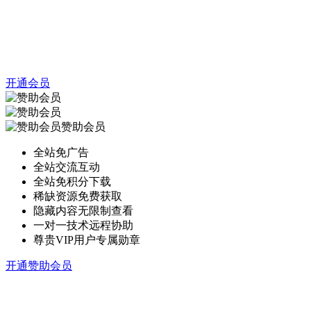
开通会员
赞助会员
全站免广告
全站交流互动
全站免积分下载
稀缺资源免费获取
隐藏内容无限制查看
一对一技术远程协助
尊贵VIP用户专属勋章
开通赞助会员