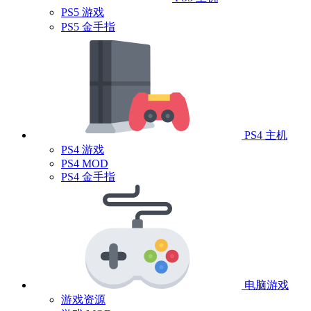
PS5 游戏
PS5 金手指
PS4 主机
PS4 游戏
PS4 MOD
PS4 金手指
电脑游戏
游戏资源