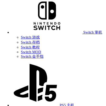
Switch 掌机
Switch 游戏
Switch 存档
Switch 教程
Switch MOD
Switch 金手指
PS5 主机