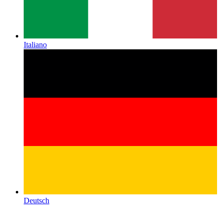
Italiano
Deutsch