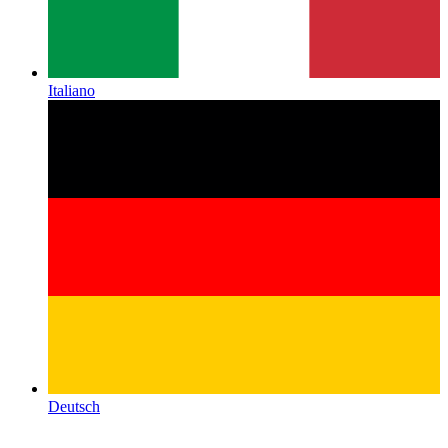
Italiano
Deutsch