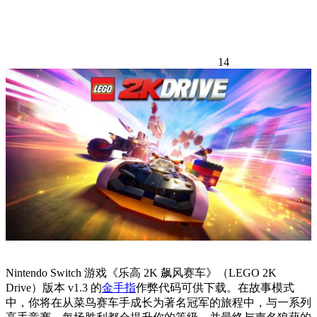
14
Nintendo Switch 游戏《乐高 2K 飙风赛车》（LEGO 2K
Drive）版本 v1.3 的
金手指
作弊代码可供下载。在故事模式
中，你将在从菜鸟赛车手成长为著名冠军的旅程中，与一系列