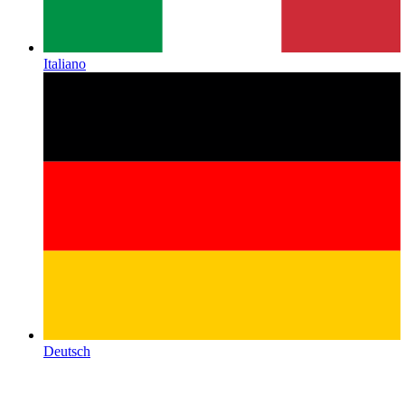
Italiano
Deutsch