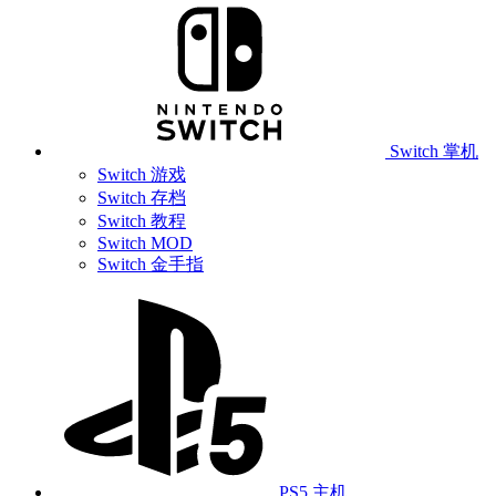
Switch 掌机
Switch 游戏
Switch 存档
Switch 教程
Switch MOD
Switch 金手指
PS5 主机