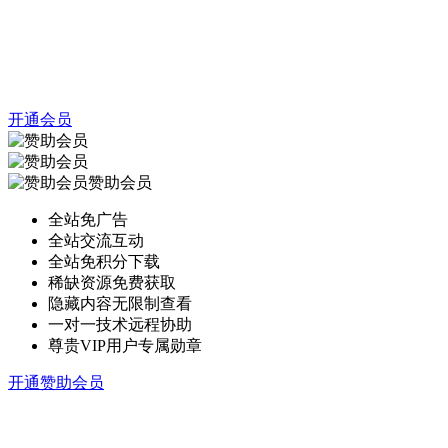
开通会员
赞助会员
全站免广告
全站交流互动
全站免积分下载
稀缺资源免费获取
隐藏内容无限制查看
一对一技术远程协助
尊贵VIP用户专属勋章
开通赞助会员