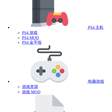
PS4 主机
PS4 游戏
PS4 MOD
PS4 金手指
电脑游戏
游戏资源
游戏 MOD