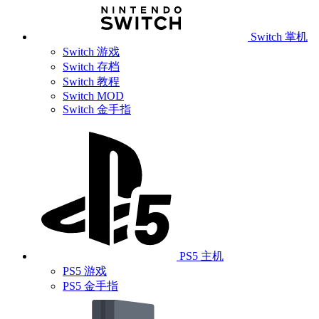
Switch 掌机
Switch 游戏
Switch 存档
Switch 教程
Switch MOD
Switch 金手指
PS5 主机
PS5 游戏
PS5 金手指