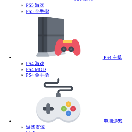
PS5 游戏
PS5 金手指
PS4 主机
PS4 游戏
PS4 MOD
PS4 金手指
电脑游戏
游戏资源