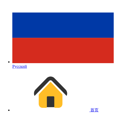
Русский
首页