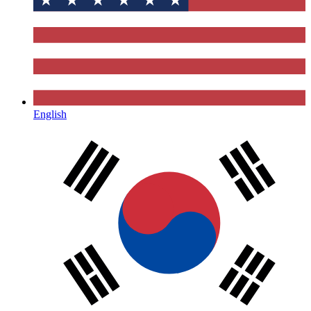
English