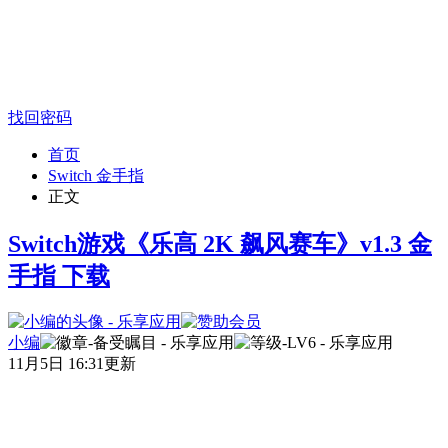
找回密码
首页
Switch 金手指
正文
Switch游戏《乐高 2K 飙风赛车》v1.3 金
手指 下载
小编
11月5日 16:31更新