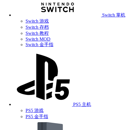
Switch 掌机
Switch 游戏
Switch 存档
Switch 教程
Switch MOD
Switch 金手指
PS5 主机
PS5 游戏
PS5 金手指