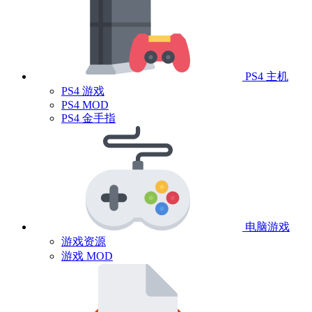
PS4 主机
PS4 游戏
PS4 MOD
PS4 金手指
电脑游戏
游戏资源
游戏 MOD