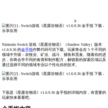
9
Nintendo Switch 游戏《星露谷物语》（Stardew Valley）版本
v1.6.9.36 的
金手指
作弊代码可供下载。玩家将会在 5 个不同的
领域中升级：农牧业、矿业、战斗、捕鱼和觅食。随着你的进
步，你将会学不同的食谱和制作配方，解锁新的探索区域以及
通过选择不同的领域专业以个性化你的技术。
下面是《星露谷物语》v1.6.9.36 金手指的详细内容，有需要的
玩家快来看看吧。