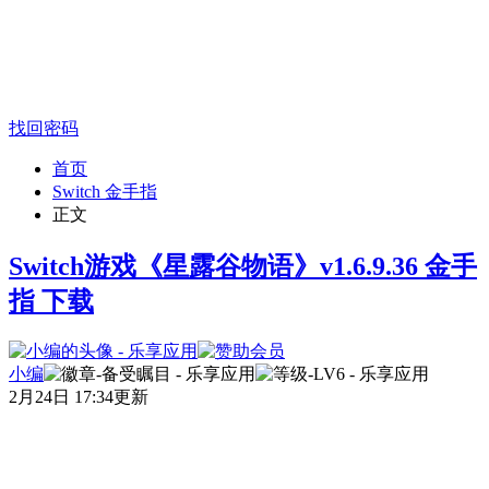
找回密码
首页
Switch 金手指
正文
Switch游戏《星露谷物语》v1.6.9.36 金手
指 下载
小编
2月24日 17:34更新