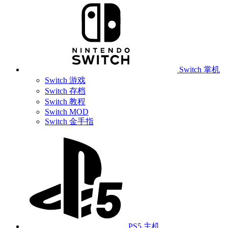
Switch 掌机
Switch 游戏
Switch 存档
Switch 教程
Switch MOD
Switch 金手指
PS5 主机