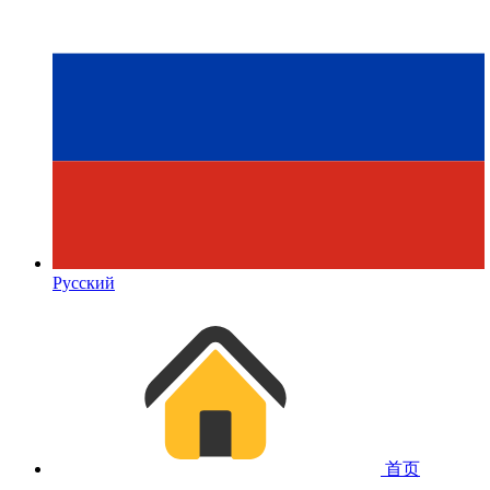
Русский
首页