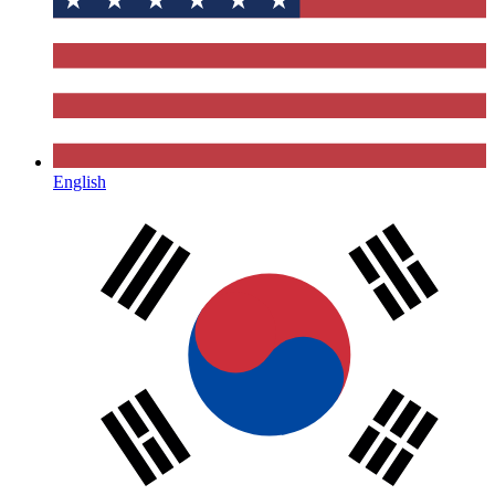
English