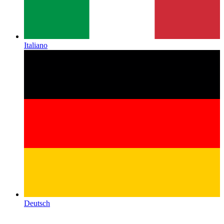
Italiano
Deutsch