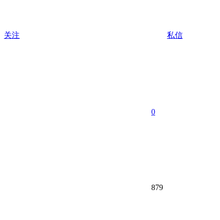
关注
私信
0
879