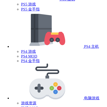
PS5 游戏
PS5 金手指
PS4 主机
PS4 游戏
PS4 MOD
PS4 金手指
电脑游戏
游戏资源