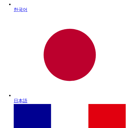
한국어
日本語