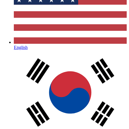
English