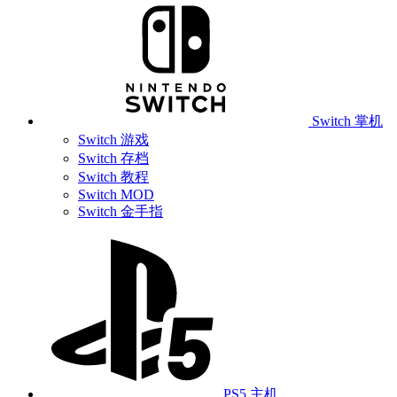
Switch 掌机
Switch 游戏
Switch 存档
Switch 教程
Switch MOD
Switch 金手指
PS5 主机