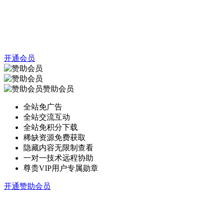
开通会员
赞助会员
全站免广告
全站交流互动
全站免积分下载
稀缺资源免费获取
隐藏内容无限制查看
一对一技术远程协助
尊贵VIP用户专属勋章
开通赞助会员