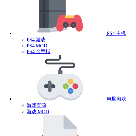
PS4 主机
PS4 游戏
PS4 MOD
PS4 金手指
电脑游戏
游戏资源
游戏 MOD