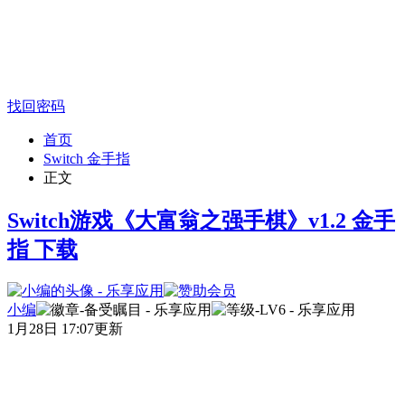
找回密码
首页
Switch 金手指
正文
Switch游戏《大富翁之强手棋》v1.2 金手
指 下载
小编
1月28日 17:07更新