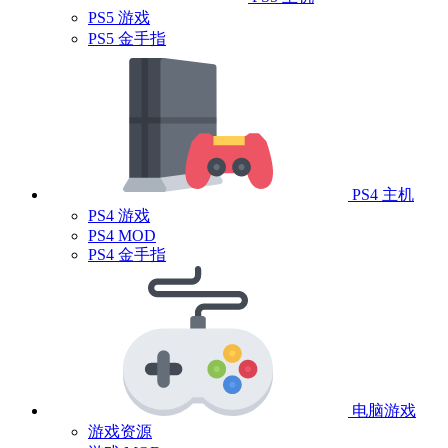
PS5 游戏
PS5 金手指
PS4 主机
PS4 游戏
PS4 MOD
PS4 金手指
电脑游戏
游戏资源