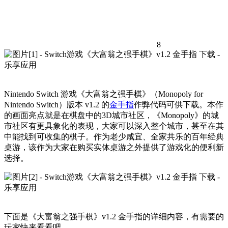
8
Nintendo Switch 游戏《大富翁之强手棋》（Monopoly for
Nintendo Switch）版本 v1.2 的
金手指
作弊代码可供下载。本作
的画面亮点就是在棋盘中的3D城市社区，《Monopoly》的城
市社区有更具象化的表现，大家可以深入整个城市，甚至在其
中能找到可收集的棋子。作为老少咸宜、全家共乐的百年经典
桌游，该作为大家在购买实体桌游之外提供了游戏化的便利新
选择。
下面是《大富翁之强手棋》v1.2 金手指的详细内容，有需要的
玩家快来看看吧。