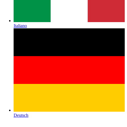
Italiano
Deutsch