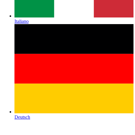
Italiano
Deutsch