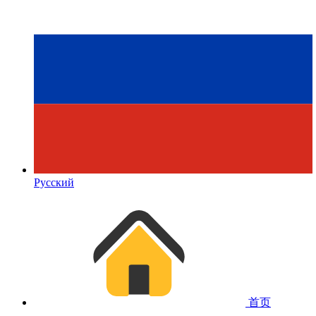
Русский
首页