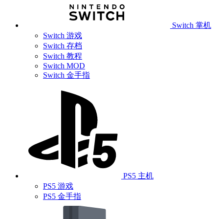
Switch 掌机
Switch 游戏
Switch 存档
Switch 教程
Switch MOD
Switch 金手指
PS5 主机
PS5 游戏
PS5 金手指