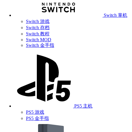
Switch 掌机
Switch 游戏
Switch 存档
Switch 教程
Switch MOD
Switch 金手指
PS5 主机
PS5 游戏
PS5 金手指