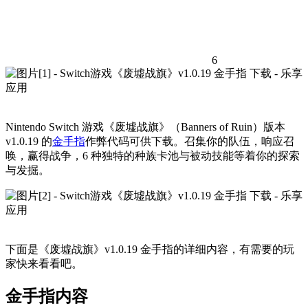
6
Nintendo Switch 游戏《废墟战旗》（Banners of Ruin）版本
v1.0.19 的
金手指
作弊代码可供下载。召集你的队伍，响应召
唤，赢得战争，6 种独特的种族卡池与被动技能等着你的探索
与发掘。
下面是《废墟战旗》v1.0.19 金手指的详细内容，有需要的玩
家快来看看吧。
金手指内容