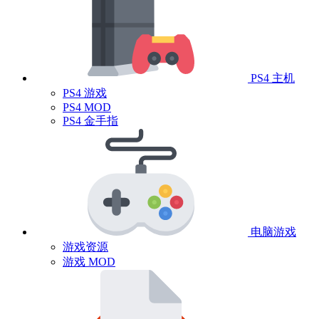
PS4 主机
PS4 游戏
PS4 MOD
PS4 金手指
电脑游戏
游戏资源
游戏 MOD