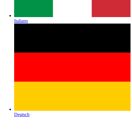
Italiano
Deutsch