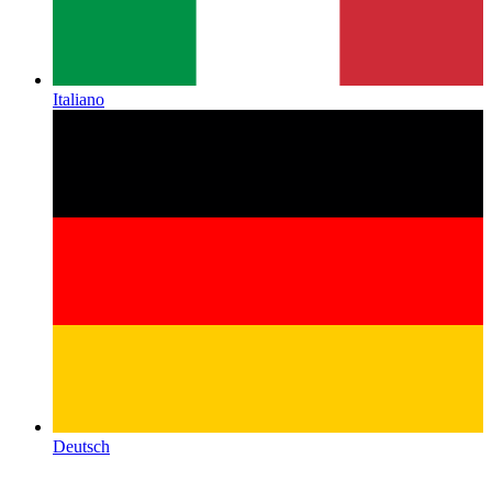
Italiano
Deutsch