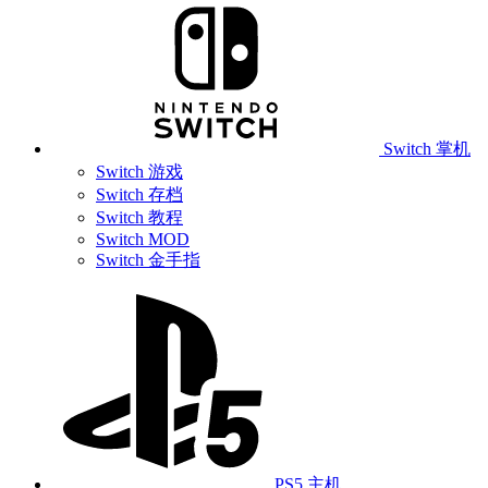
Switch 掌机
Switch 游戏
Switch 存档
Switch 教程
Switch MOD
Switch 金手指
PS5 主机