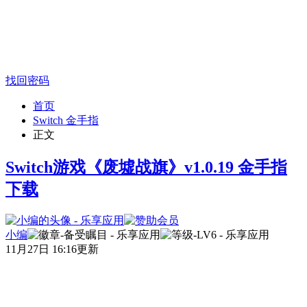
找回密码
首页
Switch 金手指
正文
Switch游戏《废墟战旗》v1.0.19 金手指
下载
小编
11月27日 16:16更新