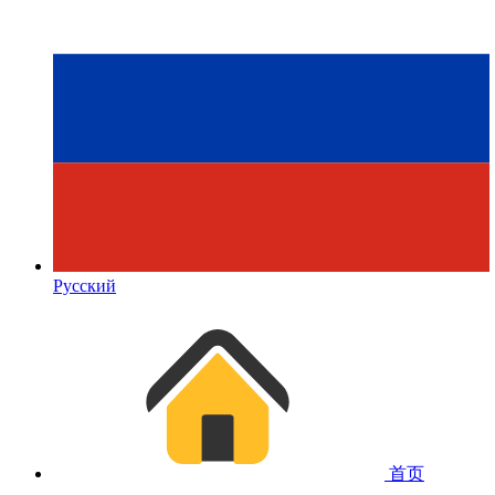
Русский
首页