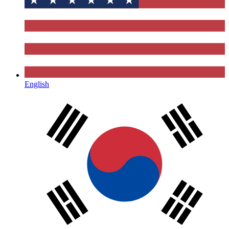
English