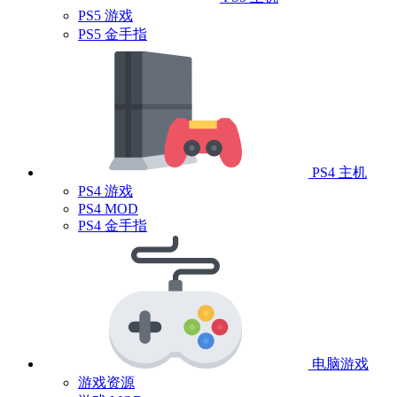
PS5 游戏
PS5 金手指
PS4 主机
PS4 游戏
PS4 MOD
PS4 金手指
电脑游戏
游戏资源