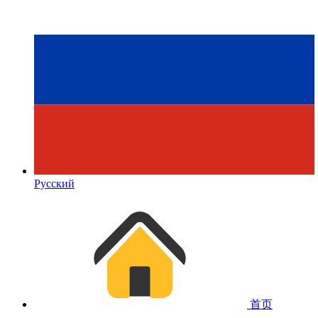
Русский
首页