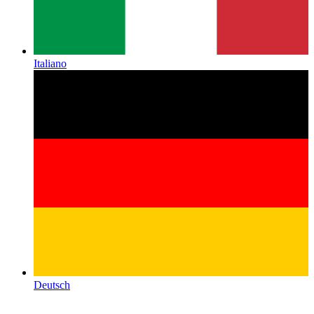
Italiano
Deutsch