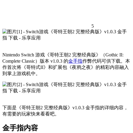
5
Nintendo Switch 游戏《哥特王朝2 完整经典版》（Gothic II:
Complete Classic）版本 v1.0.3 的
金手指
作弊代码可供下载。本
作首次将《哥特式II》和扩展包《夜鸦之夜》的精彩内容融入
到掌上游戏机中。
下面是《哥特王朝2 完整经典版》v1.0.3 金手指的详细内容，
有需要的玩家快来看看吧。
金手指内容