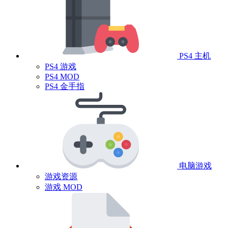
PS4 主机
PS4 游戏
PS4 MOD
PS4 金手指
电脑游戏
游戏资源
游戏 MOD