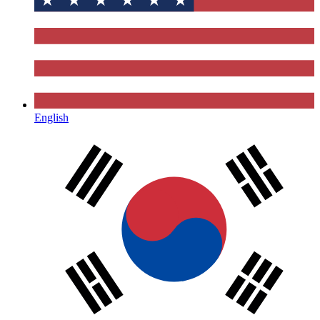
English