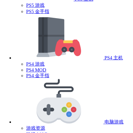
PS5 游戏
PS5 金手指
PS4 主机
PS4 游戏
PS4 MOD
PS4 金手指
电脑游戏
游戏资源