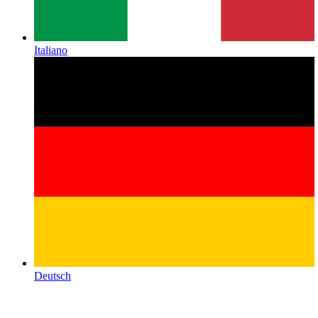
Italiano
Deutsch