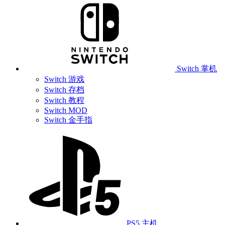
Switch 掌机
Switch 游戏
Switch 存档
Switch 教程
Switch MOD
Switch 金手指
PS5 主机