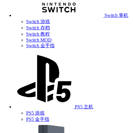
Switch 掌机
Switch 游戏
Switch 存档
Switch 教程
Switch MOD
Switch 金手指
PS5 主机
PS5 游戏
PS5 金手指