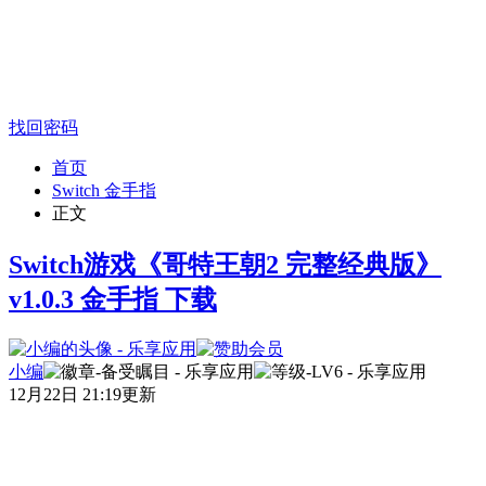
找回密码
首页
Switch 金手指
正文
Switch游戏《哥特王朝2 完整经典版》
v1.0.3 金手指 下载
小编
12月22日 21:19更新