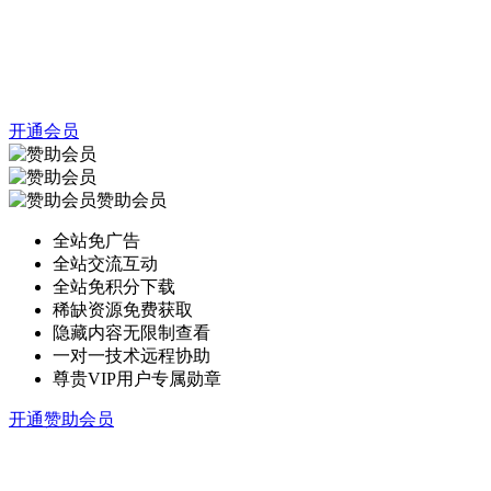
开通会员
赞助会员
全站免广告
全站交流互动
全站免积分下载
稀缺资源免费获取
隐藏内容无限制查看
一对一技术远程协助
尊贵VIP用户专属勋章
开通赞助会员