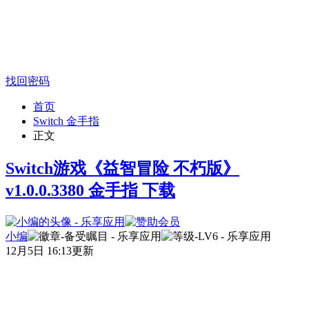
找回密码
首页
Switch 金手指
正文
Switch游戏《益智冒险 不朽版》
v1.0.0.3380 金手指 下载
小编
12月5日 16:13更新