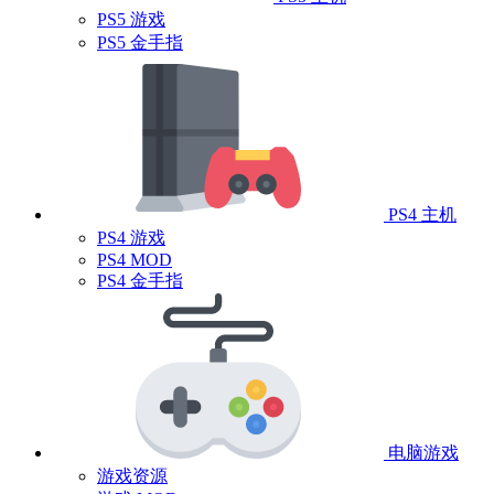
PS5 游戏
PS5 金手指
PS4 主机
PS4 游戏
PS4 MOD
PS4 金手指
电脑游戏
游戏资源