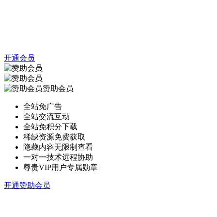
开通会员
赞助会员
全站免广告
全站交流互动
全站免积分下载
稀缺资源免费获取
隐藏内容无限制查看
一对一技术远程协助
尊贵VIP用户专属勋章
开通赞助会员