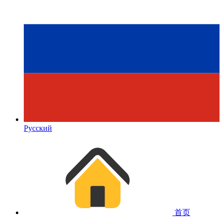
Русский
首页