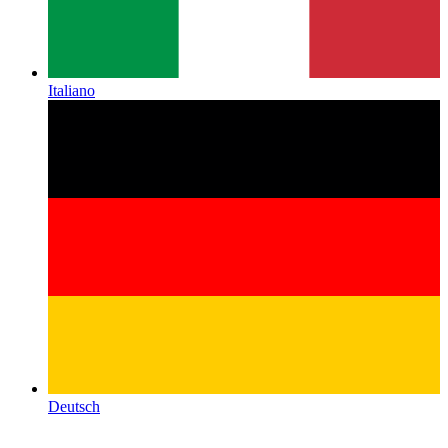
Italiano
Deutsch