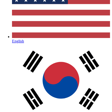
English