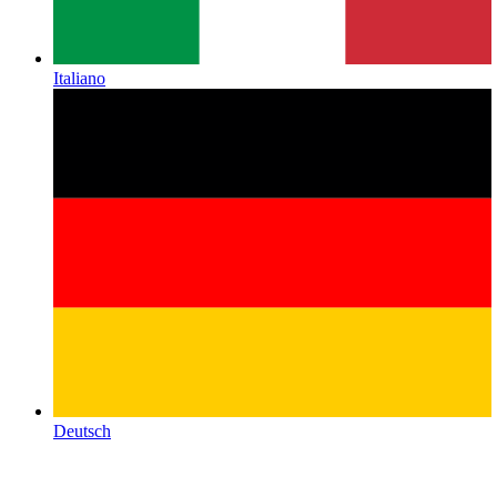
Italiano
Deutsch