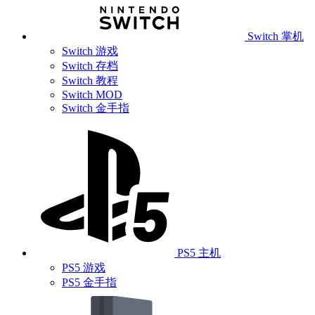
Switch 掌机
Switch 游戏
Switch 存档
Switch 教程
Switch MOD
Switch 金手指
PS5 主机
PS5 游戏
PS5 金手指