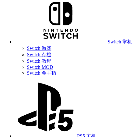
Switch 掌机
Switch 游戏
Switch 存档
Switch 教程
Switch MOD
Switch 金手指
PS5 主机