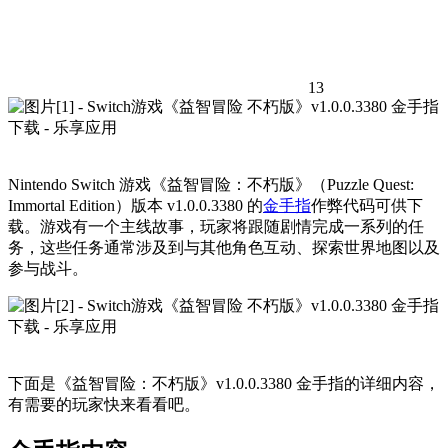
13
Nintendo Switch 游戏《益智冒险：不朽版》（Puzzle Quest:
Immortal Edition）版本 v1.0.0.3380 的
金手指
作弊代码可供下
载。游戏有一个主线故事，玩家将跟随剧情完成一系列的任
务，这些任务通常涉及到与其他角色互动、探索世界地图以及
参与战斗。
下面是《益智冒险：不朽版》v1.0.0.3380 金手指的详细内容，
有需要的玩家快来看看吧。