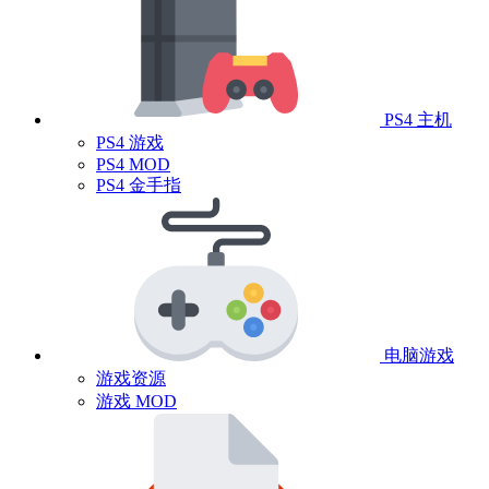
PS4 主机
PS4 游戏
PS4 MOD
PS4 金手指
电脑游戏
游戏资源
游戏 MOD