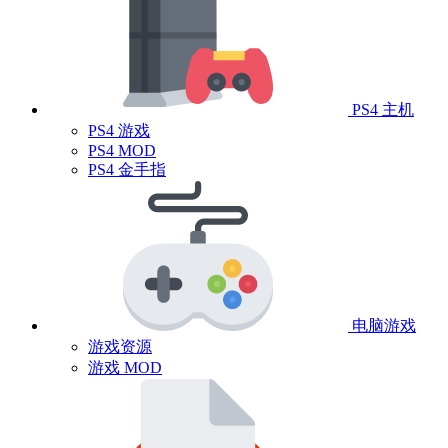
PS4 主机
PS4 游戏
PS4 MOD
PS4 金手指
电脑游戏
游戏资源
游戏 MOD