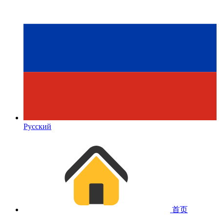
Русский
首页