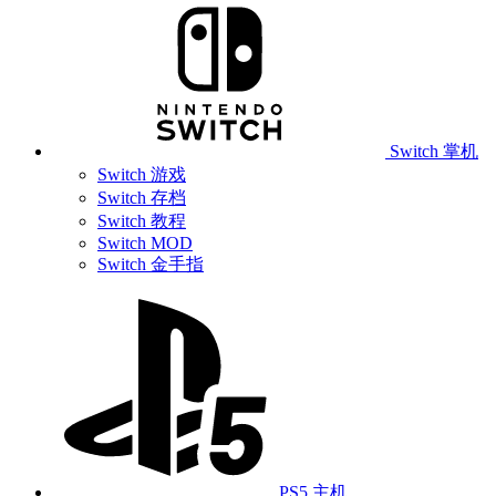
Switch 掌机
Switch 游戏
Switch 存档
Switch 教程
Switch MOD
Switch 金手指
PS5 主机