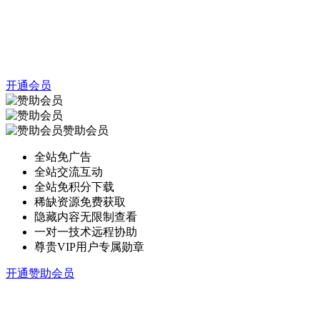
开通会员
赞助会员
全站免广告
全站交流互动
全站免积分下载
稀缺资源免费获取
隐藏内容无限制查看
一对一技术远程协助
尊贵VIP用户专属勋章
开通赞助会员