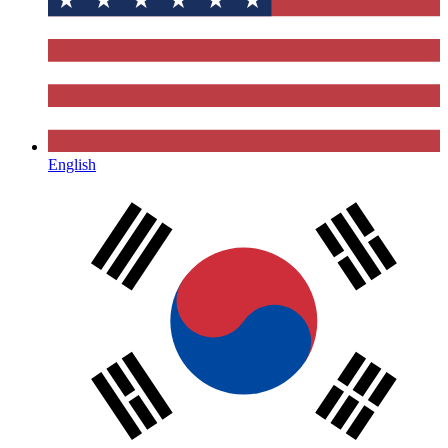
English