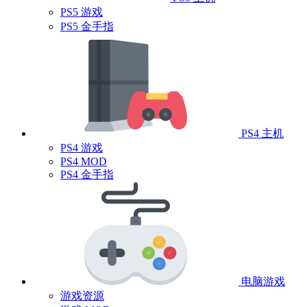
PS5 游戏
PS5 金手指
PS4 主机
PS4 游戏
PS4 MOD
PS4 金手指
电脑游戏
游戏资源