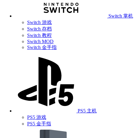
Switch 掌机
Switch 游戏
Switch 存档
Switch 教程
Switch MOD
Switch 金手指
PS5 主机
PS5 游戏
PS5 金手指