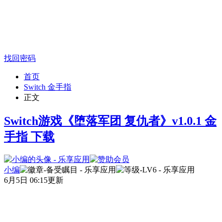
找回密码
首页
Switch 金手指
正文
Switch游戏《堕落军团 复仇者》v1.0.1 金
手指 下载
小编
6月5日 06:15更新