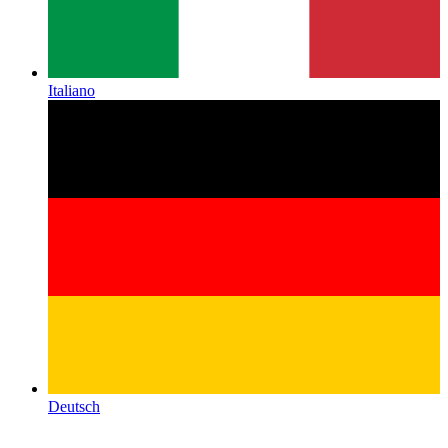
Italiano
Deutsch