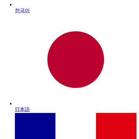
한국어
日本語