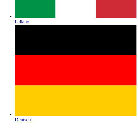
Italiano
Deutsch