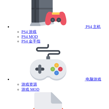
PS4 主机
PS4 游戏
PS4 MOD
PS4 金手指
电脑游戏
游戏资源
游戏 MOD