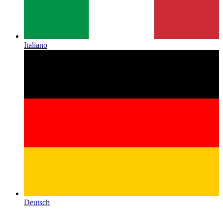
Italiano
Deutsch