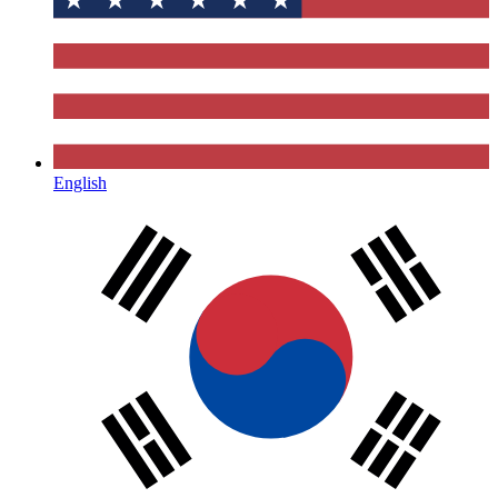
English