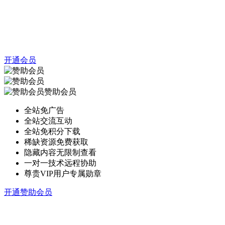
开通会员
赞助会员
全站免广告
全站交流互动
全站免积分下载
稀缺资源免费获取
隐藏内容无限制查看
一对一技术远程协助
尊贵VIP用户专属勋章
开通赞助会员