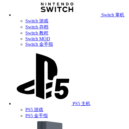
Switch 掌机
Switch 游戏
Switch 存档
Switch 教程
Switch MOD
Switch 金手指
PS5 主机
PS5 游戏
PS5 金手指