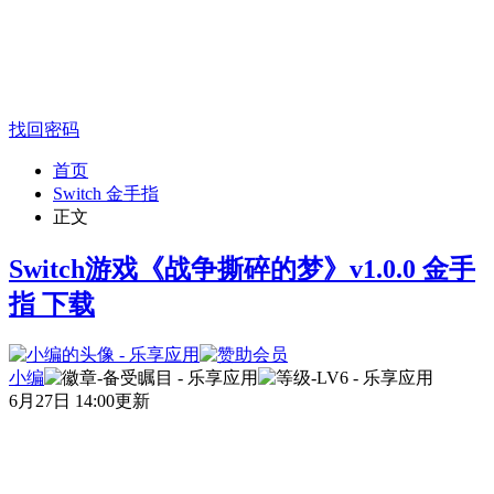
找回密码
首页
Switch 金手指
正文
Switch游戏《战争撕碎的梦》v1.0.0 金手
指 下载
小编
6月27日 14:00更新