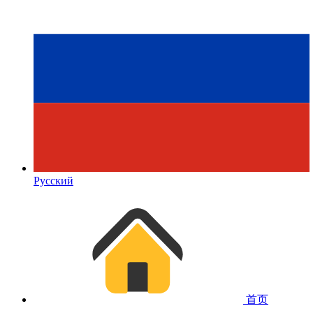
Русский
首页