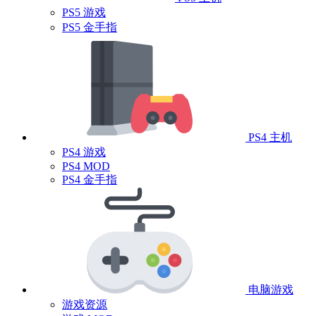
PS5 游戏
PS5 金手指
PS4 主机
PS4 游戏
PS4 MOD
PS4 金手指
电脑游戏
游戏资源