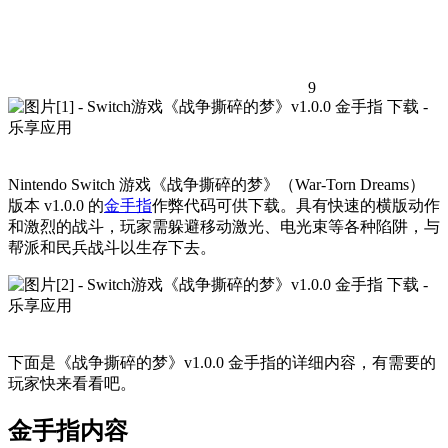
9
Nintendo Switch 游戏《战争撕碎的梦》（War-Torn Dreams）
版本 v1.0.0 的
金手指
作弊代码可供下载。具有快速的横版动作
和激烈的战斗，玩家需躲避移动激光、电光束等各种陷阱，与
帮派和民兵战斗以生存下去。
下面是《战争撕碎的梦》v1.0.0 金手指的详细内容，有需要的
玩家快来看看吧。
金手指内容