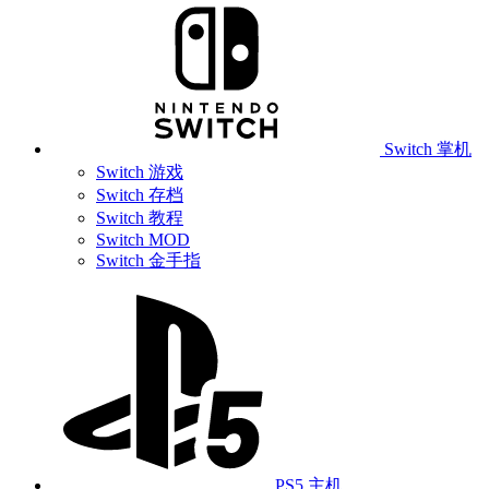
Switch 掌机
Switch 游戏
Switch 存档
Switch 教程
Switch MOD
Switch 金手指
PS5 主机