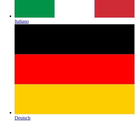
Italiano
Deutsch