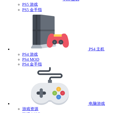
PS5 游戏
PS5 金手指
PS4 主机
PS4 游戏
PS4 MOD
PS4 金手指
电脑游戏
游戏资源