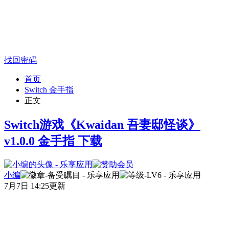
找回密码
首页
Switch 金手指
正文
Switch游戏《Kwaidan 吾妻邸怪谈》
v1.0.0 金手指 下载
小编
7月7日 14:25更新