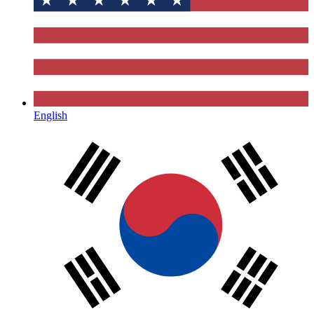
English