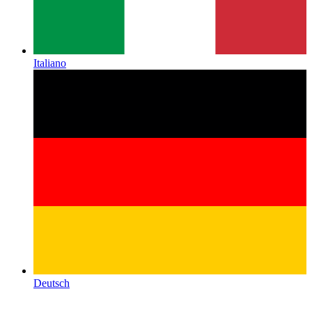
Italiano
Deutsch