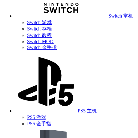
Switch 掌机
Switch 游戏
Switch 存档
Switch 教程
Switch MOD
Switch 金手指
PS5 主机
PS5 游戏
PS5 金手指