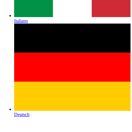
Italiano
Deutsch