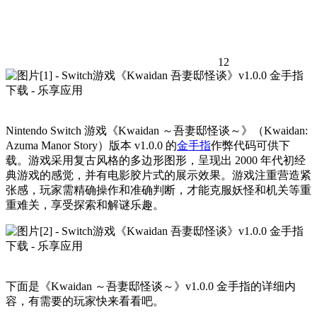
12
Nintendo Switch 游戏《Kwaidan ～吾妻邸怪谈～》（Kwaidan:
Azuma Manor Story）版本 v1.0.0 的
金手指
作弊代码可供下
载。游戏采用复古风格的多边形图形，呈现出 2000 年代初经
典游戏的感觉，并有电影胶片式的展示效果。游戏注重营造紧
张感，玩家需精确操作和准确判断，才能克服妖怪和机关等重
重难关，享受探索和解谜乐趣。
下面是《Kwaidan ～吾妻邸怪谈～》v1.0.0 金手指的详细内
容，有需要的玩家快来看看吧。