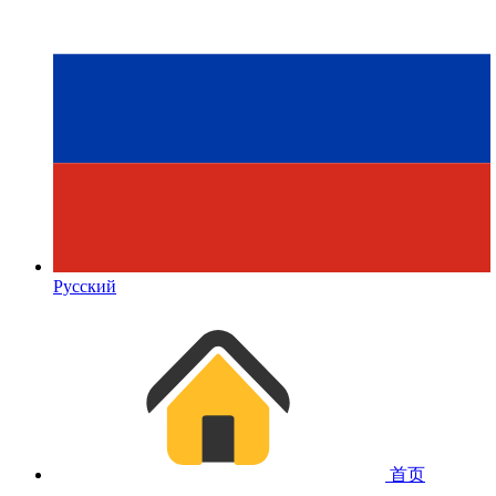
Русский
首页