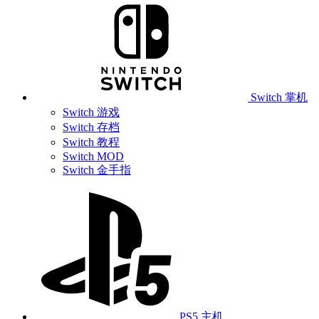
Switch 掌机
Switch 游戏
Switch 存档
Switch 教程
Switch MOD
Switch 金手指
PS5 主机