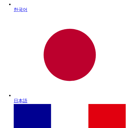
한국어
日本語