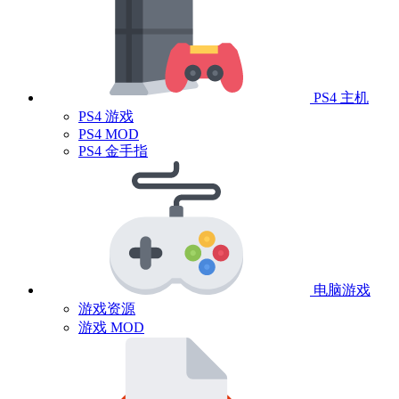
PS4 主机
PS4 游戏
PS4 MOD
PS4 金手指
电脑游戏
游戏资源
游戏 MOD