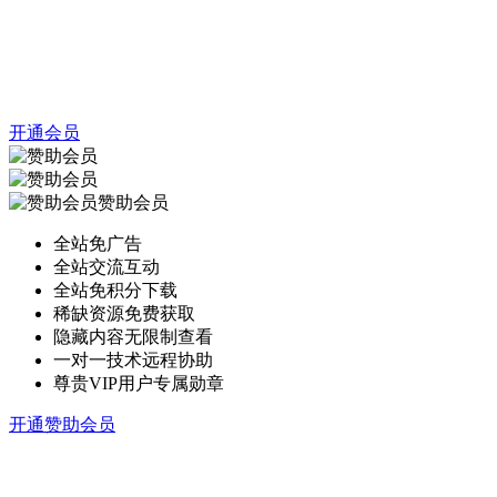
开通会员
赞助会员
全站免广告
全站交流互动
全站免积分下载
稀缺资源免费获取
隐藏内容无限制查看
一对一技术远程协助
尊贵VIP用户专属勋章
开通赞助会员