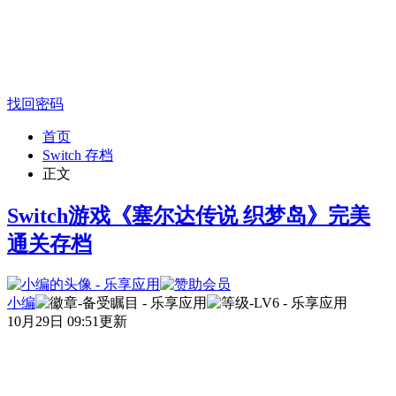
找回密码
首页
Switch 存档
正文
Switch游戏《塞尔达传说 织梦岛》完美
通关存档
小编
10月29日 09:51更新