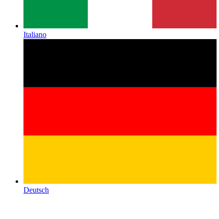
Italiano
Deutsch