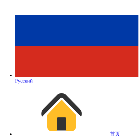
Русский
首页