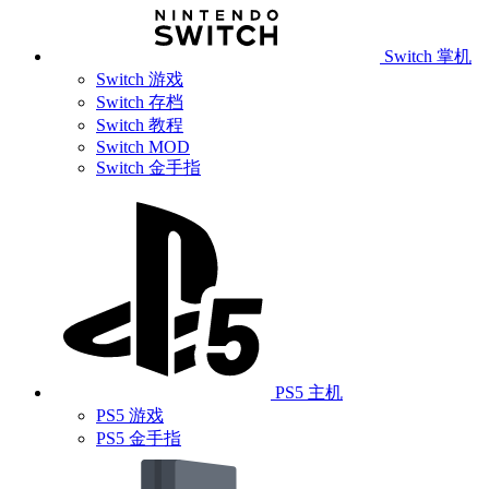
Switch 掌机
Switch 游戏
Switch 存档
Switch 教程
Switch MOD
Switch 金手指
PS5 主机
PS5 游戏
PS5 金手指