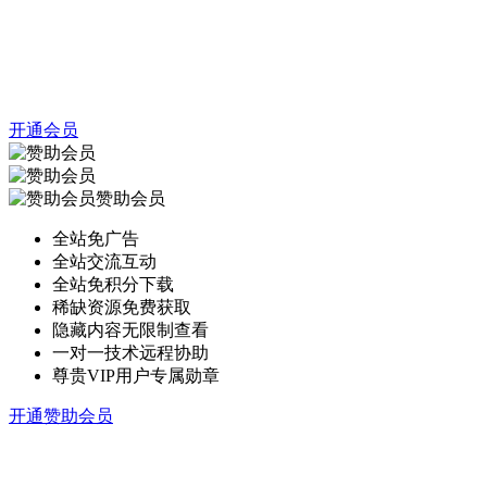
开通会员
赞助会员
全站免广告
全站交流互动
全站免积分下载
稀缺资源免费获取
隐藏内容无限制查看
一对一技术远程协助
尊贵VIP用户专属勋章
开通赞助会员