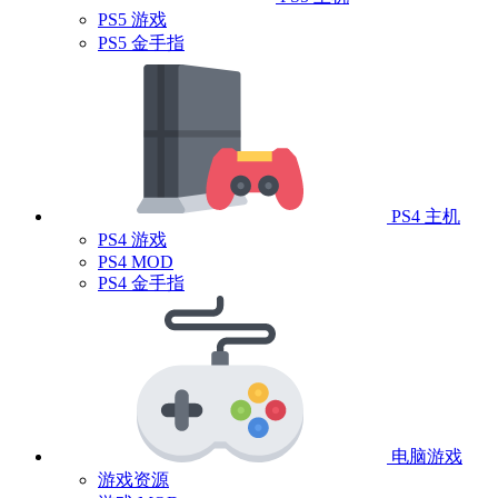
PS5 游戏
PS5 金手指
PS4 主机
PS4 游戏
PS4 MOD
PS4 金手指
电脑游戏
游戏资源