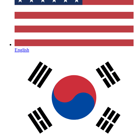
English