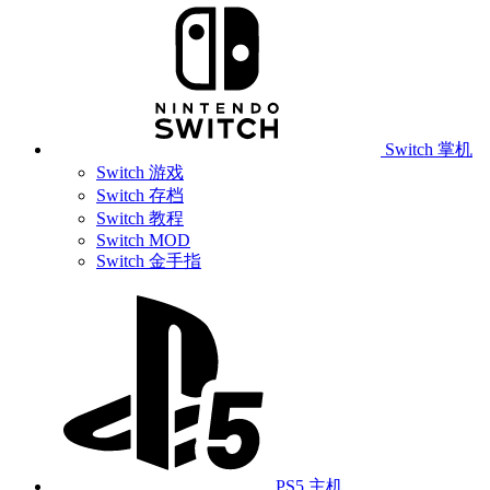
Switch 掌机
Switch 游戏
Switch 存档
Switch 教程
Switch MOD
Switch 金手指
PS5 主机