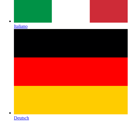
Italiano
Deutsch