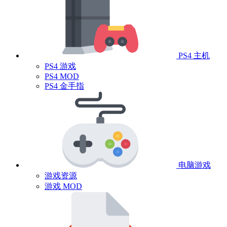
PS4 主机
PS4 游戏
PS4 MOD
PS4 金手指
电脑游戏
游戏资源
游戏 MOD