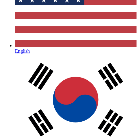
English