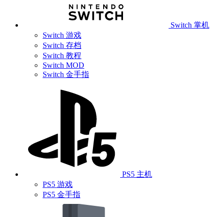
Switch 掌机
Switch 游戏
Switch 存档
Switch 教程
Switch MOD
Switch 金手指
PS5 主机
PS5 游戏
PS5 金手指