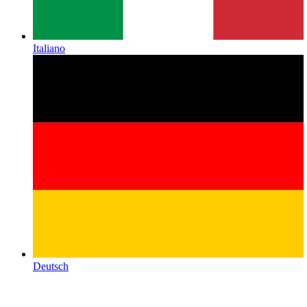
Italiano
Deutsch