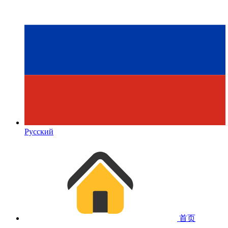
Русский
首页