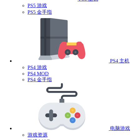
PS5 游戏
PS5 金手指
PS4 主机
PS4 游戏
PS4 MOD
PS4 金手指
电脑游戏
游戏资源