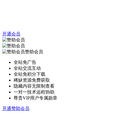
开通会员
赞助会员
全站免广告
全站交流互动
全站免积分下载
稀缺资源免费获取
隐藏内容无限制查看
一对一技术远程协助
尊贵VIP用户专属勋章
开通赞助会员