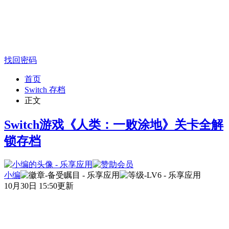
找回密码
首页
Switch 存档
正文
Switch游戏《人类：一败涂地》关卡全解
锁存档
小编
10月30日 15:50更新