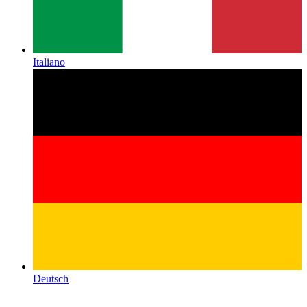
Italiano
Deutsch