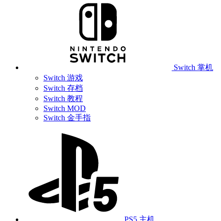
Switch 掌机
Switch 游戏
Switch 存档
Switch 教程
Switch MOD
Switch 金手指
PS5 主机